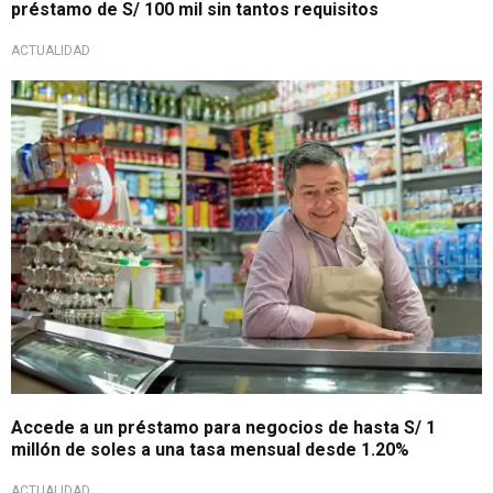
préstamo de S/ 100 mil sin tantos requisitos
ACTUALIDAD
¡Da el paso hacia el éxito!
Accede a un préstamo para negocios de hasta S/ 1
millón de soles a una tasa mensual desde 1.20%
ACTUALIDAD