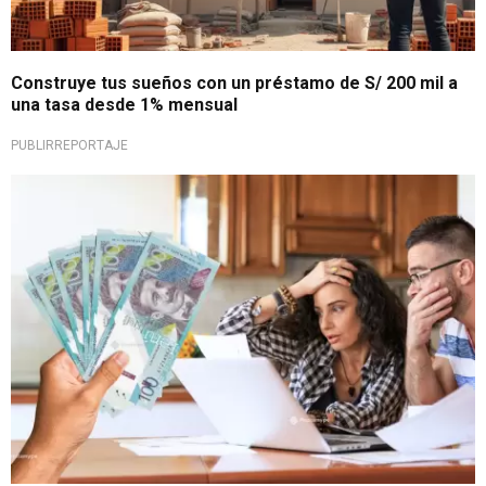
Construye tus sueños con un préstamo de S/ 200 mil a
una tasa desde 1% mensual
PUBLIRREPORTAJE
Una opción segura y rápida