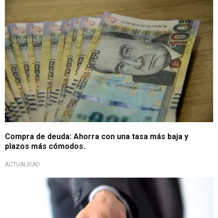
Compra de deuda: Ahorra con una tasa más baja y
plazos más cómodos.
ACTUALIDAD
¡No te preocupes más!