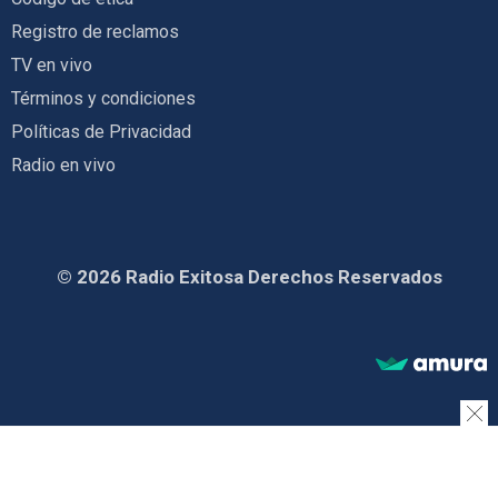
Registro de reclamos
TV en vivo
Términos y condiciones
Políticas de Privacidad
Radio en vivo
© 2026 Radio Exitosa Derechos Reservados