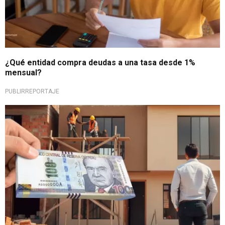
¿Qué entidad compra deudas a una tasa desde 1%
mensual?
PUBLIRREPORTAJE
Capital para tu vivienda