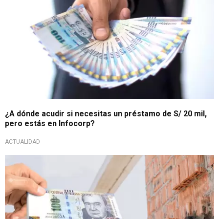
¿A dónde acudir si necesitas un préstamo de S/ 20 mil,
pero estás en Infocorp?
ACTUALIDAD
¡Gran oportunidad!