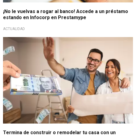
¡No le vuelvas a rogar al banco! Accede a un préstamo
estando en Infocorp en Prestamype
ACTUALIDAD
¡No dejes pasar esta oportunidad!
Termina de construir o remodelar tu casa con un