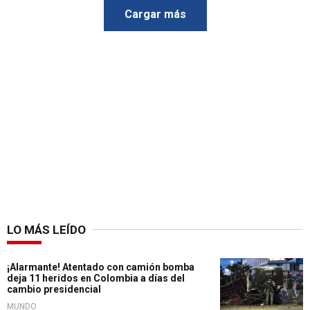
Cargar más
LO MÁS LEÍDO
¡Alarmante! Atentado con camión bomba
deja 11 heridos en Colombia a días del
cambio presidencial
MUNDO