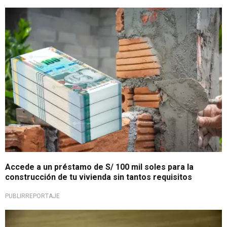
Da el primer paso hoy
Accede a un préstamo de S/ 100 mil soles para la
construcción de tu vivienda sin tantos requisitos
PUBLIRREPORTAJE
¡Gran oportunidad!