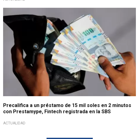
¡Haz realidad tus sueños!
Precalifica a un préstamo de 15 mil soles en 2 minutos
con Prestamype, Fintech registrada en la SBS
ACTUALIDAD