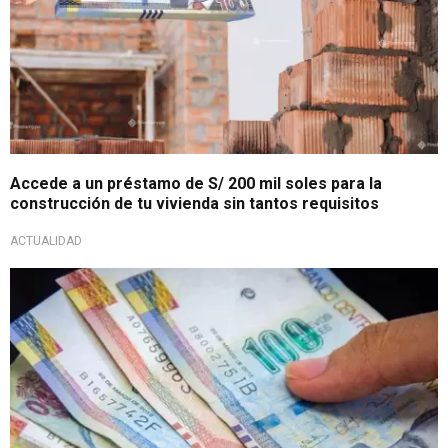
Accede a un préstamo de S/ 200 mil soles para la
construcción de tu vivienda sin tantos requisitos
ACTUALIDAD
¡Gran oportunidad!