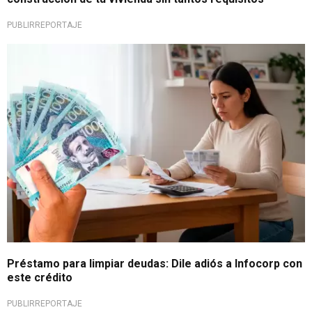
PUBLIRREPORTAJE
Nueva oportunidad financiera
Préstamo para limpiar deudas: Dile adiós a Infocorp con
este crédito
PUBLIRREPORTAJE