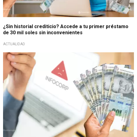
¿Sin historial crediticio? Accede a tu primer préstamo
de 30 mil soles sin inconvenientes
ACTUALIDAD
Pre-califica en 2 minutos