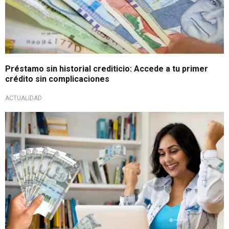
Préstamo sin historial crediticio: Accede a tu primer
crédito sin complicaciones
ACTUALIDAD
¡Oportunidad financiera!