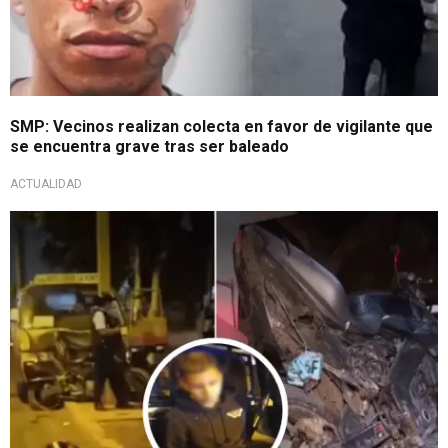
SMP: Vecinos realizan colecta en favor de vigilante que
se encuentra grave tras ser baleado
ACTUALIDAD
Cómplice logró huir