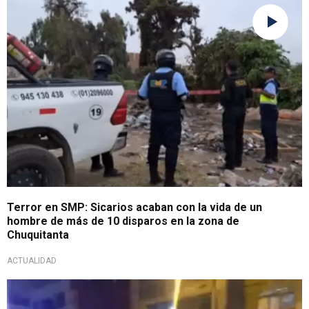
Sigue la violencia en Lima
Terror en SMP: Sicarios acaban con la vida de un
hombre de más de 10 disparos en la zona de
Chuquitanta
ACTUALIDAD
Durante la madrugada