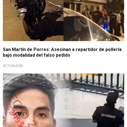
San Martín de Porres: Asesinan a repartidor de pollería
bajo modalidad del falso pedido
ACTUALIDAD
Lamentable