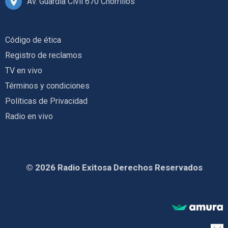
Av. Guardia Civil 670 Chorrillos
Código de ética
Registro de reclamos
TV en vivo
Términos y condiciones
Políticas de Privacidad
Radio en vivo
© 2026 Radio Exitosa Derechos Reservados