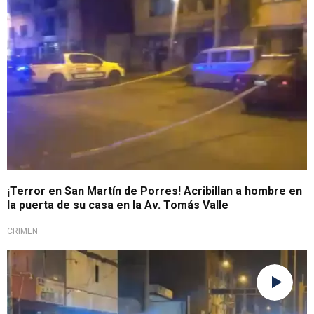
¡Terror en San Martín de Porres! Acribillan a hombre en
la puerta de su casa en la Av. Tomás Valle
CRIMEN
Una víctima más