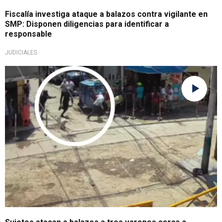
Fiscalía investiga ataque a balazos contra vigilante en
SMP: Disponen diligencias para identificar a
responsable
JUDICIALES
Hirieron a vecino