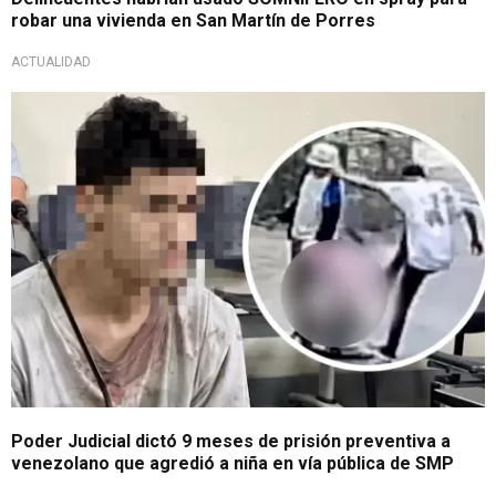
robar una vivienda en San Martín de Porres
ACTUALIDAD
A la cárcel
Poder Judicial dictó 9 meses de prisión preventiva a
venezolano que agredió a niña en vía pública de SMP