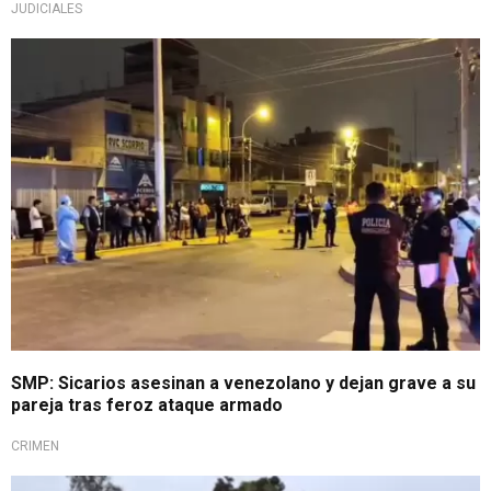
JUDICIALES
Nuevo ataque
SMP: Sicarios asesinan a venezolano y dejan grave a su
pareja tras feroz ataque armado
CRIMEN