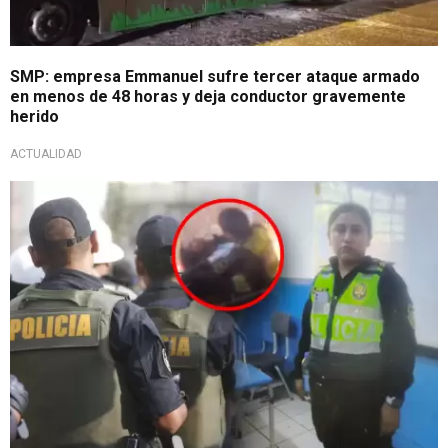
SMP: empresa Emmanuel sufre tercer ataque armado
en menos de 48 horas y deja conductor gravemente
herido
ACTUALIDAD
Medida preventiva