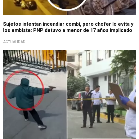
Sujetos intentan incendiar combi, pero chofer lo evita y
los embiste: PNP detuvo a menor de 17 años implicado
ACTUALIDAD
Víctima está internada