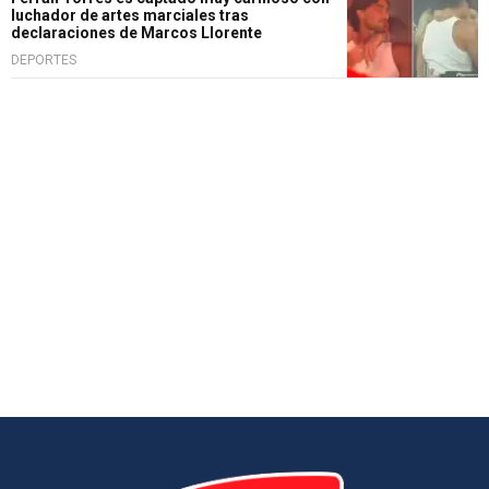
luchador de artes marciales tras
declaraciones de Marcos Llorente
DEPORTES