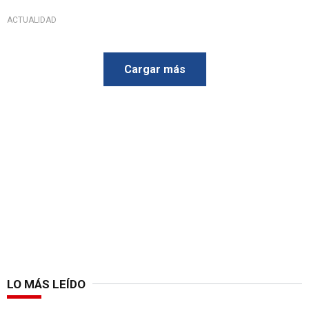
ACTUALIDAD
Cargar más
LO MÁS LEÍDO