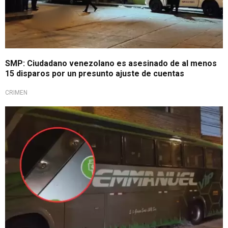
SMP: Ciudadano venezolano es asesinado de al menos
15 disparos por un presunto ajuste de cuentas
CRIMEN
¡Terrible!