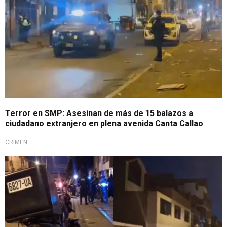
Terror en SMP: Asesinan de más de 15 balazos a
ciudadano extranjero en plena avenida Canta Callao
CRIMEN
¡Alarmante!