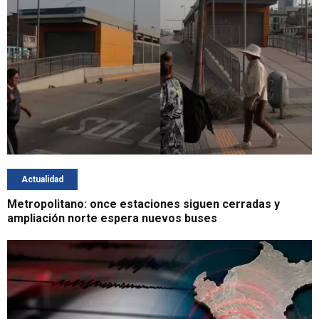
Actualidad
Metropolitano: once estaciones siguen cerradas y
ampliación norte espera nuevos buses