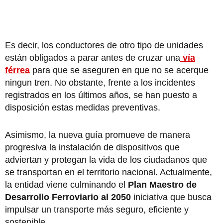
Es decir, los conductores de otro tipo de unidades
están obligados a parar antes de cruzar una
vía
férrea
para que se aseguren en que no se acerque
ningun tren. No obstante, frente a los incidentes
registrados en los últimos años, se han puesto a
disposición estas medidas preventivas.
Asimismo, la nueva guía promueve de manera
progresiva la instalación de dispositivos que
adviertan y protegan la vida de los ciudadanos que
se transportan en el territorio nacional. Actualmente,
la entidad viene culminando el
Plan Maestro de
Desarrollo Ferroviario al 2050
iniciativa que busca
impulsar un transporte más seguro, eficiente y
sostenible.