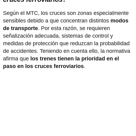
Según el MTC, los cruces son zonas especialmente
sensibles debido a que concentran distintos
modos
de transporte
. Por esta razón, se requieren
señalización adecuada, sistemas de control y
medidas de protección que reduzcan la probabilidad
de accidentes. Teniendo en cuenta ello, la normativa
afirma que
los trenes tienen la prioridad en el
paso en los cruces ferroviarios
.