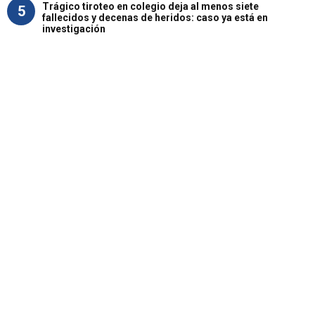
Trágico tiroteo en colegio deja al menos siete
5
fallecidos y decenas de heridos: caso ya está en
investigación