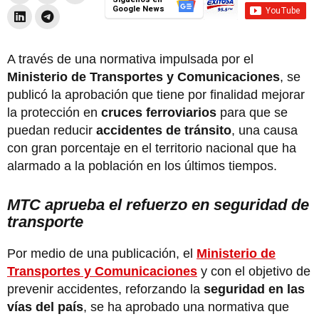
Google News
A través de una normativa impulsada por el
Ministerio de Transportes y Comunicaciones
, se
publicó la aprobación que tiene por finalidad mejorar
la protección en
cruces ferroviarios
para que se
puedan reducir
accidentes de tránsito
, una causa
con gran porcentaje en el territorio nacional que ha
alarmado a la población en los últimos tiempos.
MTC aprueba el refuerzo en seguridad de
transporte
Por medio de una publicación, el
Ministerio de
Transportes y Comunicaciones
y con el objetivo de
prevenir accidentes, reforzando la
seguridad en las
vías del país
, se ha aprobado una normativa que