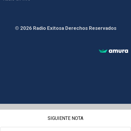
© 2026 Radio Exitosa Derechos Reservados
SIGUIENTE NOTA