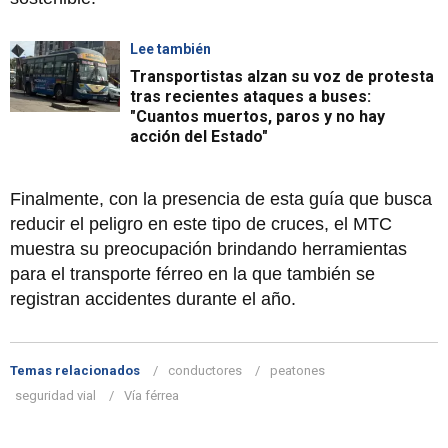
Lee también
Transportistas alzan su voz de protesta
tras recientes ataques a buses:
"Cuantos muertos, paros y no hay
acción del Estado"
Finalmente, con la presencia de esta guía que busca
reducir el peligro en este tipo de cruces, el MTC
muestra su preocupación brindando herramientas
para el transporte férreo en la que también se
registran accidentes durante el año.
Temas relacionados
conductores
peatones
seguridad vial
Vía férrea