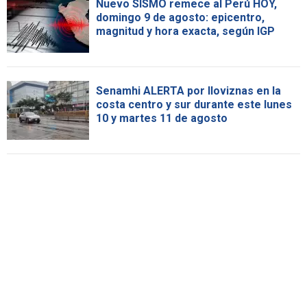
Nuevo SISMO remece al Perú HOY,
domingo 9 de agosto: epicentro,
magnitud y hora exacta, según IGP
Senamhi ALERTA por lloviznas en la
costa centro y sur durante este lunes
10 y martes 11 de agosto