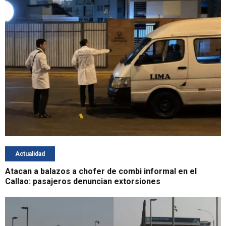
Actualidad
Atacan a balazos a chofer de combi informal en el
Callao: pasajeros denuncian extorsiones