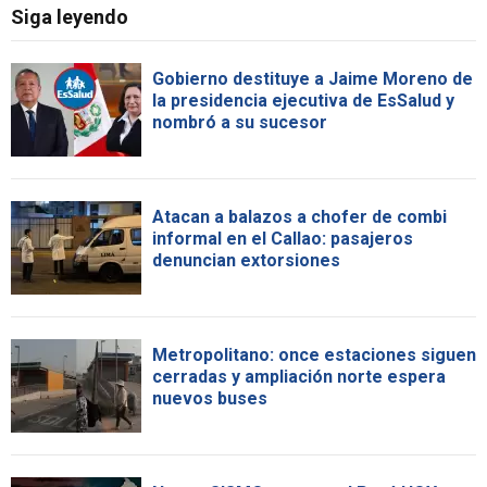
Siga leyendo
Gobierno destituye a Jaime Moreno de
la presidencia ejecutiva de EsSalud y
nombró a su sucesor
Atacan a balazos a chofer de combi
informal en el Callao: pasajeros
denuncian extorsiones
Metropolitano: once estaciones siguen
cerradas y ampliación norte espera
nuevos buses