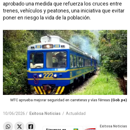
aprobado una medida que refuerza los cruces entre
trenes, vehículos y peatones, una iniciativa que evitar
poner en riesgo la vida de la población.
MTC aprueba mejorar seguridad en carreteras y vías férreas
(Gob.pe)
10/06/2026 /
Exitosa Noticias
/
Actualidad
Síguenos en