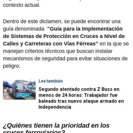
contexto actual.
Dentro de este dictamen, se puede encontrar una
guía denominada
"Guía para la Implementación
de Sistemas de Protección en Cruces a Nivel de
Calles y Carreteras con Vías Férreas"
en la que se
manejan criterios técnicos que buscan instalar
mecanismos de seguridad para evitar situaciones de
peligro.
Lee también
Segundo atentado contra Z Buss en
menos de 24 horas: Trabajador fue
baleado tras nuevo ataque armado en
Independencia
¿Quiénes tienen la prioridad en los
cruces ferroviarios?