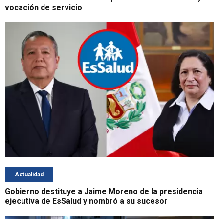
vocación de servicio
Actualidad
Gobierno destituye a Jaime Moreno de la presidencia
ejecutiva de EsSalud y nombró a su sucesor