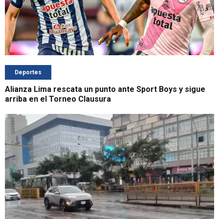
Deportes
Alianza Lima rescata un punto ante Sport Boys y sigue
arriba en el Torneo Clausura