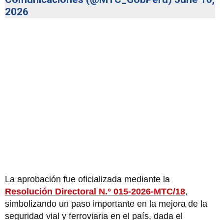
2026
La aprobación fue oficializada mediante la
Resolución Directoral N.° 015-2026-MTC/18
,
simbolizando un paso importante en la mejora de la
seguridad vial y ferroviaria en el país, dada el