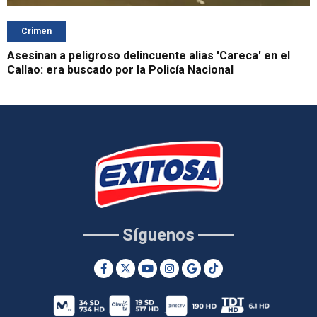
Crimen
Asesinan a peligroso delincuente alias 'Careca' en el
Callao: era buscado por la Policía Nacional
Síguenos