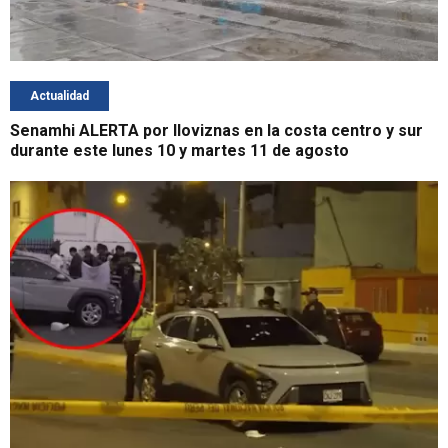
Actualidad
Senamhi ALERTA por lloviznas en la costa centro y sur
durante este lunes 10 y martes 11 de agosto