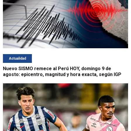
Actualidad
Nuevo SISMO remece al Perú HOY, domingo 9 de
agosto: epicentro, magnitud y hora exacta, según IGP