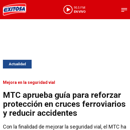
95.5 FM
EN VIVO
Actualidad
Mejora en la seguridad vial
MTC aprueba guía para reforzar
protección en cruces ferroviarios
y reducir accidentes
Con la finalidad de mejorar la seguridad vial, el MTC ha