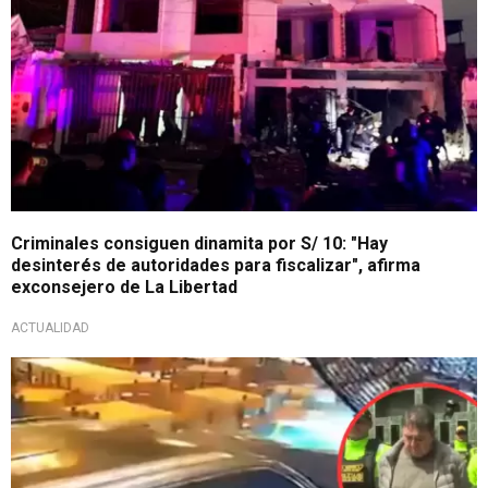
Criminales consiguen dinamita por S/ 10: "Hay
desinterés de autoridades para fiscalizar", afirma
exconsejero de La Libertad
ACTUALIDAD
Pronunciamiento oficial