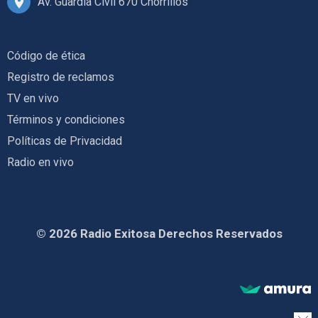
Av. Guardia Civil 670 Chorrillos
Código de ética
Registro de reclamos
TV en vivo
Términos y condiciones
Políticas de Privacidad
Radio en vivo
© 2026 Radio Exitosa Derechos Reservados