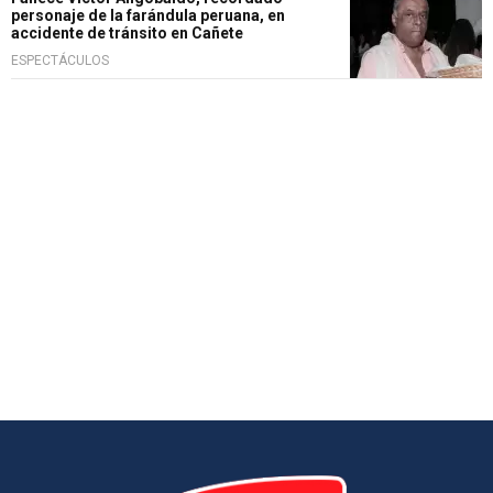
personaje de la farándula peruana, en
accidente de tránsito en Cañete
ESPECTÁCULOS