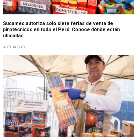
Sucamec autoriza solo siete ferias de venta de
pirotécnicos en todo el Perú: Conoce dónde están
ubicadas
ACTUALIDAD
A padres de familia