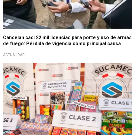
Cancelan casi 22 mil licencias para porte y uso de armas
de fuego: Pérdida de vigencia como principal causa
ACTUALIDAD
A celebrar con seguridad