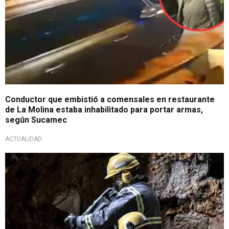
Conductor que embistió a comensales en restaurante
de La Molina estaba inhabilitado para portar armas,
según Sucamec
ACTUALIDAD
Gestión eficiente formalización