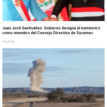
Juan José Santiváñez: Gobierno designa al exministro
como miembro del Consejo Directivo de Sucamec
POLÍTICA
Material fue incautado en Cajamarca