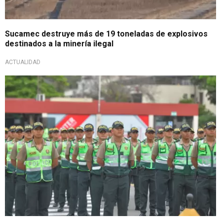
Sucamec destruye más de 19 toneladas de explosivos
destinados a la minería ilegal
ACTUALIDAD
Desconocen paradero de armas