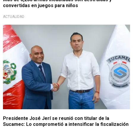
convertidas en juegos para niños
ACTUALIDAD
Mal uso de armas
Presidente José Jerí se reunió con titular de la
Sucamec: Lo comprometió a intensificar la fiscalización