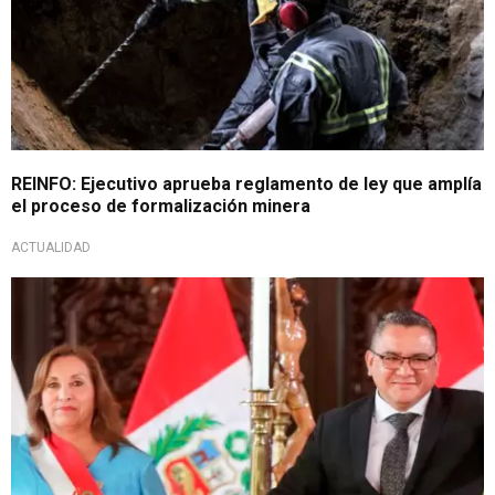
REINFO: Ejecutivo aprueba reglamento de ley que amplía
el proceso de formalización minera
ACTUALIDAD
En representación del Sector Interior