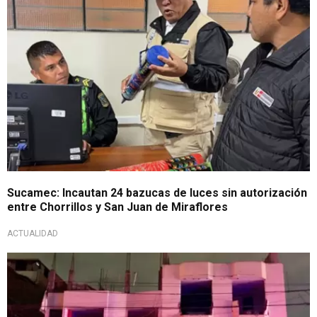
Sucamec: Incautan 24 bazucas de luces sin autorización
entre Chorrillos y San Juan de Miraflores
ACTUALIDAD
Importante