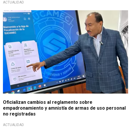
ACTUALIDAD
Para tener en cuenta
Oficializan cambios al reglamento sobre
empadronamiento y amnistía de armas de uso personal
no registradas
ACTUALIDAD