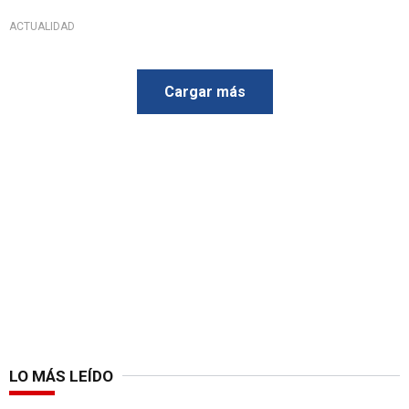
ACTUALIDAD
Cargar más
LO MÁS LEÍDO