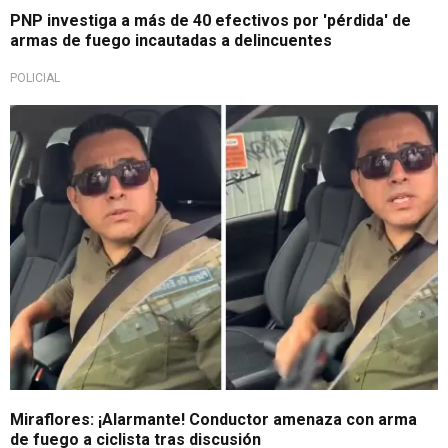
PNP investiga a más de 40 efectivos por 'pérdida' de
armas de fuego incautadas a delincuentes
POLICIAL
Piden intervención de Sucamec
Miraflores: ¡Alarmante! Conductor amenaza con arma
de fuego a ciclista tras discusión