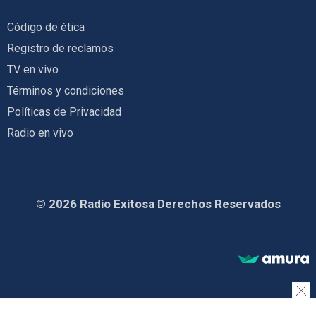
Código de ética
Registro de reclamos
TV en vivo
Términos y condiciones
Políticas de Privacidad
Radio en vivo
© 2026 Radio Exitosa Derechos Reservados