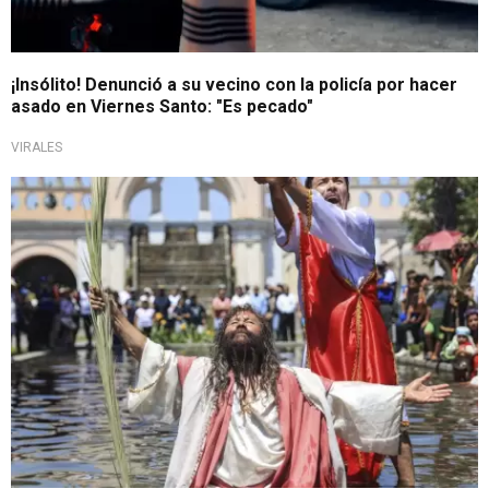
¡Insólito! Denunció a su vecino con la policía por hacer
asado en Viernes Santo: "Es pecado"
VIRALES
Festividad religiosa