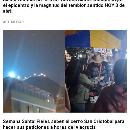
el epicentro y la magnitud del temblor sentido HOY 3 de
abril
ACTUALIDAD
Viernes santo
Semana Santa: Fieles suben al cerro San Cristóbal para
hacer sus peticiones a horas del viacrucis