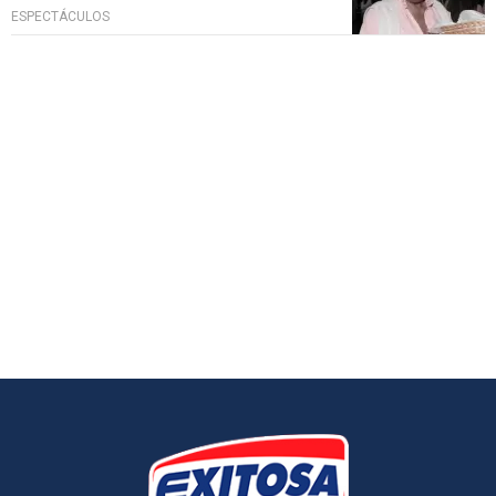
ESPECTÁCULOS