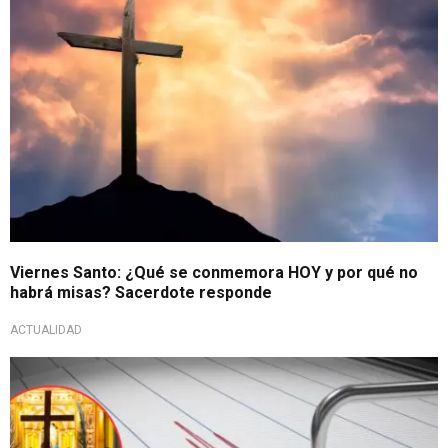
Viernes Santo: ¿Qué se conmemora HOY y por qué no
habrá misas? Sacerdote responde
ACTUALIDAD
¡A estar prevenidos!