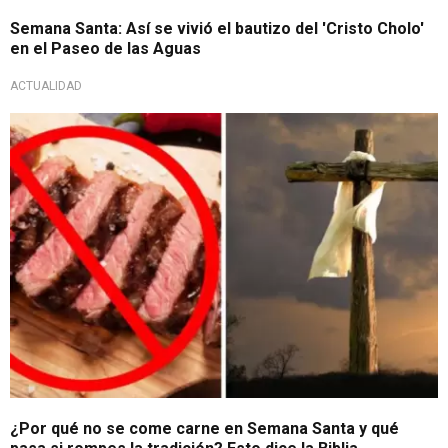
Semana Santa: Así se vivió el bautizo del 'Cristo Cholo'
en el Paseo de las Aguas
ACTUALIDAD
¿Por qué no se come carne en Semana Santa y qué