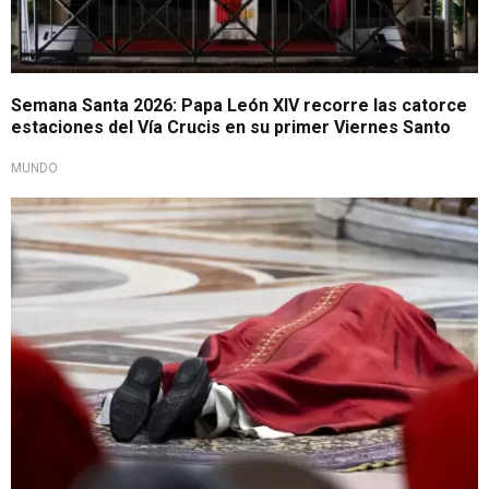
Semana Santa 2026: Papa León XIV recorre las catorce
estaciones del Vía Crucis en su primer Viernes Santo
MUNDO
Conmemoración de la Pasión y Muerte de Cristo