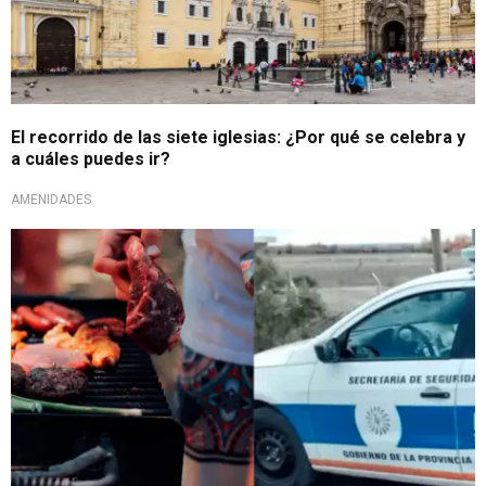
El recorrido de las siete iglesias: ¿Por qué se celebra y
a cuáles puedes ir?
AMENIDADES
Caso en Argentina