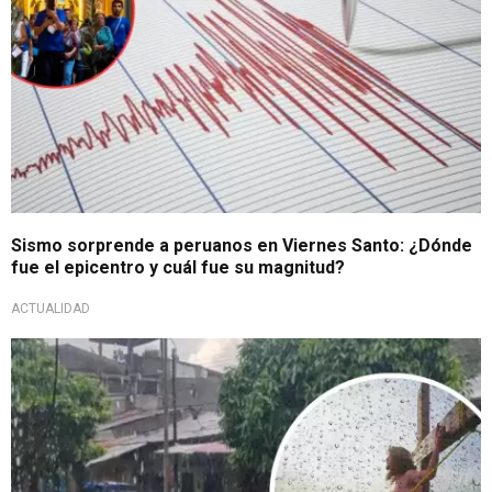
Sismo sorprende a peruanos en Viernes Santo: ¿Dónde
fue el epicentro y cuál fue su magnitud?
ACTUALIDAD
A tomar precauciones