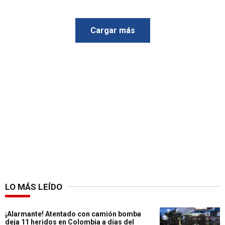
Cargar más
LO MÁS LEÍDO
¡Alarmante! Atentado con camión bomba
deja 11 heridos en Colombia a días del