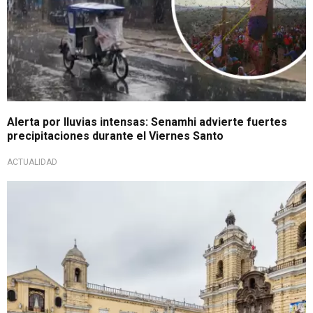
Alerta por lluvias intensas: Senamhi advierte fuertes
precipitaciones durante el Viernes Santo
ACTUALIDAD