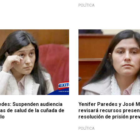
POLÍTICA
edes: Suspenden audiencia
Yenifer Paredes y José M
as de salud de la cuñada de
revisará recursos presen
lo
resolución de prisión pre
POLÍTICA