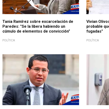
Tania Ramírez sobre excarcelación de
Vivian Olivo
Paredes: "Se la libera habiendo un
probable que
cúmulo de elementos de convicción"
fugadas"
POLÍTICA
POLÍTICA