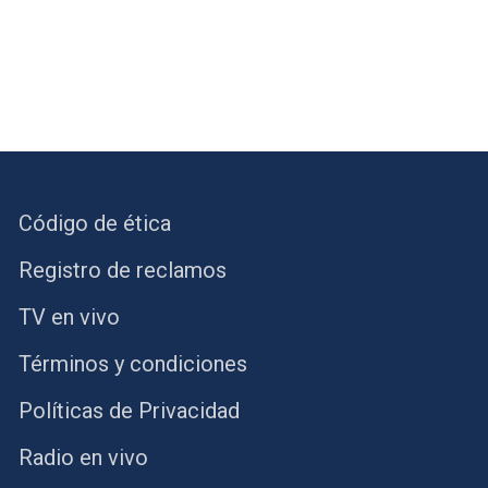
Código de ética
Registro de reclamos
TV en vivo
Términos y condiciones
Políticas de Privacidad
Radio en vivo