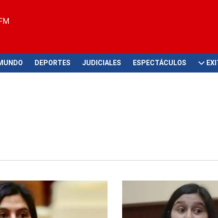
 FM
MUNDO
DEPORTES
JUDICIALES
ESPECTÁCULOS
EX