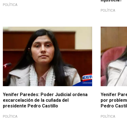
POLÍTICA
POLÍTICA
Yenifer Paredes: Poder Judicial ordena
Yenifer Par
excarcelación de la cuñada del
por problem
presidente Pedro Castillo
Pedro Castil
POLÍTICA
POLÍTICA