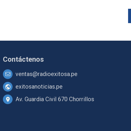
Contáctenos
ventas@radioexitosa.pe
exitosanoticias.pe
Av. Guardia Civil 670 Chorrillos