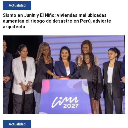
Actualidad
Sismo en Junín y El Niño: viviendas mal ubicadas
aumentan el riesgo de desastre en Perú, advierte
arquitecta
Actualidad