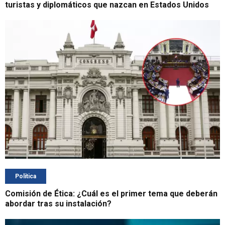
turistas y diplomáticos que nazcan en Estados Unidos
Política
Comisión de Ética: ¿Cuál es el primer tema que deberán
abordar tras su instalación?