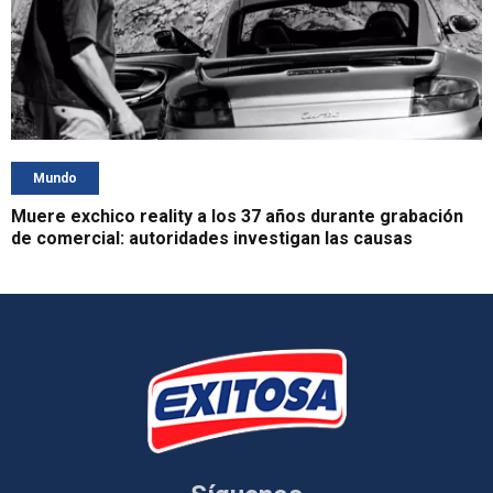
Mundo
Muere exchico reality a los 37 años durante grabación
de comercial: autoridades investigan las causas