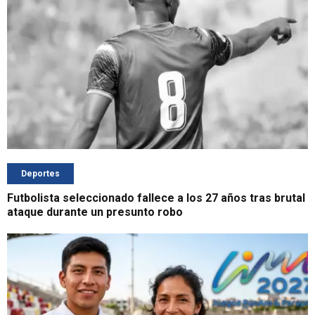
Deportes
Futbolista seleccionado fallece a los 27 años tras brutal
ataque durante un presunto robo