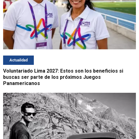
Actualidad
Voluntariado Lima 2027: Estos son los beneficios si
buscas ser parte de los próximos Juegos
Panamericanos