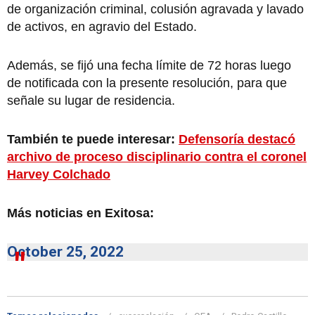
de organización criminal, colusión agravada y lavado
de activos, en agravio del Estado.
Además, se fijó una fecha límite de 72 horas luego
de notificada con la presente resolución, para que
señale su lugar de residencia.
También te puede interesar:
Defensoría destacó
archivo de proceso disciplinario contra el coronel
Harvey Colchado
Más noticias en Exitosa:
October 25, 2022