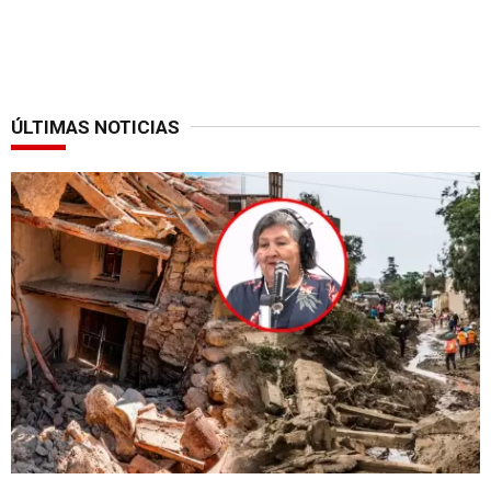
ÚLTIMAS NOTICIAS