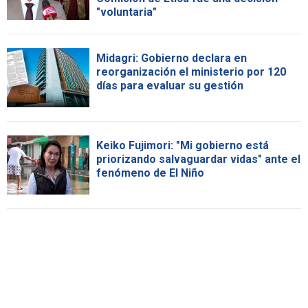
"voluntaria"
Midagri: Gobierno declara en
reorganización el ministerio por 120
días para evaluar su gestión
Keiko Fujimori: "Mi gobierno está
priorizando salvaguardar vidas" ante el
fenómeno de El Niño