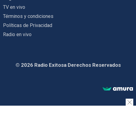
TV en vivo
Términos y condiciones
Políticas de Privacidad
Radio en vivo
© 2026 Radio Exitosa Derechos Reservados