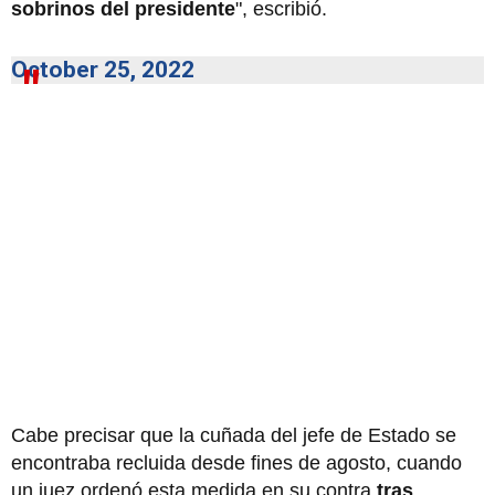
sobrinos del presidente
", escribió.
October 25, 2022
Cabe precisar que la cuñada del jefe de Estado se
encontraba recluida desde fines de agosto, cuando
un juez ordenó esta medida en su contra
tras