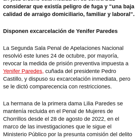
considerar que existía peligro de fuga y "una baja
calidad de arraigo domiciliario, familiar y laboral".
Disponen excarcelación de Yenifer Paredes
La Segunda Sala Penal de Apelaciones Nacional
resolvió este lunes 24 de octubre, por mayoría,
revocar la medida de prisión preventiva impuesta a
Yenifer Paredes,
cuñada del presidente Pedro
Castillo, y dispuso su excarcelación inmediata, pero
se le dictó comparecencia con restricciones.
La hermana de la primera dama Lilia Paredes se
mantenía recluida en el Penal de Mujeres de
Chorrillos desde el 28 de agosto de 2022, en el
marco de las investigaciones que le sigue el
Ministerio Público por la presunta comisión del delito