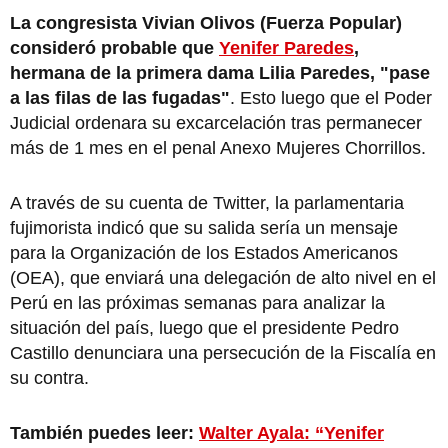
La congresista Vivian Olivos (Fuerza Popular)
consideró probable que
Yenifer Paredes
,
hermana de la primera dama Lilia Paredes, "pase
a las filas de las fugadas"
. Esto luego que el Poder
Judicial ordenara su excarcelación tras permanecer
más de 1 mes en el penal Anexo Mujeres Chorrillos.
A través de su cuenta de Twitter, la parlamentaria
fujimorista indicó que su salida sería un mensaje
para la Organización de los Estados Americanos
(OEA), que enviará una delegación de alto nivel en el
Perú en las próximas semanas para analizar la
situación del país, luego que el presidente Pedro
Castillo denunciara una persecución de la Fiscalía en
su contra.
También puedes leer:
Walter Ayala: “Yenifer