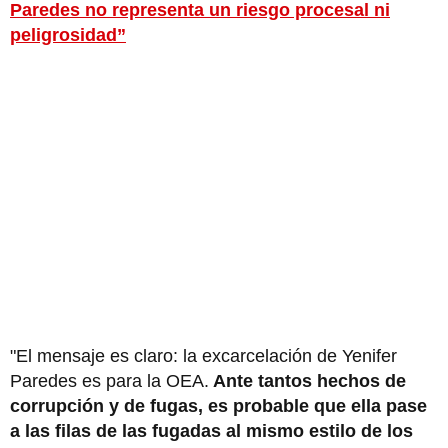
Paredes no representa un riesgo procesal ni
peligrosidad”
"El mensaje es claro: la excarcelación de Yenifer
Paredes es para la OEA.
Ante tantos hechos de
corrupción y de fugas, es probable que ella pase
a las filas de las fugadas al mismo estilo de los