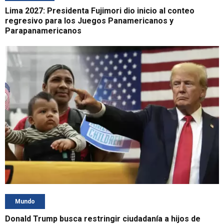
Lima 2027: Presidenta Fujimori dio inicio al conteo
regresivo para los Juegos Panamericanos y
Parapanamericanos
Mundo
Donald Trump busca restringir ciudadanía a hijos de