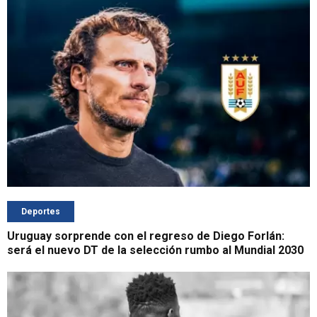
Deportes
Uruguay sorprende con el regreso de Diego Forlán:
será el nuevo DT de la selección rumbo al Mundial 2030