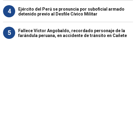
Ejército del Perú se pronuncia por suboficial armado
4
detenido previo al Desfile Cívico Militar
Fallece Víctor Angobaldo, recordado personaje de la
5
farándula peruana, en accidente de tránsito en Cañete