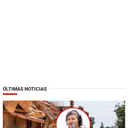
ÚLTIMAS NOTICIAS