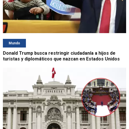
Mundo
Donald Trump busca restringir ciudadanía a hijos de
turistas y diplomáticos que nazcan en Estados Unidos