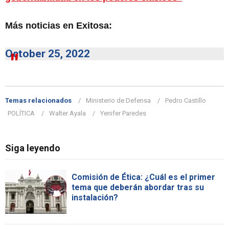
Más noticias en Exitosa:
October 25, 2022
Temas relacionados
Ministerio de Defensa
Pedro Castillo
POLÍTICA
Walter Ayala
Yenifer Paredes
Siga leyendo
Comisión de Ética: ¿Cuál es el primer
tema que deberán abordar tras su
instalación?