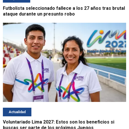
Futbolista seleccionado fallece a los 27 años tras brutal
ataque durante un presunto robo
Actualidad
Voluntariado Lima 2027: Estos son los beneficios si
buscas ser parte de los próximos Juegos