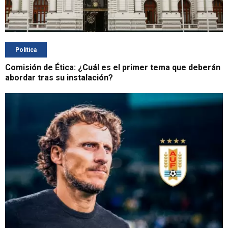
Política
Comisión de Ética: ¿Cuál es el primer tema que deberán
abordar tras su instalación?