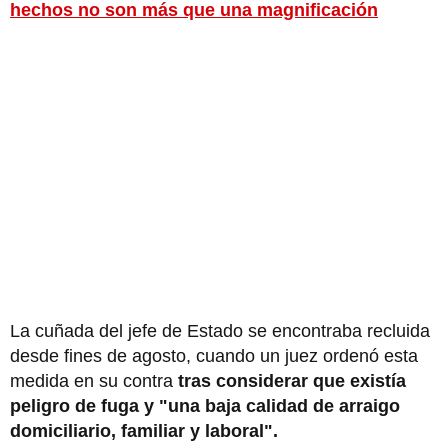
hechos no son más que una magnificación
La cuñada del jefe de Estado se encontraba recluida
desde fines de agosto, cuando un juez ordenó esta
medida en su contra
tras considerar que existía
peligro de fuga y "una baja calidad de arraigo
domiciliario, familiar y laboral".