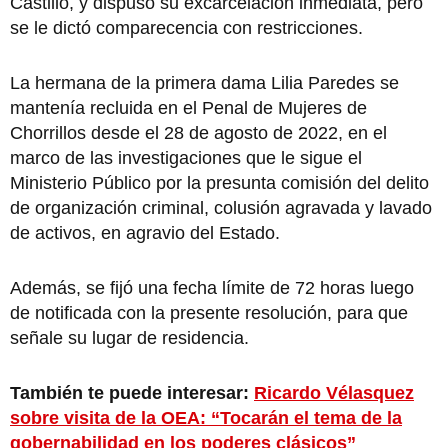
Castillo, y dispuso su excarcelación inmediata, pero
se le dictó comparecencia con restricciones.
La hermana de la primera dama Lilia Paredes se
mantenía recluida en el Penal de Mujeres de
Chorrillos desde el 28 de agosto de 2022, en el
marco de las investigaciones que le sigue el
Ministerio Público por la presunta comisión del delito
de organización criminal, colusión agravada y lavado
de activos, en agravio del Estado.
Además, se fijó una fecha límite de 72 horas luego
de notificada con la presente resolución, para que
señale su lugar de residencia.
También te puede interesar:
Ricardo Vélasquez
sobre visita de la OEA: “Tocarán el tema de la
gobernabilidad en los poderes clásicos”