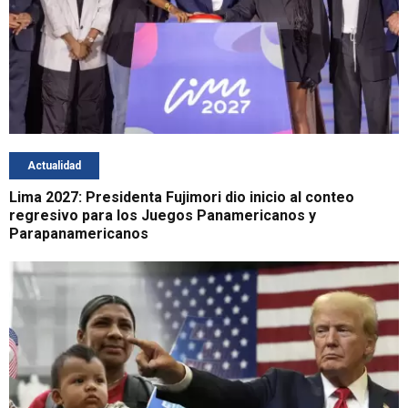
Actualidad
Lima 2027: Presidenta Fujimori dio inicio al conteo
regresivo para los Juegos Panamericanos y
Parapanamericanos