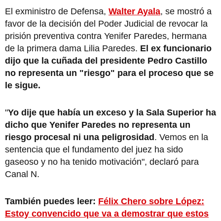
El exministro de Defensa,
Walter Ayala
, se mostró a
favor de la decisión del Poder Judicial de revocar la
prisión preventiva contra Yenifer Paredes, hermana
de la primera dama Lilia Paredes.
El ex funcionario
dijo que la cuñada del presidente Pedro Castillo
no representa un "riesgo" para el proceso que se
le sigue.
"
Yo dije que había un exceso y la Sala Superior ha
dicho que Yenifer Paredes no representa un
riesgo procesal ni una peligrosidad
. Vemos en la
sentencia que el fundamento del juez ha sido
gaseoso y no ha tenido motivación", declaró para
Canal N.
También puedes leer:
Félix Chero sobre López:
Estoy convencido que va a demostrar que estos