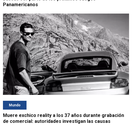
Panamericanos
Mundo
Muere exchico reality a los 37 años durante grabación
de comercial: autoridades investigan las causas