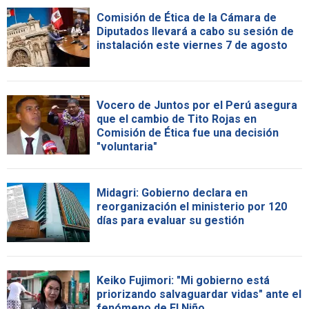
Comisión de Ética de la Cámara de
Diputados llevará a cabo su sesión de
instalación este viernes 7 de agosto
Vocero de Juntos por el Perú asegura
que el cambio de Tito Rojas en
Comisión de Ética fue una decisión
"voluntaria"
Midagri: Gobierno declara en
reorganización el ministerio por 120
días para evaluar su gestión
Keiko Fujimori: "Mi gobierno está
priorizando salvaguardar vidas" ante el
fenómeno de El Niño