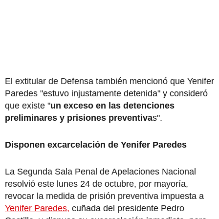
El extitular de Defensa también mencionó que Yenifer
Paredes "estuvo injustamente detenida" y consideró
que existe "
un exceso en las detenciones
preliminares y prisiones preventiva
s".
Disponen excarcelación de Yenifer Paredes
La Segunda Sala Penal de Apelaciones Nacional
resolvió este lunes 24 de octubre, por mayoría,
revocar la medida de prisión preventiva impuesta a
Yenifer Paredes,
cuñada del presidente Pedro