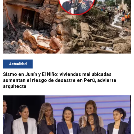
Actualidad
Sismo en Junín y El Niño: viviendas mal ubicadas
aumentan el riesgo de desastre en Perú, advierte
arquitecta