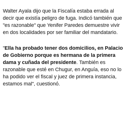
Walter Ayala dijo que la Fiscalía estaba errada al
decir que existía peligro de fuga. Indicó también que
"es razonable" que Yenifer Paredes demuestre vivir
en dos localidades por ser familiar del mandatario.
"
Ella ha probado tener dos domicilios, en Palacio
de Gobierno porque es hermana de la primera
dama y cuñada del presidente
. También es
razonable que esté en Chugur, en Anguía, eso no lo
ha podido ver el fiscal y juez de primera instancia,
estamos mal", cuestionó.