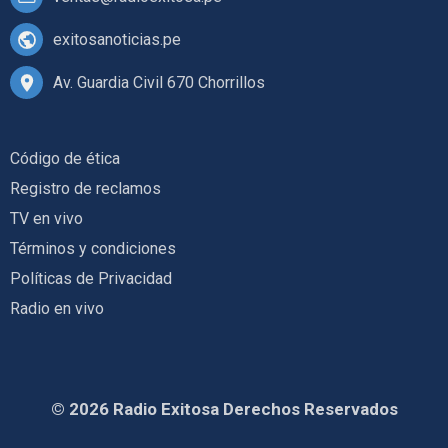
exitosanoticias.pe
Av. Guardia Civil 670 Chorrillos
Código de ética
Registro de reclamos
TV en vivo
Términos y condiciones
Políticas de Privacidad
Radio en vivo
© 2026 Radio Exitosa Derechos Reservados