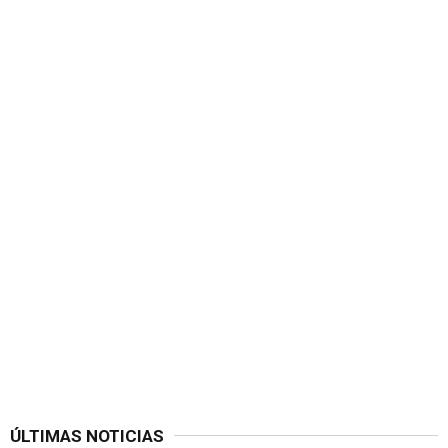
ÚLTIMAS NOTICIAS