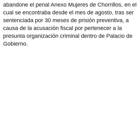
abandone el penal Anexo Mujeres de Chorrillos, en el
cual se encontraba desde el mes de agosto, tras ser
sentenciada por 30 meses de prisión preventiva, a
causa de la acusación fiscal por pertenecer a la
presunta organización criminal dentro de Palacio de
Gobierno.