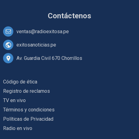
Contáctenos
ventas@radioexitosa.pe
exitosanoticias.pe
Av. Guardia Civil 670 Chorrillos
Código de ética
Registro de reclamos
TV en vivo
Términos y condiciones
Políticas de Privacidad
Radio en vivo