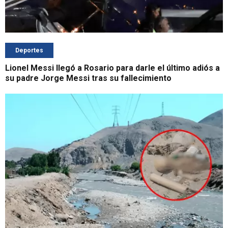
Deportes
Lionel Messi llegó a Rosario para darle el último adiós a
su padre Jorge Messi tras su fallecimiento