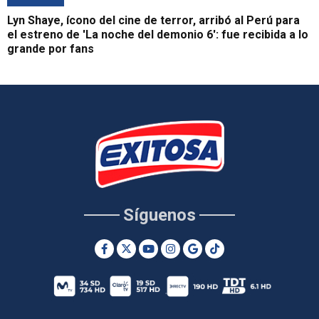
Lyn Shaye, ícono del cine de terror, arribó al Perú para
el estreno de 'La noche del demonio 6': fue recibida a lo
grande por fans
Síguenos