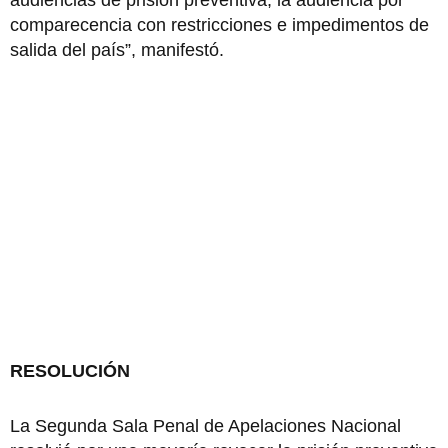
comparecencia con restricciones e impedimentos de
salida del país”, manifestó.
RESOLUCIÓN
La Segunda Sala Penal de Apelaciones Nacional