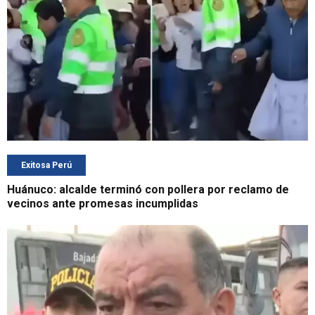
Exitosa Perú
Huánuco: alcalde terminó con pollera por reclamo de
vecinos ante promesas incumplidas