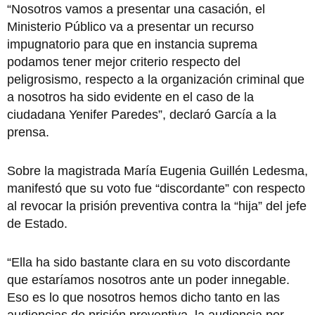
“Nosotros vamos a presentar una casación, el
Ministerio Público va a presentar un recurso
impugnatorio para que en instancia suprema
podamos tener mejor criterio respecto del
peligrosismo, respecto a la organización criminal que
a nosotros ha sido evidente en el caso de la
ciudadana Yenifer Paredes”, declaró García a la
prensa.
Sobre la magistrada María Eugenia Guillén Ledesma,
manifestó que su voto fue “discordante” con respecto
al revocar la prisión preventiva contra la “hija” del jefe
de Estado.
“Ella ha sido bastante clara en su voto discordante
que estaríamos nosotros ante un poder innegable.
Eso es lo que nosotros hemos dicho tanto en las
audiencias de prisión preventiva, la audiencia por