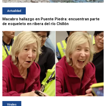
Actualidad
Macabro hallazgo en Puente Piedra: encuentran parte
de esqueleto en ribera del río Chillón
Virales