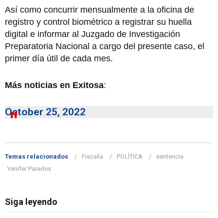
Así como concurrir mensualmente a la oficina de
registro y control biométrico a registrar su huella
digital e informar al Juzgado de Investigación
Preparatoria Nacional a cargo del presente caso, el
primer día útil de cada mes.
Más noticias en Exitosa
:
October 25, 2022
Temas relacionados
Fiscalía
POLÍTICA
sentencia
Yenifer Paredes
Siga leyendo