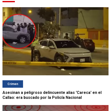
Crimen
Asesinan a peligroso delincuente alias 'Careca' en el
Callao: era buscado por la Policía Nacional