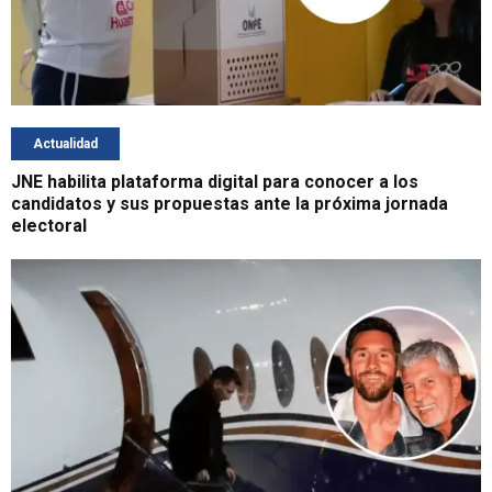
Actualidad
JNE habilita plataforma digital para conocer a los
candidatos y sus propuestas ante la próxima jornada
electoral