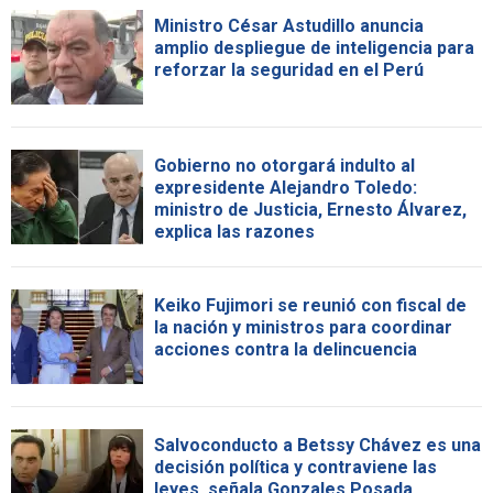
Ministro César Astudillo anuncia
amplio despliegue de inteligencia para
reforzar la seguridad en el Perú
Gobierno no otorgará indulto al
expresidente Alejandro Toledo:
ministro de Justicia, Ernesto Álvarez,
explica las razones
Keiko Fujimori se reunió con fiscal de
la nación y ministros para coordinar
acciones contra la delincuencia
Salvoconducto a Betssy Chávez es una
decisión política y contraviene las
leyes, señala Gonzales Posada