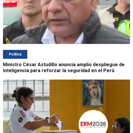
Política
Ministro César Astudillo anuncia amplio despliegue de
inteligencia para reforzar la seguridad en el Perú