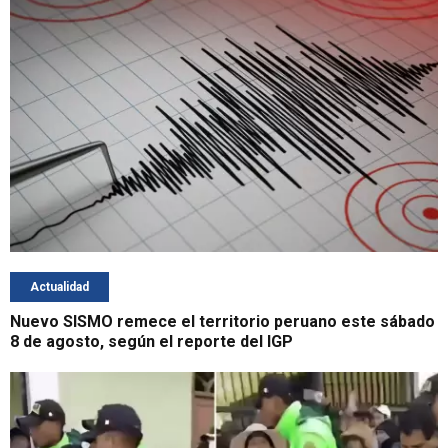
Actualidad
Nuevo SISMO remece el territorio peruano este sábado
8 de agosto, según el reporte del IGP