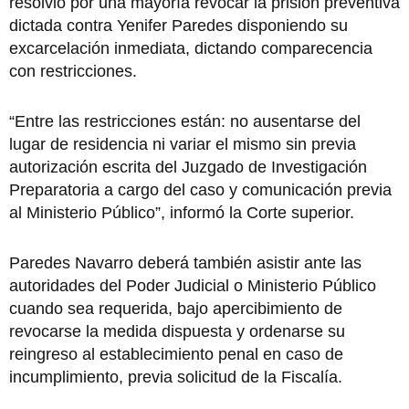
resolvió por una mayoría revocar la prisión preventiva
dictada contra Yenifer Paredes disponiendo su
excarcelación inmediata, dictando comparecencia
con restricciones.
“Entre las restricciones están: no ausentarse del
lugar de residencia ni variar el mismo sin previa
autorización escrita del Juzgado de Investigación
Preparatoria a cargo del caso y comunicación previa
al Ministerio Público”, informó la Corte superior.
Paredes Navarro deberá también asistir ante las
autoridades del Poder Judicial o Ministerio Público
cuando sea requerida, bajo apercibimiento de
revocarse la medida dispuesta y ordenarse su
reingreso al establecimiento penal en caso de
incumplimiento, previa solicitud de la Fiscalía.