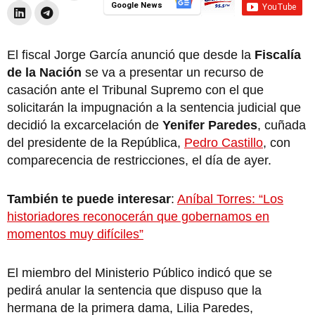
Google News
El fiscal Jorge García anunció que desde la
Fiscalía
de la Nación
se va a presentar un recurso de
casación ante el Tribunal Supremo con el que
solicitarán la impugnación a la sentencia judicial que
decidió la excarcelación de
Yenifer Paredes
, cuñada
del presidente de la República,
Pedro Castillo
, con
comparecencia de restricciones, el día de ayer.
También te puede interesar
:
Aníbal Torres: “Los
historiadores reconocerán que gobernamos en
momentos muy difíciles”
El miembro del Ministerio Público indicó que se
pedirá anular la sentencia que dispuso que la
hermana de la primera dama, Lilia Paredes,