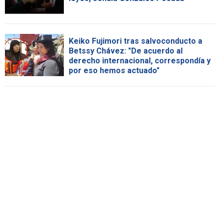
Keiko Fujimori tras salvoconducto a
Betssy Chávez: "De acuerdo al
derecho internacional, correspondía y
por eso hemos actuado"