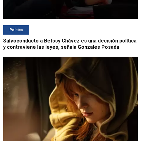
Política
Salvoconducto a Betssy Chávez es una decisión política
y contraviene las leyes, señala Gonzales Posada