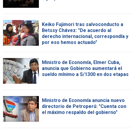
Keiko Fujimori tras salvoconducto a
Betssy Chávez: "De acuerdo al
derecho internacional, correspondía y
por eso hemos actuado"
Ministro de Economía, Elmer Cuba,
anuncia que Gobierno aumentará el
sueldo mínimo a S/1300 en dos etapas
Ministro de Economía anuncia nuevo
directorio de Petroperú: "Cuenta con
el máximo respaldo del gobierno"