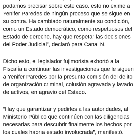
podamos precisar sobre este caso, esto no exime a
Yenifer Paredes de ningún proceso que se sigue en
su contra. Ha cambiado naturalmente su condición,
como un Estado democrático, como respetuosos del
Estado de derecho, hay que respetar las decisiones
del Poder Judicial”, declaró para Canal N.
Dicho esto, el legislador fujimorista exhortó a la
Fiscalía a continuar las investigaciones que le siguen
a Yenifer Paredes por la presunta comisión del delito
de organización criminal, colusión agravada y lavado
de activos, en agravio del Estado.
“Hay que garantizar y pedirles a las autoridades, al
Ministerio Público que continúen con las diligencias
necesarias para descubrir finalmente los hechos por
los cuales habría estado involucrada”, manifestó.