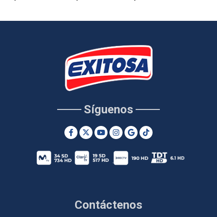
Síguenos
Contáctenos