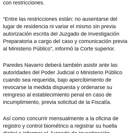
con restricciones.
“Entre las restricciones están: no ausentarse del
lugar de residencia ni variar el mismo sin previa
autorización escrita del Juzgado de Investigación
Preparatoria a cargo del caso y comunicación previa
al Ministerio Público”, informó la Corte superior.
Paredes Navarro deberá también asistir ante las
autoridades del Poder Judicial o Ministerio Público
cuando sea requerida, bajo apercibimiento de
revocarse la medida dispuesta y ordenarse su
reingreso al establecimiento penal en caso de
incumplimiento, previa solicitud de la Fiscalía.
Así como concurrir mensualmente a la oficina de
registro y control biométrico a registrar su huella