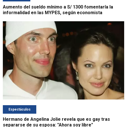
Aumento del sueldo mínimo a S/ 1300 fomentaría la
informalidad en las MYPES, según economista
Espectáculos
Hermano de Angelina Jolie revela que es gay tras
separarse de su esposa: "Ahora soy libre"