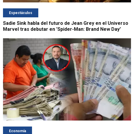
Espectáculos
Sadie Sink habla del futuro de Jean Grey en el Universo
Marvel tras debutar en 'Spider-Man: Brand New Day'
Economía