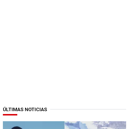
ÚLTIMAS NOTICIAS