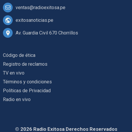
ventas@radioexitosa.pe
exitosanoticias.pe
Av. Guardia Civil 670 Chorrillos
Código de ética
Registro de reclamos
TV en vivo
Términos y condiciones
Políticas de Privacidad
Radio en vivo
© 2026 Radio Exitosa Derechos Reservados