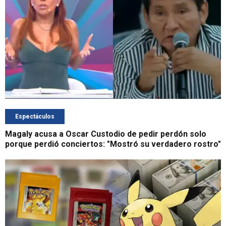
Espectáculos
Magaly acusa a Oscar Custodio de pedir perdón solo
porque perdió conciertos: "Mostró su verdadero rostro"