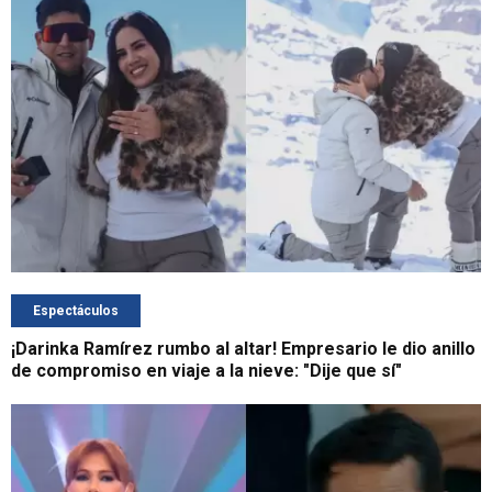
Espectáculos
¡Darinka Ramírez rumbo al altar! Empresario le dio anillo
de compromiso en viaje a la nieve: "Dije que sí"