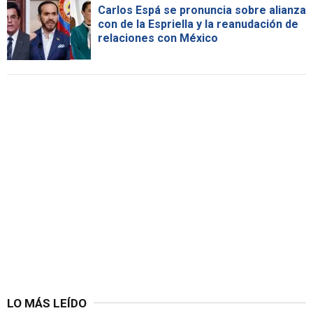
Carlos Espá se pronuncia sobre alianza
con de la Espriella y la reanudación de
relaciones con México
LO MÁS LEÍDO