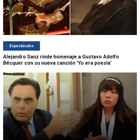
Espectáculos
Alejandro Sanz rinde homenaje a Gustavo Adolfo
Bécquer con su nueva canción 'Yo era poesía'