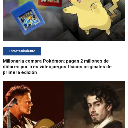
Entretenimiento
Millonaria compra Pokémon: pagan 2 millones de
dólares por tres videojuegos físicos originales de
primera edición