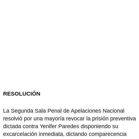
RESOLUCIÓN
La Segunda Sala Penal de Apelaciones Nacional
resolvió por una mayoría revocar la prisión preventiva
dictada contra Yenifer Paredes disponiendo su
excarcelación inmediata, dictando comparecencia