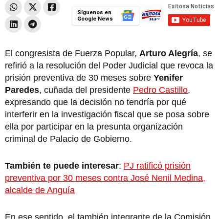
Síguenos en
Google News
El congresista de Fuerza Popular,
Arturo Alegría
, se
refirió a la resolución del Poder Judicial que revoca la
prisión preventiva de 30 meses sobre
Yenifer
Paredes
, cuñada del presidente
Pedro Castillo
,
expresando que la decisión no tendría por qué
interferir en la investigación fiscal que se posa sobre
ella por participar en la presunta organización
criminal de Palacio de Gobierno.
También te puede interesar
:
PJ ratificó prisión
preventiva por 30 meses contra José Nenil Medina,
alcalde de Anguía
En ese sentido, el también integrante de la Comisión