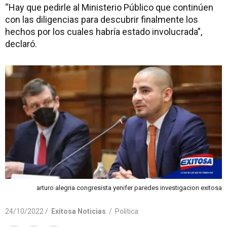
“Hay que pedirle al Ministerio Público que continúen
con las diligencias para descubrir finalmente los
hechos por los cuales habría estado involucrada”,
declaró.
arturo alegria congresista yenifer paredes investigacion exitosa
24/10/2022 /
Exitosa Noticias
/
Política