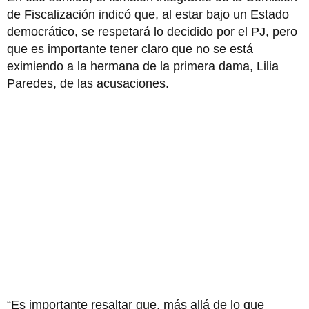
de Fiscalización indicó que, al estar bajo un Estado
democrático, se respetará lo decidido por el PJ, pero
que es importante tener claro que no se está
eximiendo a la hermana de la primera dama, Lilia
Paredes, de las acusaciones.
“Es importante resaltar que, más allá de lo que