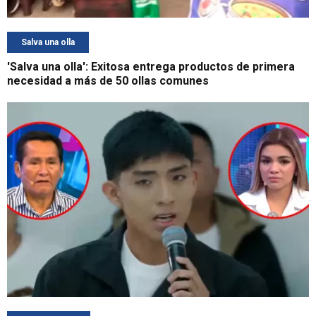
Salva una olla
'Salva una olla': Exitosa entrega productos de primera
necesidad a más de 50 ollas comunes