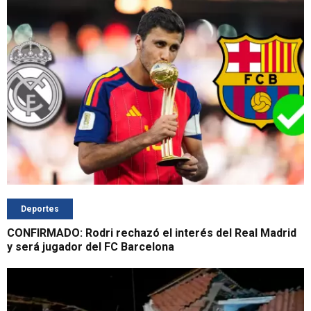
Deportes
CONFIRMADO: Rodri rechazó el interés del Real Madrid
y será jugador del FC Barcelona