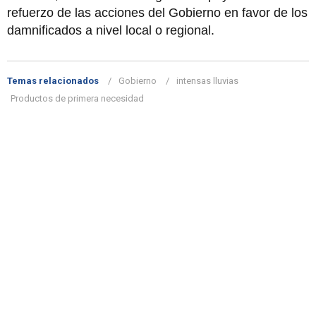
refuerzo de las acciones del Gobierno en favor de los
damnificados a nivel local o regional.
Temas relacionados
Gobierno
intensas lluvias
Productos de primera necesidad