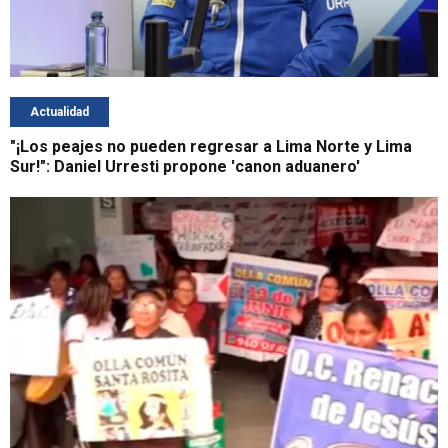
Actualidad
"¡Los peajes no pueden regresar a Lima Norte y Lima
Sur!": Daniel Urresti propone 'canon aduanero'