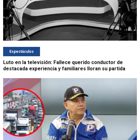
Espectáculos
Luto en la televisión: Fallece querido conductor de
destacada experiencia y familiares lloran su partida