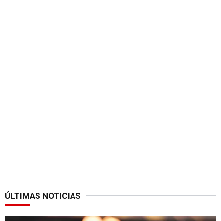
ÚLTIMAS NOTICIAS