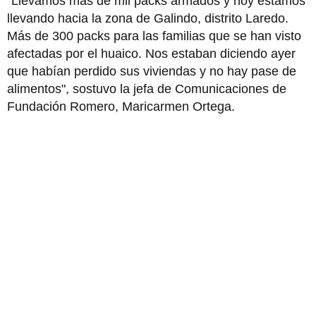
"Llevamos más de mil packs armados y hoy estamos
llevando hacia la zona de Galindo, distrito Laredo.
Más de 300 packs para las familias que se han visto
afectadas por el huaico. Nos estaban diciendo ayer
que habían perdido sus viviendas y no hay pase de
alimentos", sostuvo la jefa de Comunicaciones de
Fundación Romero, Maricarmen Ortega.