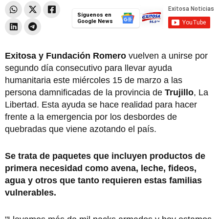
Síguenos en
Google News
Exitosa y Fundación Romero
vuelven a unirse por
segundo día consecutivo para llevar ayuda
humanitaria este miércoles 15 de marzo a las
persona damnificadas de la provincia de
Trujillo
, La
Libertad. Esta ayuda se hace realidad para hacer
frente a la emergencia por los desbordes de
quebradas que viene azotando el país.
Se trata de paquetes que incluyen productos de
primera necesidad como avena, leche, fideos,
agua y otros que tanto requieren estas familias
vulnerables.