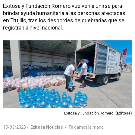
Exitosa y Fundación Romero vuelven a unirse para
brindar ayuda humanitaria a las personas afectadas
en Trujillo, tras los desbordes de quebradas que se
registran a nivel nacional.
Exitosa y Fundación Romero.
(Exitosa)
15/03/2023 /
Exitosa Noticias
/
Te damos la mano