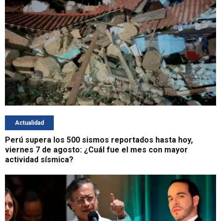
Actualidad
Perú supera los 500 sismos reportados hasta hoy,
viernes 7 de agosto: ¿Cuál fue el mes con mayor
actividad sísmica?