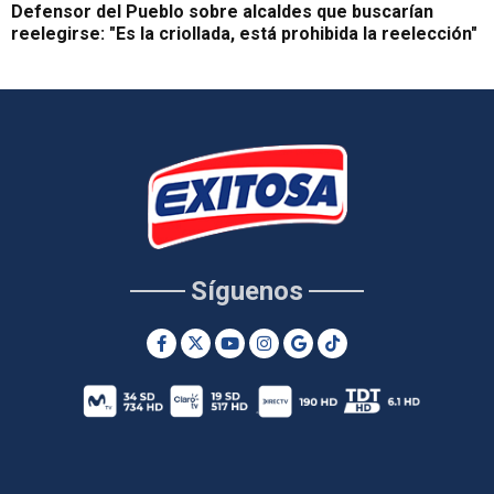
Defensor del Pueblo sobre alcaldes que buscarían
reelegirse: "Es la criollada, está prohibida la reelección"
Síguenos