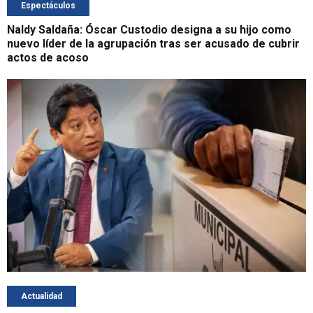
Espectáculos
Naldy Saldaña: Óscar Custodio designa a su hijo como
nuevo líder de la agrupación tras ser acusado de cubrir
actos de acoso
Actualidad