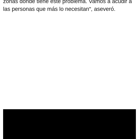
zonas donde tiene este problema. Vamos a acudir a
las personas que más lo necesitan", aseveró.