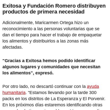
Exitosa y Fundación Romero distribuyen
productos de primera necesidad
Adicionalmente, Maricarmen Ortega hizo un
reconocimiento a las personas voluntarias que se
dan el tiempo para hacer el trabajo de empaquetar
los alimentos y distribuirlos a las zonas más
afectadas.
"Gracias a Exitosa hemos podido identificar
algunos lugares y comunidades que necesitan
los alimentos", expresó.
Por otro lado, no descartó continuar con la
ayuda
humanitaria
. "Estamos llevando por la tarde 300
packs en los distritos de La Esperanza y El Porvenir.
En los próximos días estaremos identificando otras