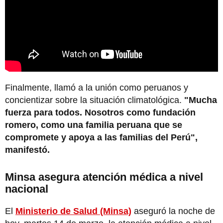
Finalmente, llamó a la unión como peruanos y
concientizar sobre la situación climatológica.
"Mucha
fuerza para todos. Nosotros como fundación
romero, como una familia peruana que se
compromete y apoya a las familias del Perú",
manifestó.
Minsa asegura atención médica a nivel
nacional
El
Ministerio de Salud (Minsa)
aseguró la noche de