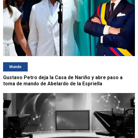
Mundo
Gustavo Petro deja la Casa de Nariño y abre paso a
toma de mando de Abelardo de la Espriella