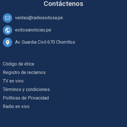
Contáctenos
ventas@radioexitosa.pe
exitosanoticias.pe
Av. Guardia Civil 670 Chorrillos
Código de ética
Registro de reclamos
TV en vivo
Términos y condiciones
Políticas de Privacidad
Radio en vivo