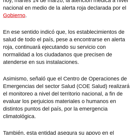
hoy, martes 14 de marzo, la atención médica a nivel
nacional en medio de la alerta roja declarada por el
Gobierno
.
En ese sentido indicó que, los establecimientos de
salud de todo el país, pese a encontrarse en alerta
roja, continuará ejecutando su servicio con
normalidad a los ciudadanos que precisen de
atenderse en sus instalaciones.
Asimismo, señaló que el Centro de Operaciones de
Emergencias del sector Salud (COE Salud) realizará
el monitoreo a nivel del territorio nacional, a fin de
evaluar los perjuicios materiales o humanos en
distintos puntos del país, por la emergencia
climatológica.
También, esta entidad asegura su apoyo en el