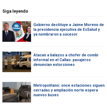
Siga leyendo
Gobierno destituye a Jaime Moreno de
la presidencia ejecutiva de EsSalud y
ya nombraron a sucesor
Atacan a balazos a chofer de combi
informal en el Callao: pasajeros
denuncian extorsiones
Metropolitano: once estaciones siguen
cerradas y ampliación norte espera
nuevos buses