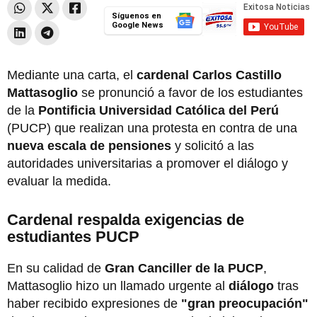
Síguenos en
Google News
Mediante una carta, el
cardenal Carlos Castillo
Mattasoglio
se pronunció a favor de los estudiantes
de la
Pontificia Universidad Católica del Perú
(PUCP) que realizan una protesta en contra de una
nueva escala de pensiones
y solicitó a las
autoridades universitarias a promover el diálogo y
evaluar la medida.
Cardenal respalda exigencias de
estudiantes PUCP
En su calidad de
Gran Canciller de la PUCP
,
Mattasoglio hizo un llamado urgente al
diálogo
tras
haber recibido expresiones de
"gran preocupación"