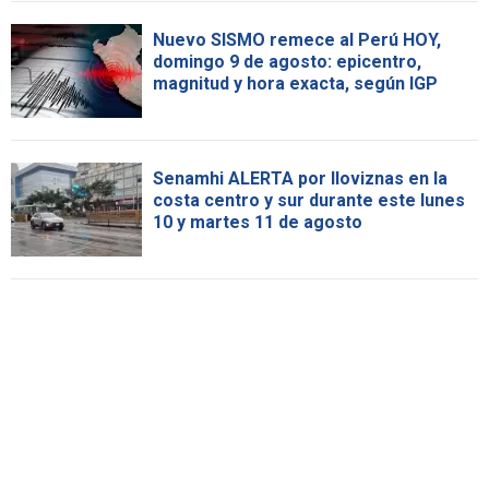
Nuevo SISMO remece al Perú HOY,
domingo 9 de agosto: epicentro,
magnitud y hora exacta, según IGP
Senamhi ALERTA por lloviznas en la
costa centro y sur durante este lunes
10 y martes 11 de agosto