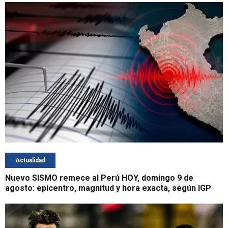
Actualidad
Nuevo SISMO remece al Perú HOY, domingo 9 de
agosto: epicentro, magnitud y hora exacta, según IGP