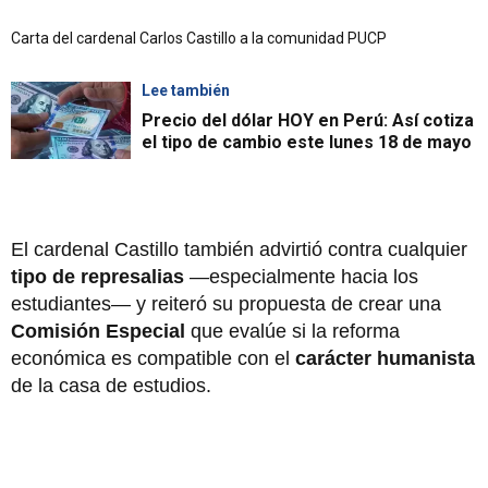
Carta del cardenal Carlos Castillo a la comunidad PUCP
Lee también
Precio del dólar HOY en Perú: Así cotiza
el tipo de cambio este lunes 18 de mayo
El cardenal Castillo también advirtió contra cualquier
tipo de represalias
—especialmente hacia los
estudiantes— y reiteró su propuesta de crear una
Comisión Especial
que evalúe si la reforma
económica es compatible con el
carácter humanista
de la casa de estudios.