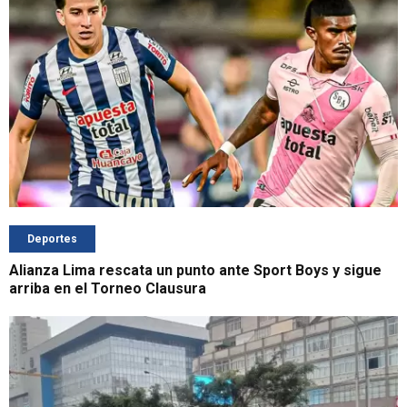
Deportes
Alianza Lima rescata un punto ante Sport Boys y sigue
arriba en el Torneo Clausura