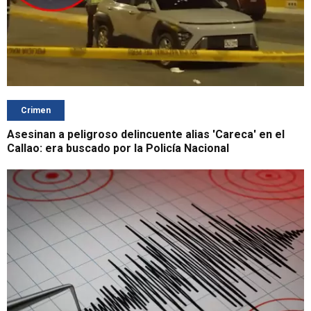
Crimen
Asesinan a peligroso delincuente alias 'Careca' en el
Callao: era buscado por la Policía Nacional