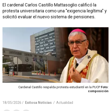
El cardenal Carlos Castillo Mattasoglio calificó la
protesta universitaria como una "exigencia legítima" y
solicitó evaluar el nuevo sistema de pensiones.
Cardenal Castillo respalda protesta estudiantil en la PUCP
Foto:
composición
18/05/2026 /
Exitosa Noticias
/
Actualidad