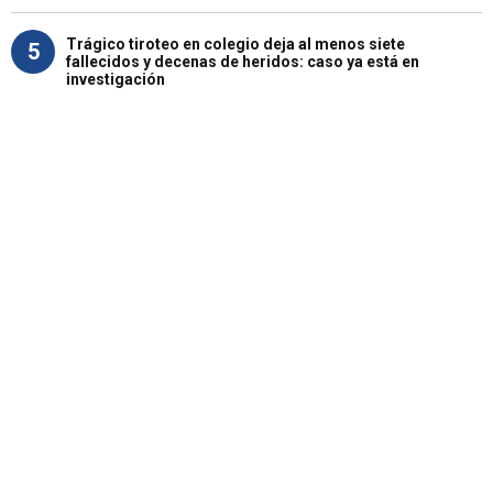
Trágico tiroteo en colegio deja al menos siete
5
fallecidos y decenas de heridos: caso ya está en
investigación