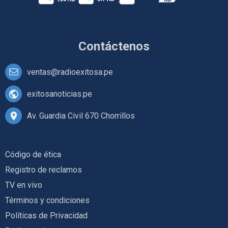
Contáctenos
ventas@radioexitosa.pe
exitosanoticias.pe
Av. Guardia Civil 670 Chorrillos
Código de ética
Registro de reclamos
TV en vivo
Términos y condiciones
Políticas de Privacidad