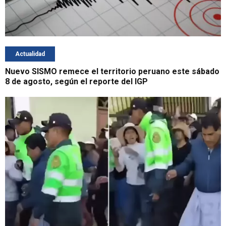
Actualidad
Nuevo SISMO remece el territorio peruano este sábado
8 de agosto, según el reporte del IGP