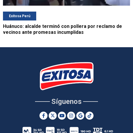
Exitosa Perú
Huánuco: alcalde terminó con pollera por reclamo de
vecinos ante promesas incumplidas
Síguenos