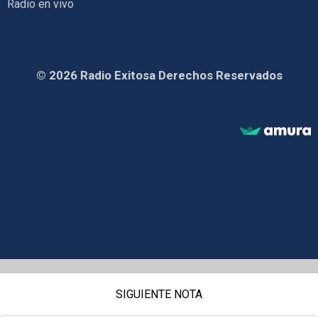
Radio en vivo
© 2026 Radio Exitosa Derechos Reservados
SIGUIENTE NOTA