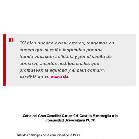
"Si bien pueden existir errores, tengamos en
cuenta que sí están inspiradas por una
honda vocación solidaria y por el sueño de
construir ámbitos institucionales que
promuevan la equidad y el bien común",
escribió en su
mensaje
.