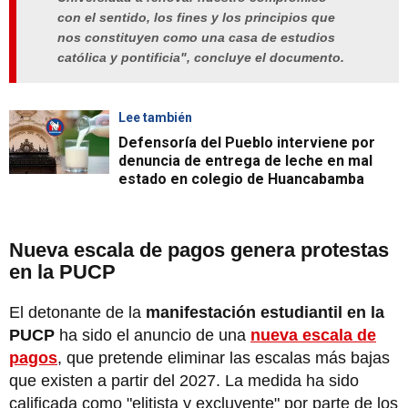
con el sentido, los fines y los principios que
nos constituyen como una casa de estudios
católica y pontificia", concluye el documento.
Lee también
Defensoría del Pueblo interviene por
denuncia de entrega de leche en mal
estado en colegio de Huancabamba
Nueva escala de pagos genera protestas
en la PUCP
El detonante de la
manifestación estudiantil en la
PUCP
ha sido el anuncio de una
nueva escala de
pagos
, que pretende eliminar las escalas más bajas
que existen a partir del 2027. La medida ha sido
calificada como "elitista y excluyente" por parte de los