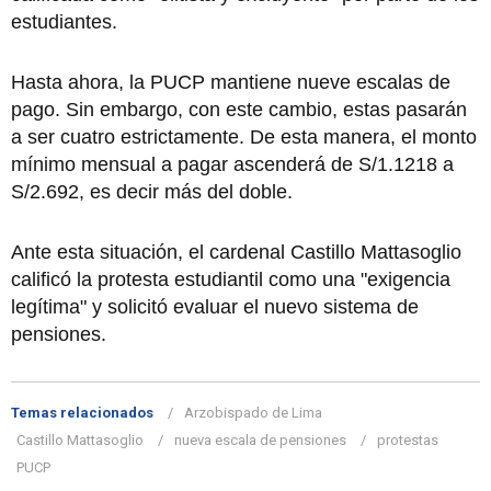
estudiantes.
Hasta ahora, la PUCP mantiene nueve escalas de
pago. Sin embargo, con este cambio, estas pasarán
a ser cuatro estrictamente. De esta manera, el monto
mínimo mensual a pagar ascenderá de S/1.1218 a
S/2.692, es decir más del doble.
Ante esta situación, el cardenal Castillo Mattasoglio
calificó la protesta estudiantil como una "exigencia
legítima" y solicitó evaluar el nuevo sistema de
pensiones.
Temas relacionados
Arzobispado de Lima
Castillo Mattasoglio
nueva escala de pensiones
protestas
PUCP