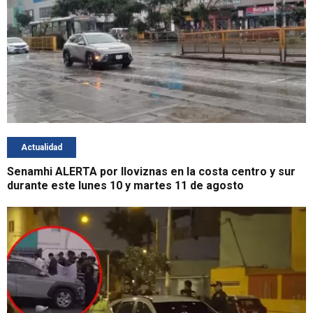
Actualidad
Senamhi ALERTA por lloviznas en la costa centro y sur
durante este lunes 10 y martes 11 de agosto