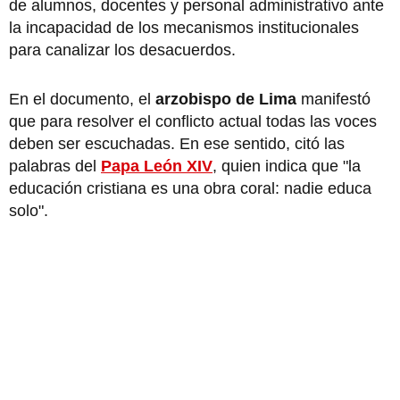
de alumnos, docentes y personal administrativo ante
la incapacidad de los mecanismos institucionales
para canalizar los desacuerdos.
En el documento, el
arzobispo de Lima
manifestó
que para resolver el conflicto actual todas las voces
deben ser escuchadas. En ese sentido, citó las
palabras del
Papa León XIV
, quien indica que "la
educación cristiana es una obra coral: nadie educa
solo".