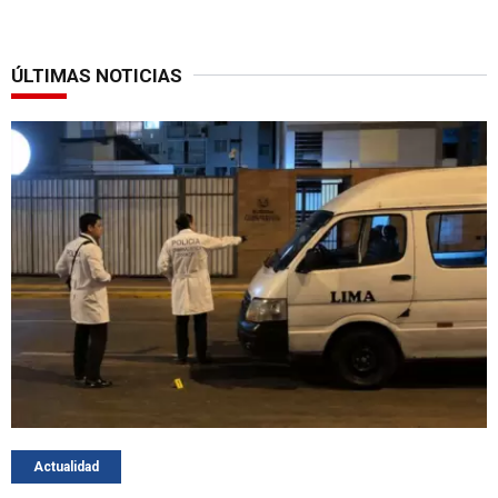
ÚLTIMAS NOTICIAS
Actualidad