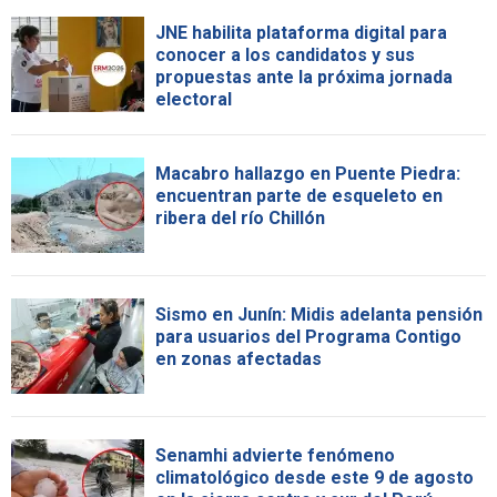
JNE habilita plataforma digital para
conocer a los candidatos y sus
propuestas ante la próxima jornada
electoral
Macabro hallazgo en Puente Piedra:
encuentran parte de esqueleto en
ribera del río Chillón
Sismo en Junín: Midis adelanta pensión
para usuarios del Programa Contigo
en zonas afectadas
Senamhi advierte fenómeno
climatológico desde este 9 de agosto