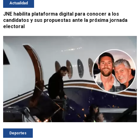
Actualidad
JNE habilita plataforma digital para conocer a los
candidatos y sus propuestas ante la próxima jornada
electoral
Deportes