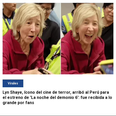
Virales
Lyn Shaye, ícono del cine de terror, arribó al Perú para
el estreno de 'La noche del demonio 6': fue recibida a lo
grande por fans