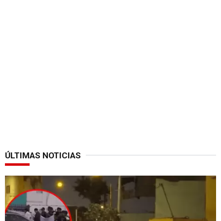
ÚLTIMAS NOTICIAS