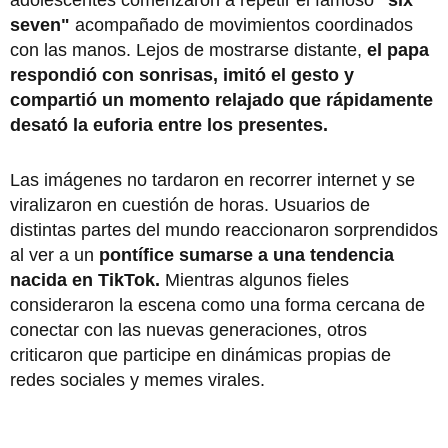
seven"
acompañado de movimientos coordinados
con las manos. Lejos de mostrarse distante,
el papa
respondió con sonrisas, imitó el gesto y
compartió un momento relajado que rápidamente
desató la euforia entre los presentes.
Las imágenes no tardaron en recorrer internet y se
viralizaron en cuestión de horas. Usuarios de
distintas partes del mundo reaccionaron sorprendidos
al ver a un
pontífice sumarse a una tendencia
nacida en TikTok.
Mientras algunos fieles
consideraron la escena como una forma cercana de
conectar con las nuevas generaciones, otros
criticaron que participe en dinámicas propias de
redes sociales y memes virales.