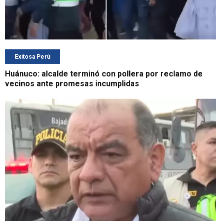
Exitosa Perú
Huánuco: alcalde terminó con pollera por reclamo de
vecinos ante promesas incumplidas