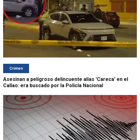
Crimen
Asesinan a peligroso delincuente alias 'Careca' en el
Callao: era buscado por la Policía Nacional