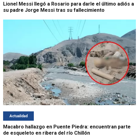
Lionel Messi llegó a Rosario para darle el último adiós a
su padre Jorge Messi tras su fallecimiento
Actualidad
Macabro hallazgo en Puente Piedra: encuentran parte
de esqueleto en ribera del río Chillón