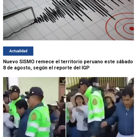
Actualidad
Nuevo SISMO remece el territorio peruano este sábado
8 de agosto, según el reporte del IGP