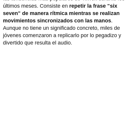
últimos meses. Consiste en
repetir la frase "six
seven" de manera rítmica mientras se realizan
movimientos sincronizados con las manos
.
Aunque no tiene un significado concreto, miles de
jóvenes comenzaron a replicarlo por lo pegadizo y
divertido que resulta el audio.