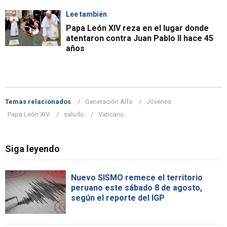
Lee también
Papa León XIV reza en el lugar donde
atentaron contra Juan Pablo II hace 45
años
Temas relacionados
Generación Alfa
Jóvenes
Papa León XIV
saludo
Vaticano
Siga leyendo
Nuevo SISMO remece el territorio
peruano este sábado 8 de agosto,
según el reporte del IGP