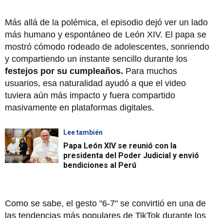
Más allá de la polémica, el episodio dejó ver un lado
más humano y espontáneo de León XIV. El papa se
mostró cómodo rodeado de adolescentes, sonriendo
y compartiendo un instante sencillo durante los
festejos por su cumpleaños.
Para muchos
usuarios, esa naturalidad ayudó a que el video
tuviera aún más impacto y fuera compartido
masivamente en plataformas digitales.
Lee también
Papa León XIV se reunió con la
presidenta del Poder Judicial y envió
bendiciones al Perú
Como se sabe, el gesto "6-7" se convirtió en una de
las tendencias más populares de TikTok durante los