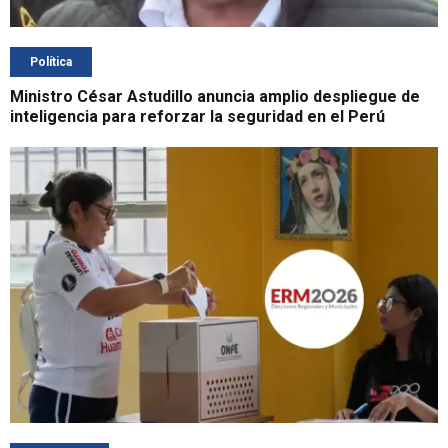
Política
Ministro César Astudillo anuncia amplio despliegue de
inteligencia para reforzar la seguridad en el Perú