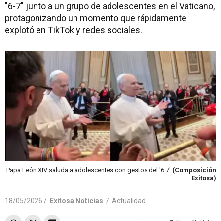
"6-7" junto a un grupo de adolescentes en el Vaticano,
protagonizando un momento que rápidamente
explotó en TikTok y redes sociales.
Papa León XIV saluda a adolescentes con gestos del '6 7'
(Composición
Exitosa)
18/05/2026 /
Exitosa Noticias
/
Actualidad