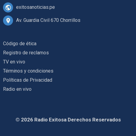
exitosanoticias.pe
Av. Guardia Civil 670 Chorrillos
Código de ética
Registro de reclamos
TV en vivo
Términos y condiciones
Políticas de Privacidad
Radio en vivo
© 2026 Radio Exitosa Derechos Reservados