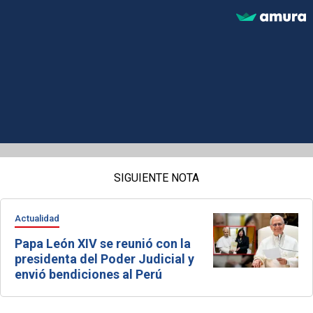
SIGUIENTE NOTA
Actualidad
Papa León XIV se reunió con la
presidenta del Poder Judicial y
envió bendiciones al Perú