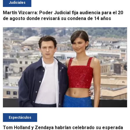
Judiciales
Martín Vizcarra: Poder Judicial fija audiencia para el 20
de agosto donde revisará su condena de 14 años
Espectáculos
Tom Holland y Zendaya habrían celebrado su esperada