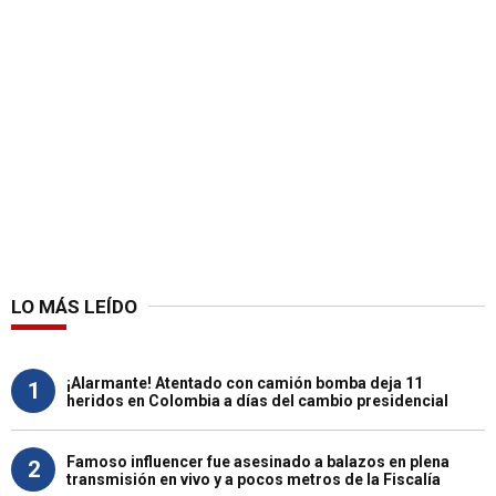
LO MÁS LEÍDO
¡Alarmante! Atentado con camión bomba deja 11
1
heridos en Colombia a días del cambio presidencial
Famoso influencer fue asesinado a balazos en plena
2
transmisión en vivo y a pocos metros de la Fiscalía