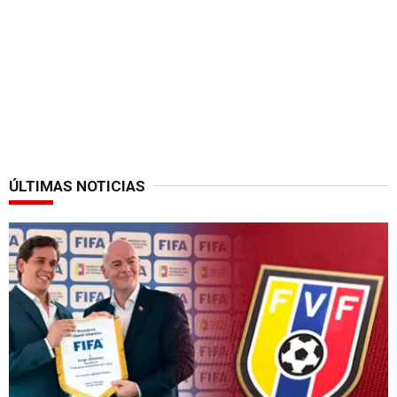
ÚLTIMAS NOTICIAS