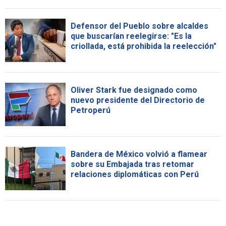
Defensor del Pueblo sobre alcaldes
que buscarían reelegirse: "Es la
criollada, está prohibida la reelección"
Oliver Stark fue designado como
nuevo presidente del Directorio de
Petroperú
Bandera de México volvió a flamear
sobre su Embajada tras retomar
relaciones diplomáticas con Perú