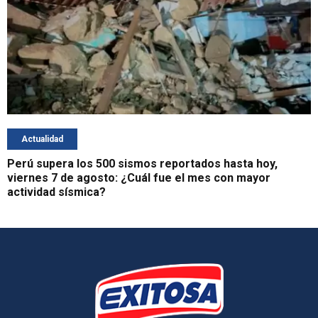
Actualidad
Perú supera los 500 sismos reportados hasta hoy,
viernes 7 de agosto: ¿Cuál fue el mes con mayor
actividad sísmica?