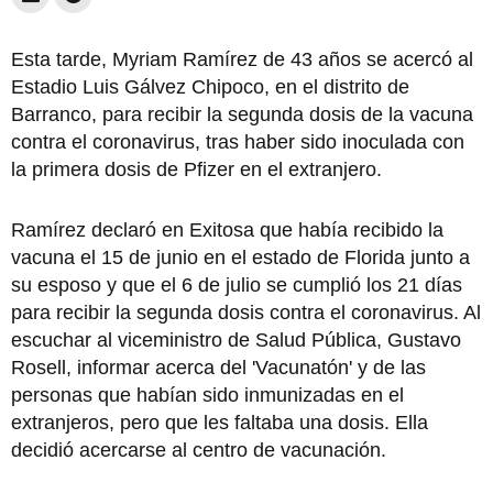
Esta tarde, Myriam Ramírez de 43 años se acercó al
Estadio Luis Gálvez Chipoco, en el distrito de
Barranco, para recibir la segunda dosis de la vacuna
contra el coronavirus, tras haber sido inoculada con
la primera dosis de Pfizer en el extranjero.
Ramírez declaró en Exitosa que había recibido la
vacuna el 15 de junio en el estado de Florida junto a
su esposo y que el 6 de julio se cumplió los 21 días
para recibir la segunda dosis contra el coronavirus. Al
escuchar al viceministro de Salud Pública, Gustavo
Rosell, informar acerca del 'Vacunatón' y de las
personas que habían sido inmunizadas en el
extranjeros, pero que les faltaba una dosis. Ella
decidió acercarse al centro de vacunación.