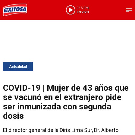
95.5 FM
EN VIVO
Actualidad
COVID-19 | Mujer de 43 años que
se vacunó en el extranjero pide
ser inmunizada con segunda
dosis
El director general de la Diris Lima Sur, Dr. Alberto