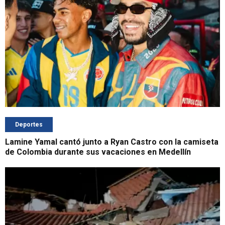
Deportes
Lamine Yamal cantó junto a Ryan Castro con la camiseta
de Colombia durante sus vacaciones en Medellín