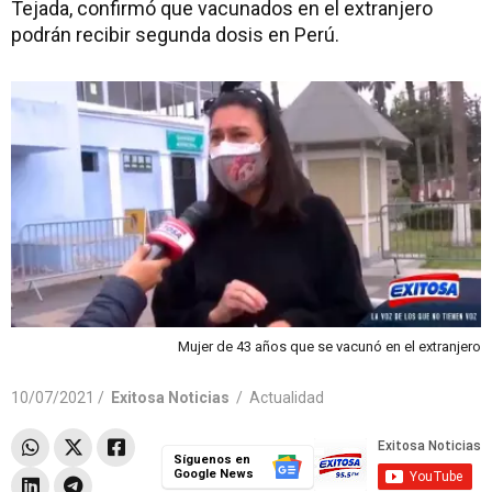
Tejada, confirmó que vacunados en el extranjero
podrán recibir segunda dosis en Perú.
Mujer de 43 años que se vacunó en el extranjero
10/07/2021 /
Exitosa Noticias
/
Actualidad
Síguenos en
Google News