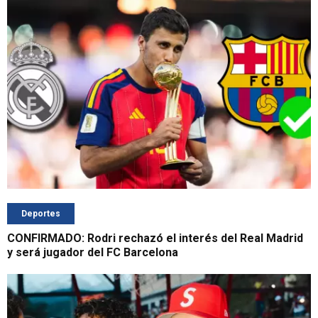
Deportes
CONFIRMADO: Rodri rechazó el interés del Real Madrid
y será jugador del FC Barcelona