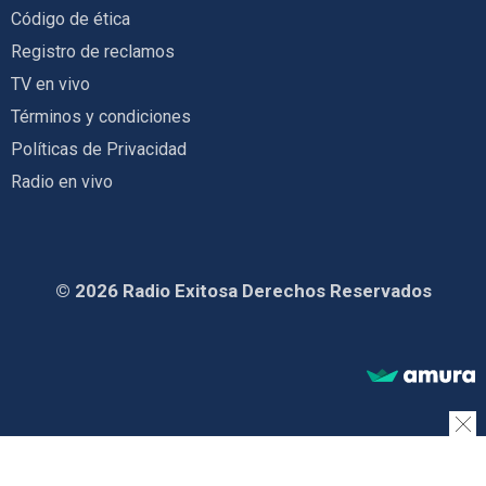
Código de ética
Registro de reclamos
TV en vivo
Términos y condiciones
Políticas de Privacidad
Radio en vivo
© 2026 Radio Exitosa Derechos Reservados