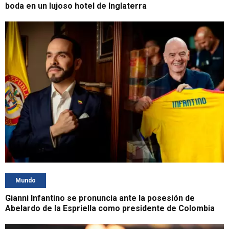
boda en un lujoso hotel de Inglaterra
Mundo
Gianni Infantino se pronuncia ante la posesión de
Abelardo de la Espriella como presidente de Colombia