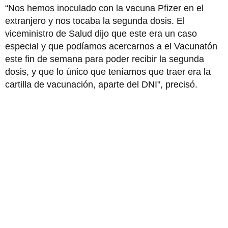
“Nos hemos inoculado con la vacuna Pfizer en el
extranjero y nos tocaba la segunda dosis. El
viceministro de Salud dijo que este era un caso
especial y que podíamos acercarnos a el Vacunatón
este fin de semana para poder recibir la segunda
dosis, y que lo único que teníamos que traer era la
cartilla de vacunación, aparte del DNI", precisó.