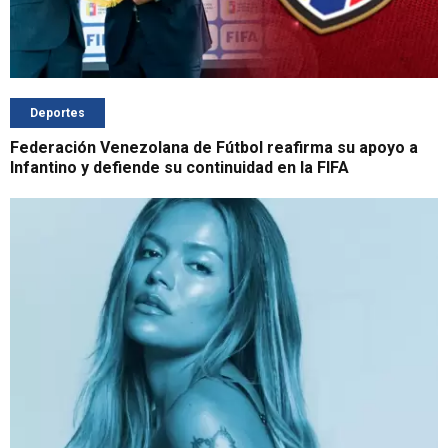
Deportes
Federación Venezolana de Fútbol reafirma su apoyo a
Infantino y defiende su continuidad en la FIFA