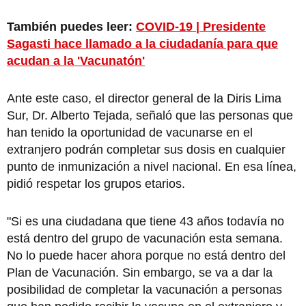
También puedes leer:
COVID-19 | Presidente
Sagasti hace llamado a la ciudadanía para que
acudan a la 'Vacunatón'
Ante este caso, el director general de la Diris Lima
Sur, Dr. Alberto Tejada, señaló que las personas que
han tenido la oportunidad de vacunarse en el
extranjero podrán completar sus dosis en cualquier
punto de inmunización a nivel nacional. En esa línea,
pidió respetar los grupos etarios.
"Si es una ciudadana que tiene 43 años todavía no
está dentro del grupo de vacunación esta semana.
No lo puede hacer ahora porque no está dentro del
Plan de Vacunación. Sin embargo, se va a dar la
posibilidad de completar la vacunación a personas