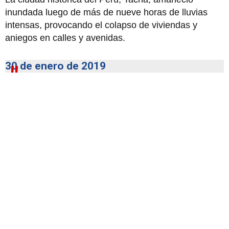
inundada luego de más de nueve horas de lluvias
intensas, provocando el colapso de viviendas y
aniegos en calles y avenidas.
30 de enero de 2019