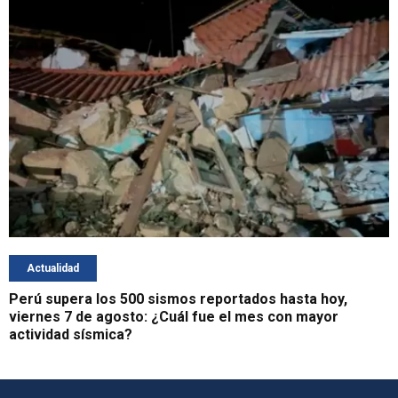
Actualidad
Perú supera los 500 sismos reportados hasta hoy,
viernes 7 de agosto: ¿Cuál fue el mes con mayor
actividad sísmica?