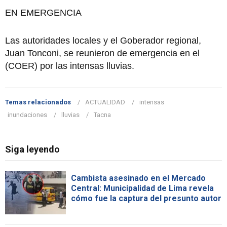
EN EMERGENCIA
Las autoridades locales y el Goberador regional,
Juan Tonconi, se reunieron de emergencia en el
(COER) por las intensas lluvias.
Temas relacionados
ACTUALIDAD
intensas
inundaciones
lluvias
Tacna
Siga leyendo
Cambista asesinado en el Mercado
Central: Municipalidad de Lima revela
cómo fue la captura del presunto autor