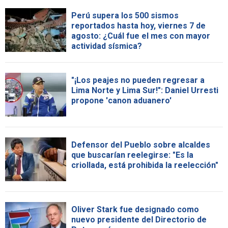
Perú supera los 500 sismos
reportados hasta hoy, viernes 7 de
agosto: ¿Cuál fue el mes con mayor
actividad sísmica?
"¡Los peajes no pueden regresar a
Lima Norte y Lima Sur!": Daniel Urresti
propone 'canon aduanero'
Defensor del Pueblo sobre alcaldes
que buscarían reelegirse: "Es la
criollada, está prohibida la reelección"
Oliver Stark fue designado como
nuevo presidente del Directorio de