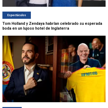
Espectáculos
Tom Holland y Zendaya habrían celebrado su esperada
boda en un lujoso hotel de Inglaterra