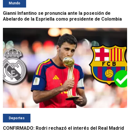
Mundo
Gianni Infantino se pronuncia ante la posesión de
Abelardo de la Espriella como presidente de Colombia
Deportes
CONFIRMADO: Rodri rechazó el interés del Real Madrid