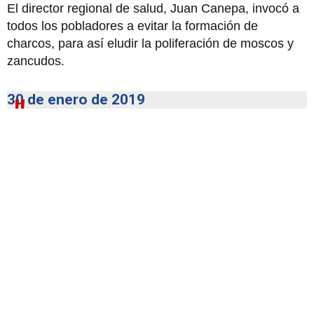
El director regional de salud, Juan Canepa, invocó a
todos los pobladores a evitar la formación de
charcos, para así eludir la poliferación de moscos y
zancudos.
30 de enero de 2019