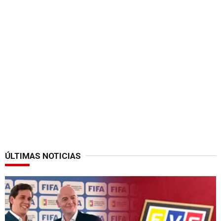
ÚLTIMAS NOTICIAS