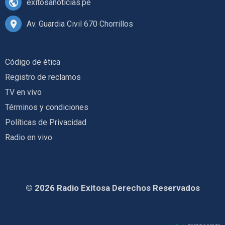
exitosanoticias.pe
Av. Guardia Civil 670 Chorrillos
Código de ética
Registro de reclamos
TV en vivo
Términos y condiciones
Políticas de Privacidad
Radio en vivo
© 2026 Radio Exitosa Derechos Reservados