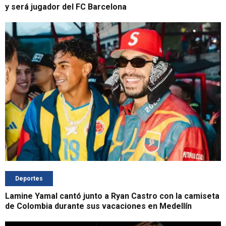
y será jugador del FC Barcelona
Deportes
Lamine Yamal cantó junto a Ryan Castro con la camiseta
de Colombia durante sus vacaciones en Medellín