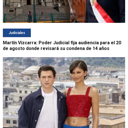
Judiciales
Martín Vizcarra: Poder Judicial fija audiencia para el 20
de agosto donde revisará su condena de 14 años