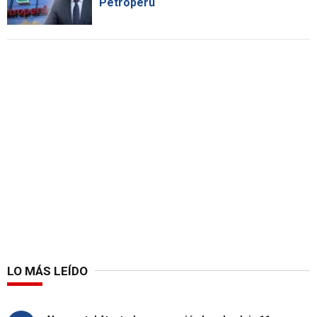
Petroperú
LO MÁS LEÍDO