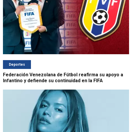
Deportes
Federación Venezolana de Fútbol reafirma su apoyo a
Infantino y defiende su continuidad en la FIFA