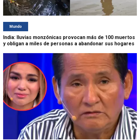
Mundo
India: lluvias monzónicas provocan más de 100 muertos
y obligan a miles de personas a abandonar sus hogares