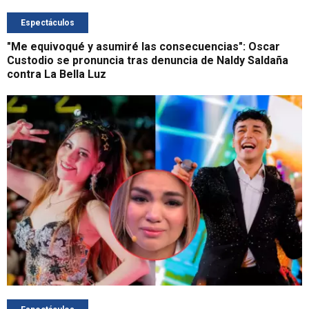
Espectáculos
"Me equivoqué y asumiré las consecuencias": Oscar
Custodio se pronuncia tras denuncia de Naldy Saldaña
contra La Bella Luz