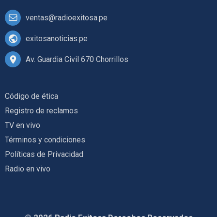
ventas@radioexitosa.pe
exitosanoticias.pe
Av. Guardia Civil 670 Chorrillos
Código de ética
Registro de reclamos
TV en vivo
Términos y condiciones
Políticas de Privacidad
Radio en vivo