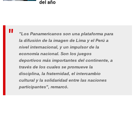
del año
"Los Panamericanos son una plataforma para
la difusión de la imagen de Lima y el Perú a
nivel internacional, y un impulsor de la
economía nacional. Son los juegos
deportivos más importantes del continente, a
través de los cuales se promueve la
disciplina, la fraternidad, el intercambio
cultural y la solidaridad entre las naciones
participantes", remarcó.