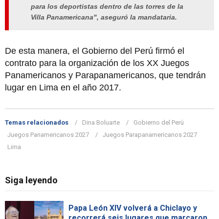
para los deportistas dentro de las torres de la
Villa Panamericana", aseguró la mandataria.
De esta manera, el Gobierno del Perú firmó el
contrato para la organización de los XX Juegos
Panamericanos y Parapanamericanos, que tendrán
lugar en Lima en el año 2017.
Temas relacionados
Dina Boluarte
Gobierno del Perú
Juegos Panamericanos 2027
Juegos Parapanamericanos 2027
Lima
Siga leyendo
Papa León XIV volverá a Chiclayo y
recorrerá seis lugares que marcaron