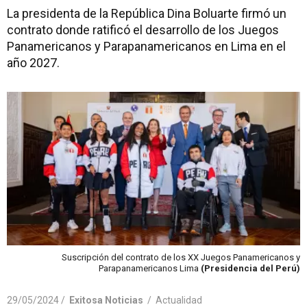
La presidenta de la República Dina Boluarte firmó un
contrato donde ratificó el desarrollo de los Juegos
Panamericanos y Parapanamericanos en Lima en el
año 2027.
Suscripción del contrato de los XX Juegos Panamericanos y
Parapanamericanos Lima
(Presidencia del Perú)
29/05/2024 /
Exitosa Noticias
/
Actualidad