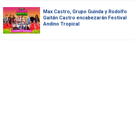
Max Castro, Grupo Guinda y Rodolfo
Gaitán Castro encabezarán Festival
Andino Tropical