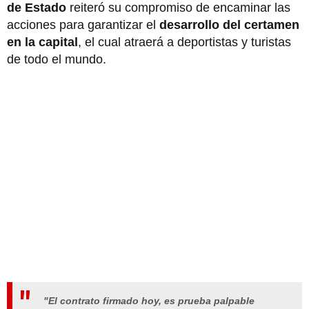
de Estado
reiteró su compromiso de encaminar las
acciones para garantizar el
desarrollo del certamen
en la capital
, el cual atraerá a deportistas y turistas
de todo el mundo.
"
El contrato firmado hoy, es prueba palpable