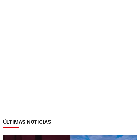
ÚLTIMAS NOTICIAS