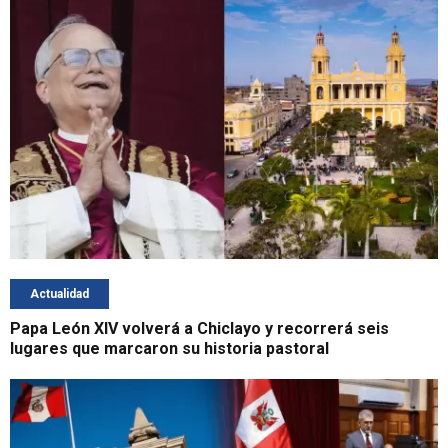
Actualidad
Papa León XIV volverá a Chiclayo y recorrerá seis
lugares que marcaron su historia pastoral