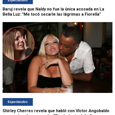
Espectáculos
Baruj revela que Naldy no fue la única acosada en La
Bella Luz: "Me tocó secarle las lágrimas a Fiorella"
Espectáculos
Shirley Cherres revela que habló con Víctor Angobaldo