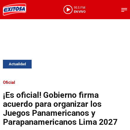
95.5 FM
EN VIVO
Actualidad
Oficial
¡Es oficial! Gobierno firma
acuerdo para organizar los
Juegos Panamericanos y
Parapanamericanos Lima 2027