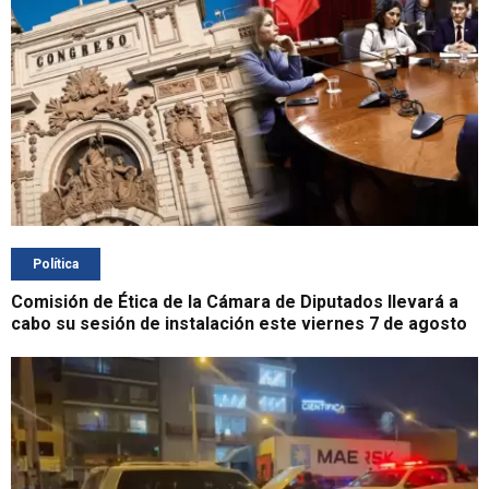
Política
Comisión de Ética de la Cámara de Diputados llevará a
cabo su sesión de instalación este viernes 7 de agosto