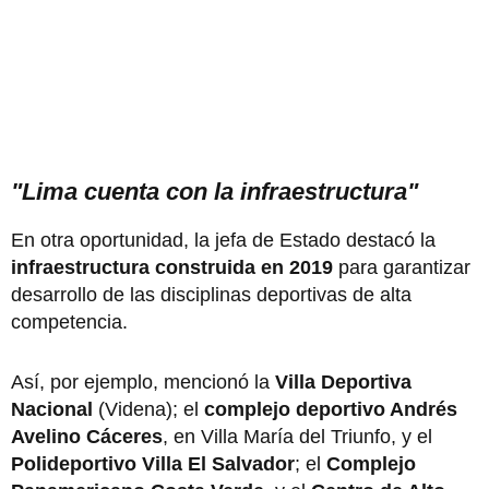
"Lima cuenta con la infraestructura"
En otra oportunidad, la jefa de Estado destacó la
infraestructura construida en 2019
para garantizar
desarrollo de las disciplinas deportivas de alta
competencia.
Así, por ejemplo, mencionó la
Villa Deportiva
Nacional
(Videna); el
complejo deportivo Andrés
Avelino Cáceres
, en Villa María del Triunfo, y el
Polideportivo Villa El Salvador
; el
Complejo