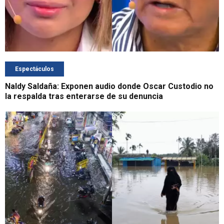
Espectáculos
Naldy Saldaña: Exponen audio donde Oscar Custodio no
la respalda tras enterarse de su denuncia