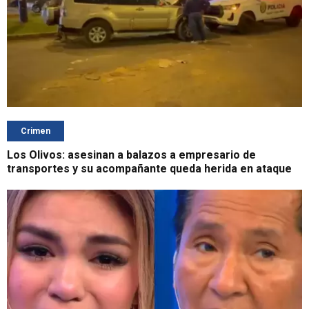
Crimen
Los Olivos: asesinan a balazos a empresario de
transportes y su acompañante queda herida en ataque