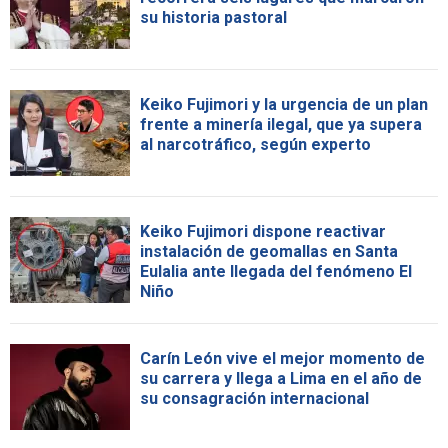
su historia pastoral
Keiko Fujimori y la urgencia de un plan
frente a minería ilegal, que ya supera
al narcotráfico, según experto
Keiko Fujimori dispone reactivar
instalación de geomallas en Santa
Eulalia ante llegada del fenómeno El
Niño
Carín León vive el mejor momento de
su carrera y llega a Lima en el año de
su consagración internacional