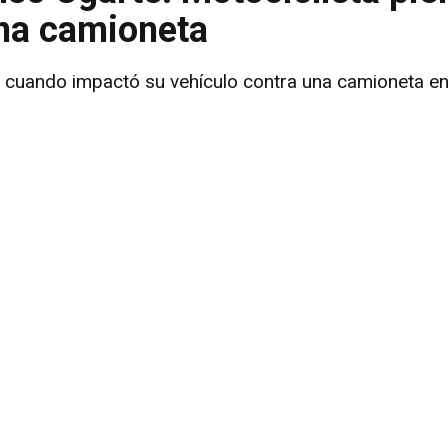
una camioneta
 cuando impactó su vehículo contra una camioneta en 