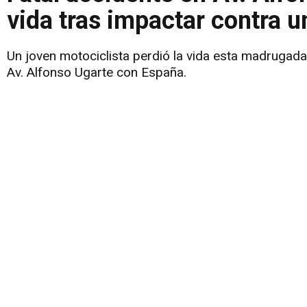
vida tras impactar contra 
Un joven motociclista perdió la vida esta madrugada
Av. Alfonso Ugarte con España.