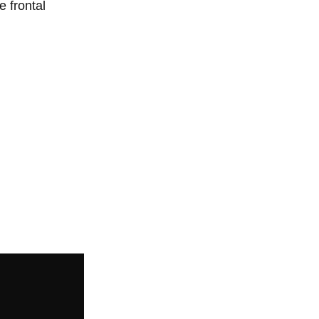
 frontal