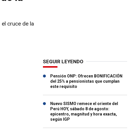
el cruce de la
SEGUIR LEYENDO
Pensión ONP: Ofrecen BONIFICACIÓN
del 25% a pensionistas que cumplan
este requisito
Nuevo SISMO remece el oriente del
Perú HOY, sábado 8 de agosto:
epicentro, magnitud y hora exacta,
según IGP