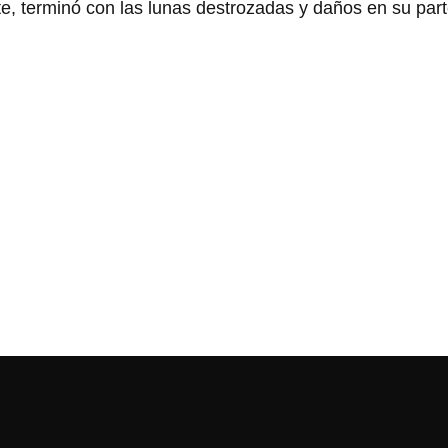
e, terminó con las lunas destrozadas y daños en su parte