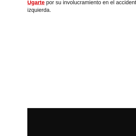
Ugarte
por su involucramiento en el accident
izquierda.