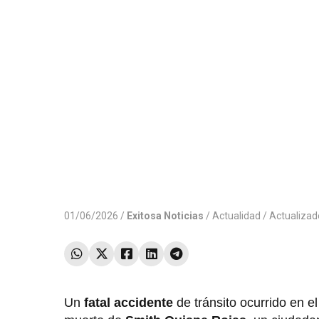
01/06/2026 /
Exitosa Noticias
/
Actualidad
/ Actualiza
Un
fatal accidente
de tránsito ocurrido en el