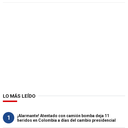
LO MÁS LEÍDO
¡Alarmante! Atentado con camión bomba deja 11
1
heridos en Colombia a días del cambio presidencial