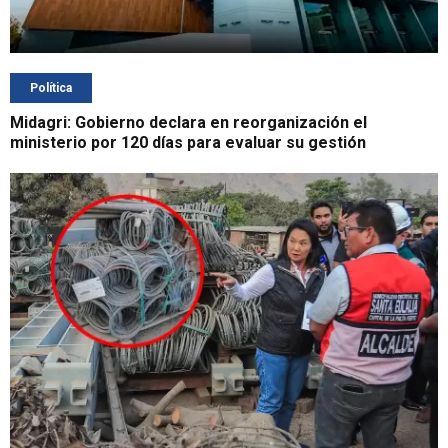
Política
Midagri: Gobierno declara en reorganización el
ministerio por 120 días para evaluar su gestión