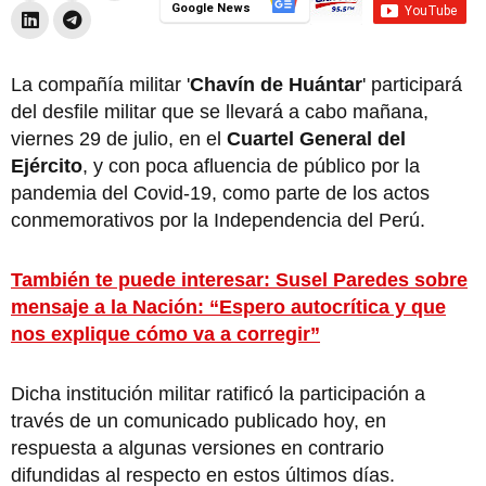
Google News
La compañía militar '
Chavín de Huántar
' participará
del desfile militar que se llevará a cabo mañana,
viernes 29 de julio, en el
Cuartel General del
Ejército
, y con poca afluencia de público por la
pandemia del Covid-19, como parte de los actos
conmemorativos por la Independencia del Perú.
También te puede interesar: Susel Paredes sobre
mensaje a la Nación: “Espero autocrítica y que
nos explique cómo va a corregir”
Dicha institución militar ratificó la participación a
través de un comunicado publicado hoy, en
respuesta a algunas versiones en contrario
difundidas al respecto en estos últimos días.