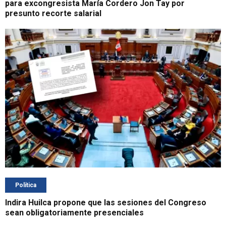
para excongresista María Cordero Jon Tay por
presunto recorte salarial
Política
Indira Huilca propone que las sesiones del Congreso
sean obligatoriamente presenciales