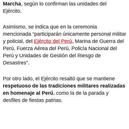
Marcha
, según lo confirman las unidades del
Ejército.
Asimismo, se indica que en la ceremonia
mencionada “participarán únicamente personal militar
y policial, del
Ejército del Perú
, Marina de Guerra del
Perú, Fuerza Aérea del Perú, Policía Nacional del
Perú y Unidades de Gestión del Riesgo de
Desastres”.
Por otro lado, el Ejército resaltó que se mantiene
respetuoso de las tradiciones militares realizadas
en homenaje al Perú
, como la de la parada y
desfiles de fiestas patrias.