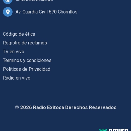
Av. Guardia Civil 670 Chorrillos
Código de ética
Registro de reclamos
TV en vivo
Términos y condiciones
Políticas de Privacidad
Radio en vivo
© 2026 Radio Exitosa Derechos Reservados