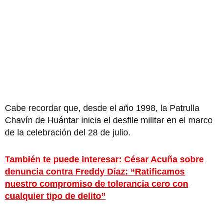
Cabe recordar que, desde el año 1998, la Patrulla
Chavín de Huántar inicia el desfile militar en el marco
de la celebración del 28 de julio.
También te puede interesar: César Acuña sobre
denuncia contra Freddy Díaz: “Ratificamos
nuestro compromiso de tolerancia cero con
cualquier tipo de delito”