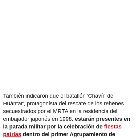
También indicaron que el batallón 'Chavín de
Huántar', protagonista del rescate de los rehenes
secuestrados por el MRTA en la residencia del
embajador japonés en 1998,
estarán presentes en
la parada militar por la celebración de
fiestas
patrias
dentro del primer Agrupamiento de