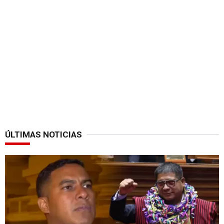
ÚLTIMAS NOTICIAS