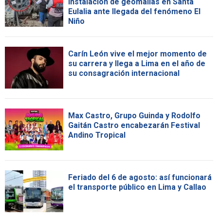
instalación de geomallas en Santa
Eulalia ante llegada del fenómeno El
Niño
Carín León vive el mejor momento de
su carrera y llega a Lima en el año de
su consagración internacional
Max Castro, Grupo Guinda y Rodolfo
Gaitán Castro encabezarán Festival
Andino Tropical
Feriado del 6 de agosto: así funcionará
el transporte público en Lima y Callao