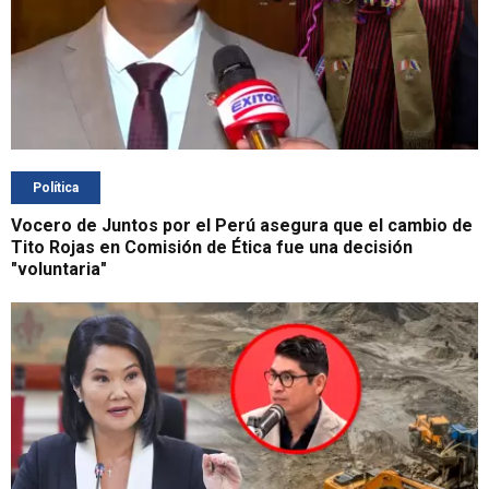
Política
Vocero de Juntos por el Perú asegura que el cambio de
Tito Rojas en Comisión de Ética fue una decisión
"voluntaria"