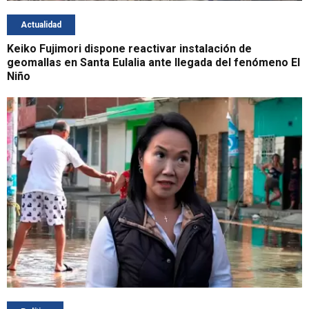
Actualidad
Keiko Fujimori dispone reactivar instalación de
geomallas en Santa Eulalia ante llegada del fenómeno El
Niño