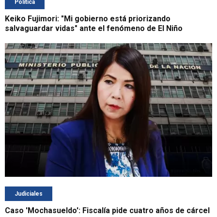
Política
Keiko Fujimori: "Mi gobierno está priorizando
salvaguardar vidas" ante el fenómeno de El Niño
Judiciales
Caso 'Mochasueldo': Fiscalía pide cuatro años de cárcel