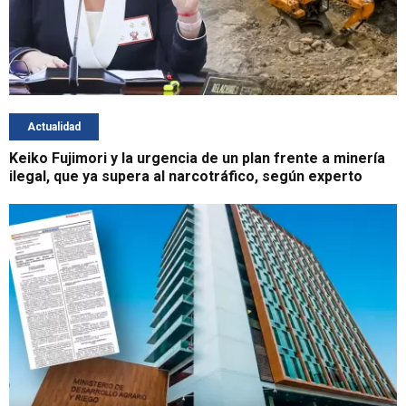
Actualidad
Keiko Fujimori y la urgencia de un plan frente a minería
ilegal, que ya supera al narcotráfico, según experto