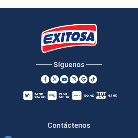
Síguenos
Contáctenos