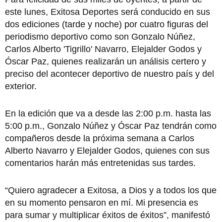
este lunes, Exitosa Deportes será conducido en sus
dos ediciones (tarde y noche) por cuatro figuras del
periodismo deportivo como son Gonzalo Núñez,
Carlos Alberto 'Tigrillo' Navarro, Elejalder Godos y
Óscar Paz, quienes realizarán un análisis certero y
preciso del acontecer deportivo de nuestro país y del
exterior.
En la edición que va a desde las 2:00 p.m. hasta las
5:00 p.m., Gonzalo Núñez y Óscar Paz tendrán como
compañeros desde la próxima semana a Carlos
Alberto Navarro y Elejalder Godos, quienes con sus
comentarios harán más entretenidas sus tardes.
“Quiero agradecer a Exitosa, a Dios y a todos los que
en su momento pensaron en mí. Mi presencia es
para sumar y multiplicar éxitos de éxitos”, manifestó