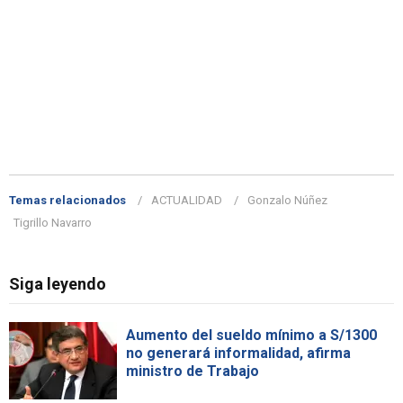
Temas relacionados
ACTUALIDAD
Gonzalo Núñez
Tigrillo Navarro
Siga leyendo
Aumento del sueldo mínimo a S/1300
no generará informalidad, afirma
ministro de Trabajo