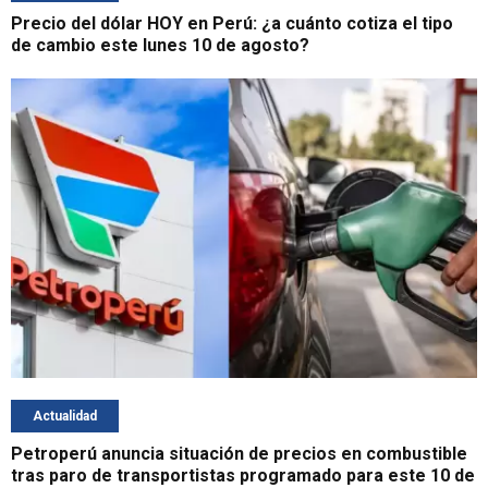
Precio del dólar HOY en Perú: ¿a cuánto cotiza el tipo
de cambio este lunes 10 de agosto?
Actualidad
Petroperú anuncia situación de precios en combustible
tras paro de transportistas programado para este 10 de