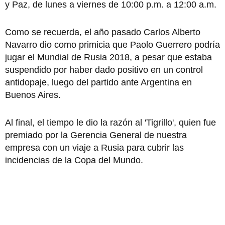
y Paz, de lunes a viernes de 10:00 p.m. a 12:00 a.m.
Como se recuerda, el año pasado Carlos Alberto
Navarro dio como primicia que Paolo Guerrero podría
jugar el Mundial de Rusia 2018, a pesar que estaba
suspendido por haber dado positivo en un control
antidopaje, luego del partido ante Argentina en
Buenos Aires.
Al final, el tiempo le dio la razón al 'Tigrillo', quien fue
premiado por la Gerencia General de nuestra
empresa con un viaje a Rusia para cubrir las
incidencias de la Copa del Mundo.