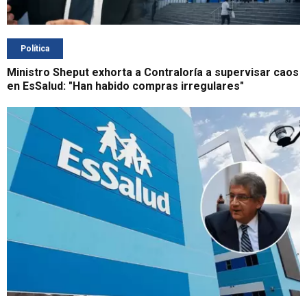
Política
Ministro Sheput exhorta a Contraloría a supervisar caos
en EsSalud: "Han habido compras irregulares"