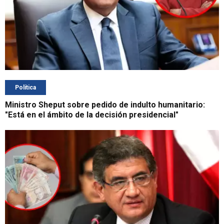
Política
Ministro Sheput sobre pedido de indulto humanitario:
"Está en el ámbito de la decisión presidencial"