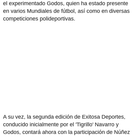
el experimentado Godos, quien ha estado presente
en varios Mundiales de fútbol, así como en diversas
competiciones polideportivas.
A su vez, la segunda edición de Exitosa Deportes,
conducido inicialmente por el 'Tigrillo' Navarro y
Godos, contará ahora con la participación de Núñez