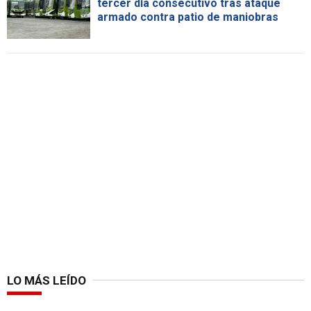
tercer día consecutivo tras ataque
armado contra patio de maniobras
LO MÁS LEÍDO