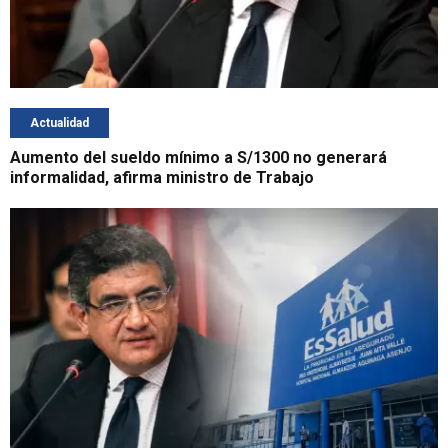
Actualidad
Aumento del sueldo mínimo a S/1300 no generará
informalidad, afirma ministro de Trabajo