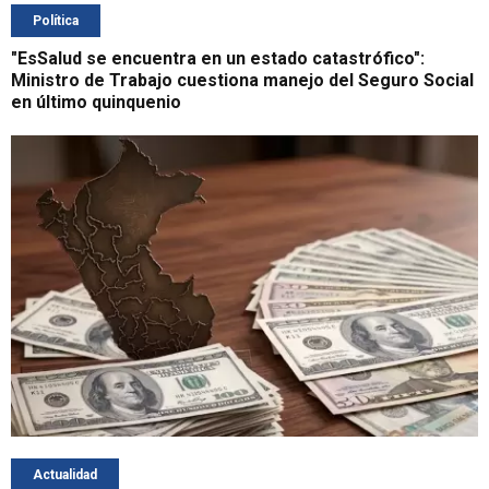
Política
"EsSalud se encuentra en un estado catastrófico":
Ministro de Trabajo cuestiona manejo del Seguro Social
en último quinquenio
Actualidad