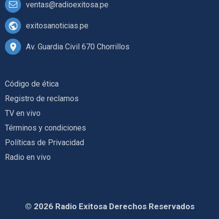
ventas@radioexitosa.pe
exitosanoticias.pe
Av. Guardia Civil 670 Chorrillos
Código de ética
Registro de reclamos
TV en vivo
Términos y condiciones
Políticas de Privacidad
Radio en vivo
© 2026 Radio Exitosa Derechos Reservados