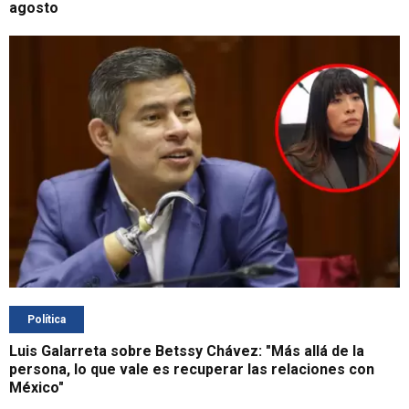
agosto
Política
Luis Galarreta sobre Betssy Chávez: "Más allá de la
persona, lo que vale es recuperar las relaciones con
México"