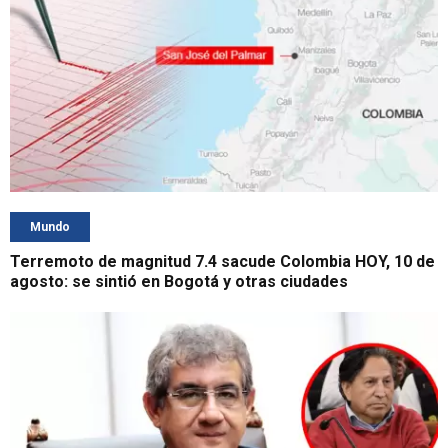
Mundo
Terremoto de magnitud 7.4 sacude Colombia HOY, 10 de
agosto: se sintió en Bogotá y otras ciudades