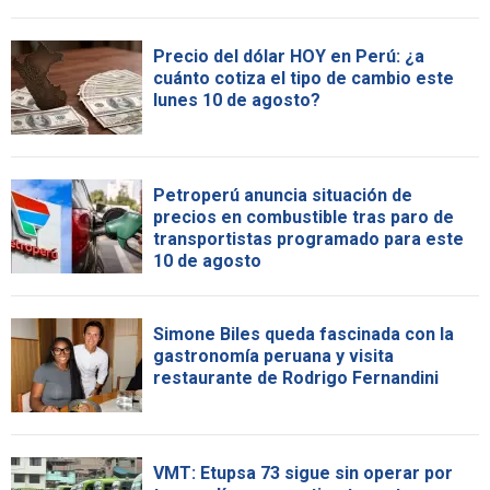
Precio del dólar HOY en Perú: ¿a
cuánto cotiza el tipo de cambio este
lunes 10 de agosto?
Petroperú anuncia situación de
precios en combustible tras paro de
transportistas programado para este
10 de agosto
Simone Biles queda fascinada con la
gastronomía peruana y visita
restaurante de Rodrigo Fernandini
VMT: Etupsa 73 sigue sin operar por