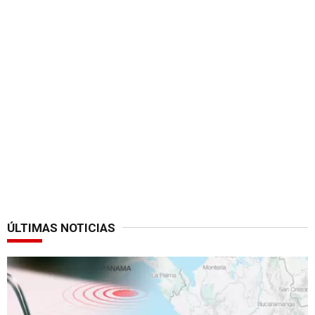
ÚLTIMAS NOTICIAS