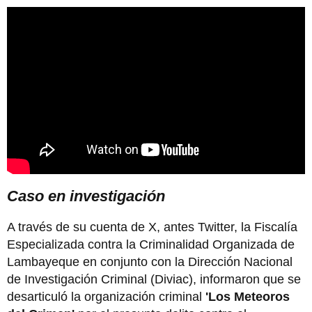
Caso en investigación
A través de su cuenta de X, antes Twitter, la Fiscalía
Especializada contra la Criminalidad Organizada de
Lambayeque en conjunto con la Dirección Nacional
de Investigación Criminal (Diviac), informaron que se
desarticuló la organización criminal
'Los Meteoros