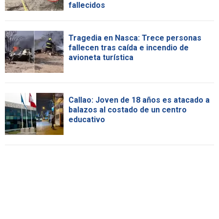
fallecidos
Tragedia en Nasca: Trece personas
fallecen tras caída e incendio de
avioneta turística
Callao: Joven de 18 años es atacado a
balazos al costado de un centro
educativo