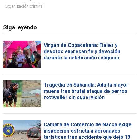
Organización criminal
Siga leyendo
Virgen de Copacabana: Fieles y
devotos expresan fe y devoción
durante la celebración religiosa
Tragedia en Sabandía: Adulta mayor
muere tras brutal ataque de perros
rottweiler sin supervisión
Cámara de Comercio de Nasca exige
inspección estricta a aeronaves
turísticas tras accidente que dejó 13