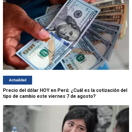
Actualidad
Precio del dólar HOY en Perú: ¿Cuál es la cotización del
tipo de cambio este viernes 7 de agosto?