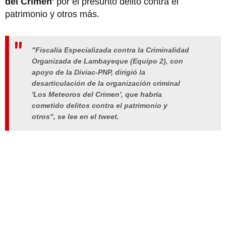
del Crimen'
por el presunto delito contra el
patrimonio y otros más.
"Fiscalía Especializada contra la Criminalidad
Organizada de Lambayeque (Equipo 2), con
apoyo de la Diviac-PNP, dirigió la
desarticulación de la organización criminal
'Los Meteoros del Crimen', que habría
cometido delitos contra el patrimonio y
otros", se lee en el tweet.