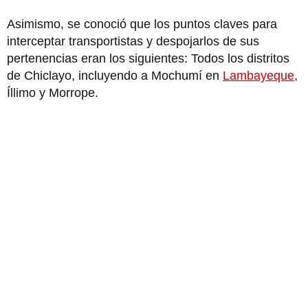
Asimismo, se conoció que los puntos claves para
interceptar transportistas y despojarlos de sus
pertenencias eran los siguientes: Todos los distritos
de Chiclayo, incluyendo a Mochumí en
Lambayeque
,
Íllimo y Morrope.