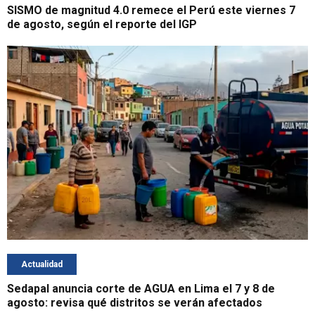
SISMO de magnitud 4.0 remece el Perú este viernes 7
de agosto, según el reporte del IGP
Actualidad
Sedapal anuncia corte de AGUA en Lima el 7 y 8 de
agosto: revisa qué distritos se verán afectados