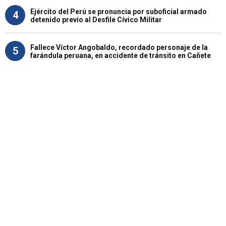
Ejército del Perú se pronuncia por suboficial armado
4
detenido previo al Desfile Cívico Militar
Fallece Víctor Angobaldo, recordado personaje de la
5
farándula peruana, en accidente de tránsito en Cañete