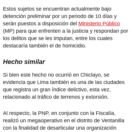
Estos sujetos se encuentran actualmente bajo
detención preliminar por un periodo de 10 días y
serán puestos a disposición del
Ministerio Público
(MP) para que enfrenten a la justicia y respondan por
los delitos que se les imputan, entre los cuales
destacaría también el de homicidio.
Hecho similar
Si bien este hecho no ocurrió en Chiclayo, se
evidencia que Lima también es una de las ciudades
que registra un gran índice delictivo, esta vez,
relacionado al tráfico de terrenos y extorsión.
Al respecto, la PNP, en conjunto con la Fiscalía,
realizó un megaoperativo en el distrito de Ventanilla
con la finalidad de desarticular una organización