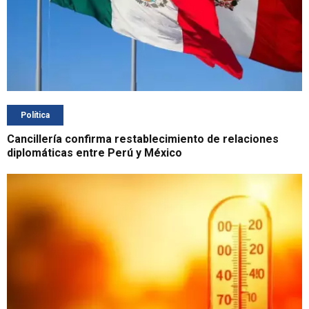
Política
Cancillería confirma restablecimiento de relaciones
diplomáticas entre Perú y México