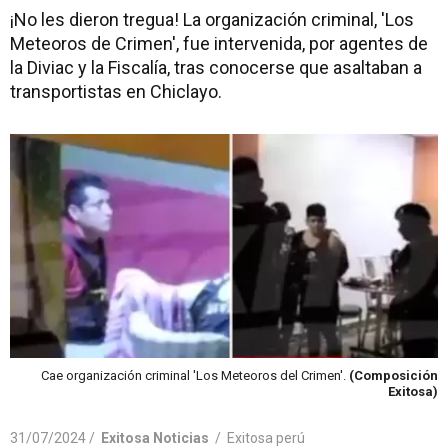
¡No les dieron tregua! La organización criminal, 'Los
Meteoros de Crimen', fue intervenida, por agentes de
la Diviac y la Fiscalía, tras conocerse que asaltaban a
transportistas en Chiclayo.
Cae organización criminal 'Los Meteoros del Crimen'.
(Composición
Exitosa)
31/07/2024 /
Exitosa Noticias
/
Exitosa perú