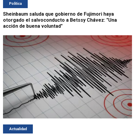
Política
Sheinbaum saluda que gobierno de Fujimori haya
otorgado el salvoconducto a Betssy Chávez: "Una
acción de buena voluntad"
Actualidad