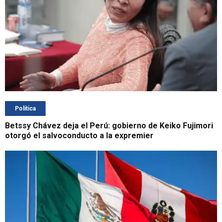
Política
Betssy Chávez deja el Perú: gobierno de Keiko Fujimori
otorgó el salvoconducto a la expremier