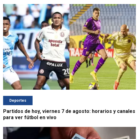
Deportes
Partidos de hoy, viernes 7 de agosto: horarios y canales
para ver fútbol en vivo