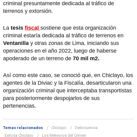
criminal presuntamente dedicada al tráfico de
terrenos y extorsión.
La
tesis
fiscal
sostiene que esta organización
criminal estaría dedicada al tráfico de terrenos en
Ventanilla
y otras zonas de Lima, iniciando sus
operaciones en el año 2022, luego de haberse
apoderado de un terreno de
70 mil m2.
Así como este caso, se conoció que, en Chiclayo, los
agentes de la Diviac y la Fiscalía, desarticularon una
organización criminal que interceptaba transportistas
para posteriormente despojarlos de sus
pertenencias.
Temas relacionados
Chiclayo
Delincuencia
Exitosa Chiclayo
Los Meteoros del Crimen