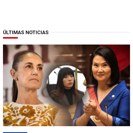
ÚLTIMAS NOTICIAS