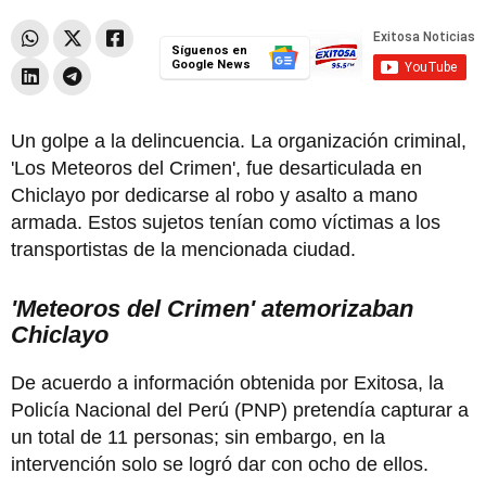
Síguenos en
Google News
Un golpe a la delincuencia. La organización criminal,
'Los Meteoros del Crimen', fue desarticulada en
Chiclayo por dedicarse al robo y asalto a mano
armada. Estos sujetos tenían como víctimas a los
transportistas de la mencionada ciudad.
'Meteoros del Crimen' atemorizaban
Chiclayo
De acuerdo a información obtenida por Exitosa, la
Policía Nacional del Perú (PNP) pretendía capturar a
un total de 11 personas; sin embargo, en la
intervención solo se logró dar con ocho de ellos.