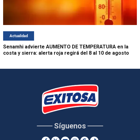
Actualidad
Senamhi advierte AUMENTO DE TEMPERATURA en la
costa y sierra: alerta roja regirá del 8 al 10 de agosto
Síguenos