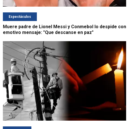
Espectáculos
Muere padre de Lionel Messi y Conmebol lo despide con
emotivo mensaje: "Que descanse en paz"