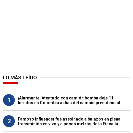
LO MÁS LEÍDO
¡Alarmante! Atentado con camión bomba deja 11
1
heridos en Colombia a días del cambio presidencial
Famoso influencer fue asesinado a balazos en plena
2
transmisión en vivo y a pocos metros de la Fiscalía