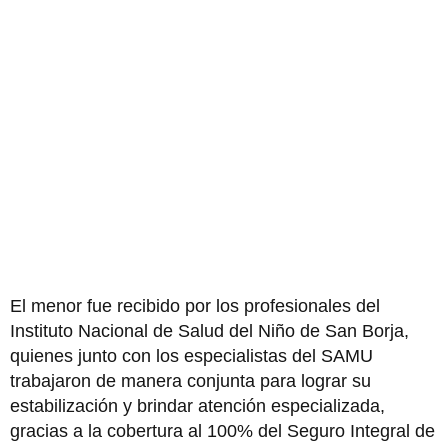
El menor fue recibido por los profesionales del
Instituto Nacional de Salud del Niño de San Borja,
quienes junto con los especialistas del SAMU
trabajaron de manera conjunta para lograr su
estabilización y brindar atención especializada,
gracias a la cobertura al 100% del Seguro Integral de