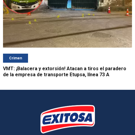
Crimen
VMT: ¡Balacera y extorsión! Atacan a tiros el paradero
de la empresa de transporte Etupsa, línea 73 A