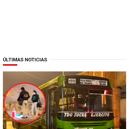
ÚLTIMAS NOTICIAS