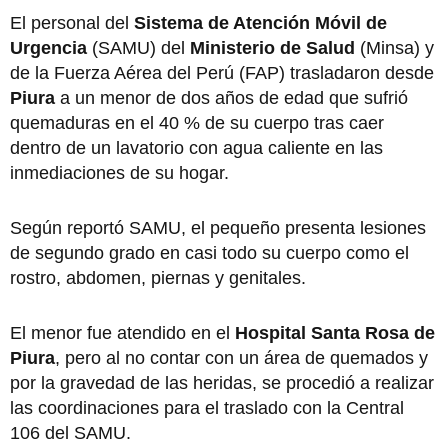
El personal del
Sistema de Atención Móvil de
Urgencia
(SAMU) del
Ministerio de Salud
(Minsa) y
de la Fuerza Aérea del Perú (FAP) trasladaron desde
Piura
a un menor de dos años de edad que sufrió
quemaduras en el 40 % de su cuerpo tras caer
dentro de un lavatorio con agua caliente en las
inmediaciones de su hogar.
Según reportó SAMU, el pequeño presenta lesiones
de segundo grado en casi todo su cuerpo como el
rostro, abdomen, piernas y genitales.
El menor fue atendido en el
Hospital Santa Rosa de
Piura
, pero al no contar con un área de quemados y
por la gravedad de las heridas, se procedió a realizar
las coordinaciones para el traslado con la Central
106 del SAMU.