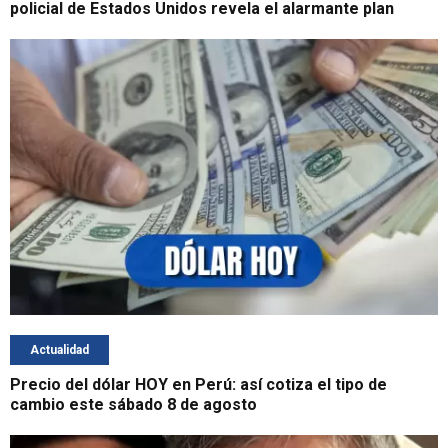
policial de Estados Unidos revela el alarmante plan
Actualidad
Precio del dólar HOY en Perú: así cotiza el tipo de
cambio este sábado 8 de agosto