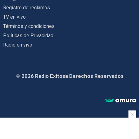
Registro de reclamos
TV en vivo
Términos y condiciones
Políticas de Privacidad
Radio en vivo
© 2026 Radio Exitosa Derechos Reservados