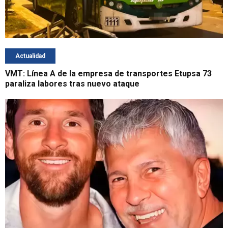
Actualidad
VMT: Línea A de la empresa de transportes Etupsa 73
paraliza labores tras nuevo ataque