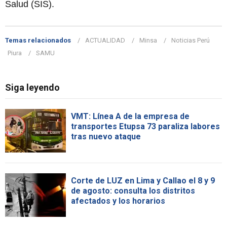
Salud (SIS).
Temas relacionados
ACTUALIDAD
Minsa
Noticias Perú
Piura
SAMU
Siga leyendo
VMT: Línea A de la empresa de
transportes Etupsa 73 paraliza labores
tras nuevo ataque
Corte de LUZ en Lima y Callao el 8 y 9
de agosto: consulta los distritos
afectados y los horarios