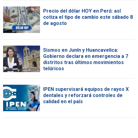
Precio del dólar HOY en Perú: así
cotiza el tipo de cambio este sábado 8
de agosto
Sismos en Junín y Huancavelica:
Gobierno declara en emergencia a 7
distritos tras últimos movimientos
telúricos
IPEN supervisará equipos de rayos X
dentales y reforzará controles de
calidad en el país