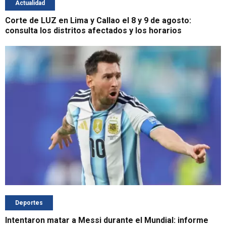
Actualidad
Corte de LUZ en Lima y Callao el 8 y 9 de agosto:
consulta los distritos afectados y los horarios
Deportes
Intentaron matar a Messi durante el Mundial: informe