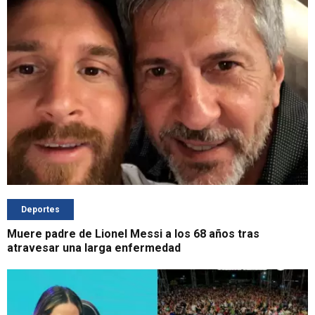
Deportes
Muere padre de Lionel Messi a los 68 años tras
atravesar una larga enfermedad