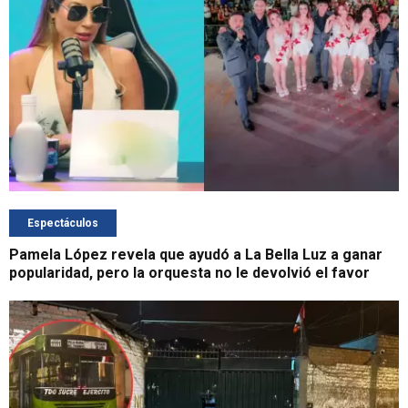
Espectáculos
Pamela López revela que ayudó a La Bella Luz a ganar
popularidad, pero la orquesta no le devolvió el favor