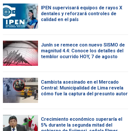
IPEN supervisará equipos de rayos X
dentales y reforzará controles de
calidad en el país
Junín se remece con nuevo SISMO de
magnitud 4.4: Conoce los detalles del
temblor ocurrido HOY, 7 de agosto
Cambista asesinado en el Mercado
Central: Municipalidad de Lima revela
cómo fue la captura del presunto autor
Crecimiento económico superaría el
5% durante la segunda mitad del
gobierno de Fujimori, señala Elmer