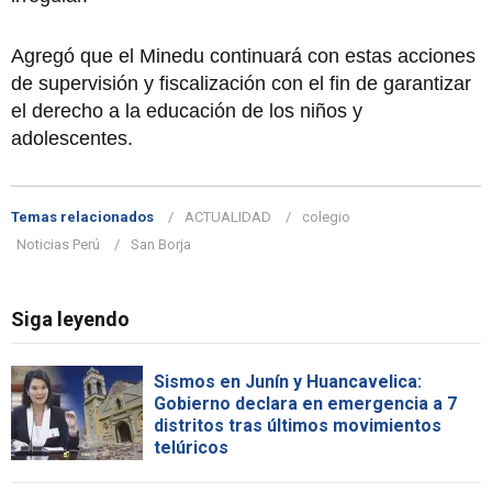
Agregó que el Minedu continuará con estas acciones
de supervisión y fiscalización con el fin de garantizar
el derecho a la educación de los niños y
adolescentes.
Temas relacionados
ACTUALIDAD
colegio
Noticias Perú
San Borja
Siga leyendo
Sismos en Junín y Huancavelica:
Gobierno declara en emergencia a 7
distritos tras últimos movimientos
telúricos