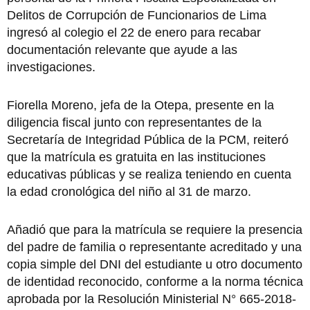
Delitos de Corrupción de Funcionarios de Lima
ingresó al colegio el 22 de enero para recabar
documentación relevante que ayude a las
investigaciones.
Fiorella Moreno, jefa de la Otepa, presente en la
diligencia fiscal junto con representantes de la
Secretaría de Integridad Pública de la PCM, reiteró
que la matrícula es gratuita en las instituciones
educativas públicas y se realiza teniendo en cuenta
la edad cronológica del niño al 31 de marzo.
Añadió que para la matrícula se requiere la presencia
del padre de familia o representante acreditado y una
copia simple del DNI del estudiante u otro documento
de identidad reconocido, conforme a la norma técnica
aprobada por la Resolución Ministerial N° 665-2018-