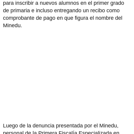
para inscribir a nuevos alumnos en el primer grado
de primaria e incluso entregando un recibo como
comprobante de pago en que figura el nombre del
Minedu.
Luego de la denuncia presentada por el Minedu,
personal de la Primera Fiscalía Especializada en