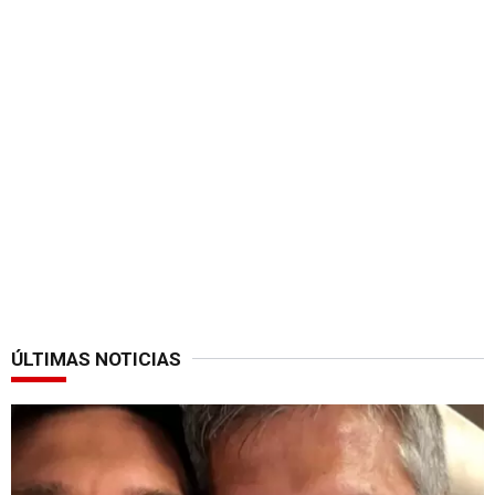
ÚLTIMAS NOTICIAS