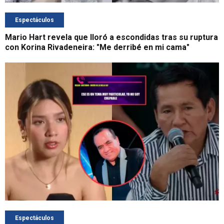
Espectáculos
Mario Hart revela que lloró a escondidas tras su ruptura
con Korina Rivadeneira: "Me derribé en mi cama"
Espectáculos