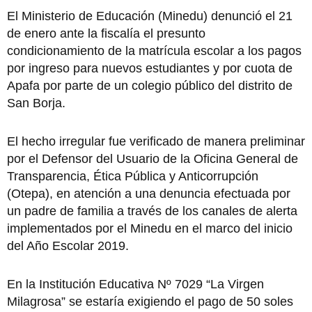
El Ministerio de Educación (Minedu) denunció el 21
de enero ante la fiscalía el presunto
condicionamiento de la matrícula escolar a los pagos
por ingreso para nuevos estudiantes y por cuota de
Apafa por parte de un colegio público del distrito de
San Borja.
El hecho irregular fue verificado de manera preliminar
por el Defensor del Usuario de la Oficina General de
Transparencia, Ética Pública y Anticorrupción
(Otepa), en atención a una denuncia efectuada por
un padre de familia a través de los canales de alerta
implementados por el Minedu en el marco del inicio
del Año Escolar 2019.
En la Institución Educativa Nº 7029 “La Virgen
Milagrosa” se estaría exigiendo el pago de 50 soles