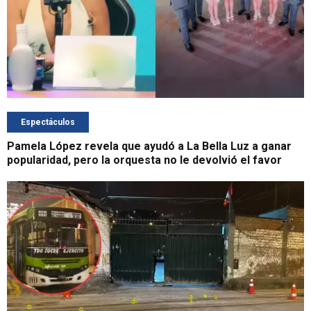
Espectáculos
Pamela López revela que ayudó a La Bella Luz a ganar
popularidad, pero la orquesta no le devolvió el favor