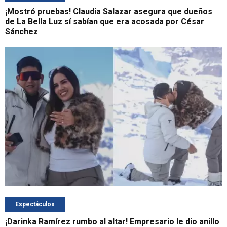
¡Mostró pruebas! Claudia Salazar asegura que dueños
de La Bella Luz sí sabían que era acosada por César
Sánchez
Espectáculos
¡Darinka Ramírez rumbo al altar! Empresario le dio anillo