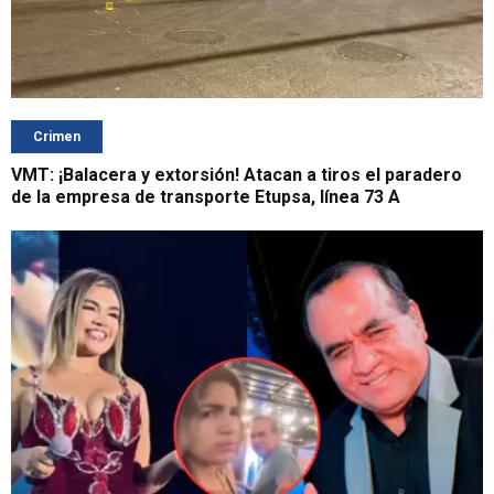
Crimen
VMT: ¡Balacera y extorsión! Atacan a tiros el paradero
de la empresa de transporte Etupsa, línea 73 A