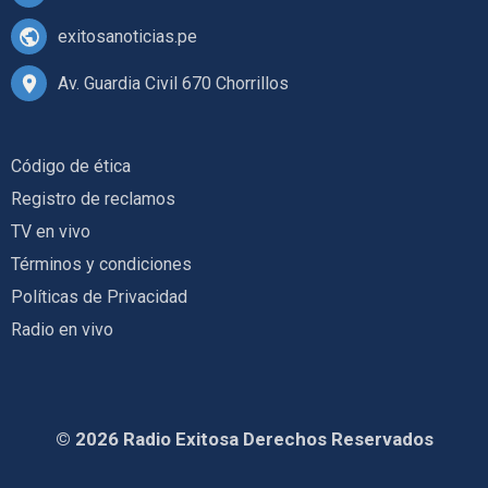
exitosanoticias.pe
Av. Guardia Civil 670 Chorrillos
Código de ética
Registro de reclamos
TV en vivo
Términos y condiciones
Políticas de Privacidad
Radio en vivo
© 2026 Radio Exitosa Derechos Reservados