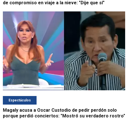
de compromiso en viaje a la nieve: "Dije que sí"
Espectáculos
Magaly acusa a Oscar Custodio de pedir perdón solo
porque perdió conciertos: "Mostró su verdadero rostro"