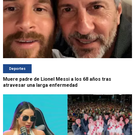
Deportes
Muere padre de Lionel Messi a los 68 años tras
atravesar una larga enfermedad