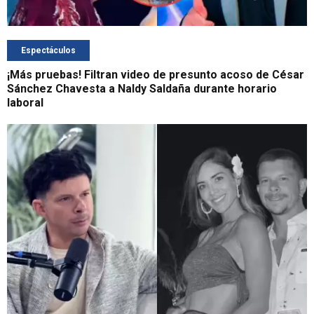
Espectáculos
¡Más pruebas! Filtran video de presunto acoso de César
Sánchez Chavesta a Naldy Saldaña durante horario
laboral