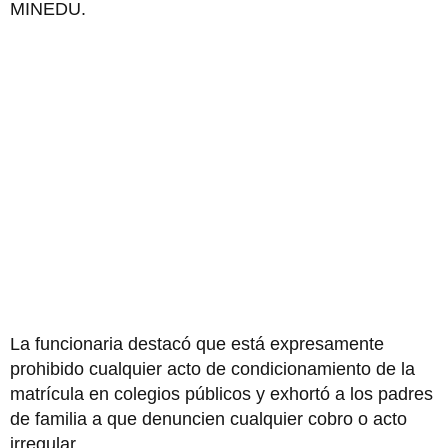
MINEDU.
La funcionaria destacó que está expresamente
prohibido cualquier acto de condicionamiento de la
matrícula en colegios públicos y exhortó a los padres
de familia a que denuncien cualquier cobro o acto
irregular.