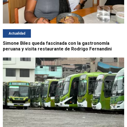
Actualidad
Simone Biles queda fascinada con la gastronomía
peruana y visita restaurante de Rodrigo Fernandini