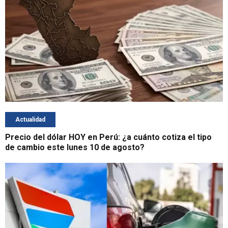
Actualidad
Precio del dólar HOY en Perú: ¿a cuánto cotiza el tipo
de cambio este lunes 10 de agosto?