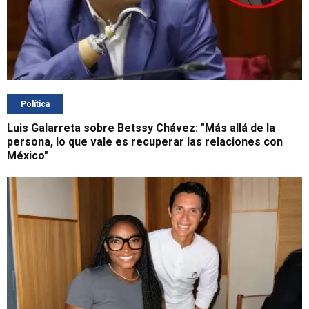
Política
Luis Galarreta sobre Betssy Chávez: "Más allá de la
persona, lo que vale es recuperar las relaciones con
México"