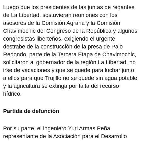
Luego que los presidentes de las juntas de regantes
de La Libertad, sostuvieran reuniones con los
asesores de la Comisión Agraria y la Comisión
Chavimochic del Congreso de la República y algunos
congresistas liberteños, exigiendo el urgente
destrabe de la construcción de la presa de Palo
Redondo, parte de la Tercera Etapa de Chavimochic,
solicitaron al gobernador de la región La Libertad, no
irse de vacaciones y que se quede para luchar junto
a ellos para que Trujillo no se quede sin agua potable
y la agricultura se extinga por falta del recurso
hídrico.
Partida de defunción
Por su parte, el ingeniero Yuri Armas Peña,
representante de la Asociación para el Desarrollo