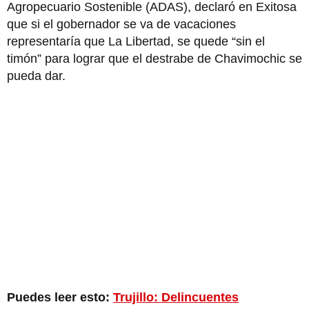
Agropecuario Sostenible (ADAS), declaró en Exitosa
que si el gobernador se va de vacaciones
representaría que La Libertad, se quede “sin el
timón” para lograr que el destrabe de Chavimochic se
pueda dar.
Puedes leer esto:
Trujillo: Delincuentes