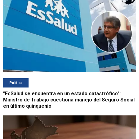
Política
"EsSalud se encuentra en un estado catastrófico":
Ministro de Trabajo cuestiona manejo del Seguro Social
en último quinquenio