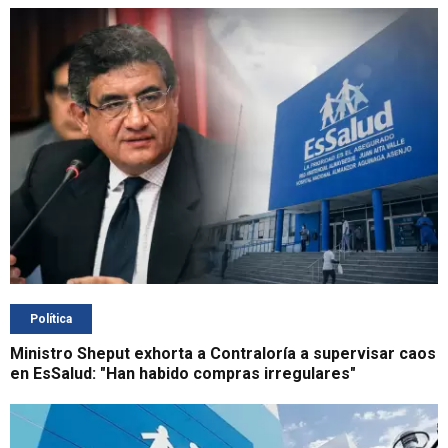
Política
Ministro Sheput exhorta a Contraloría a supervisar caos
en EsSalud: "Han habido compras irregulares"