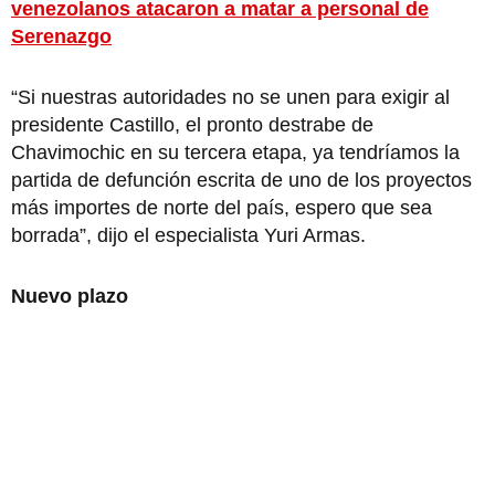
venezolanos atacaron a matar a personal de
Serenazgo
“Si nuestras autoridades no se unen para exigir al
presidente Castillo, el pronto destrabe de
Chavimochic en su tercera etapa, ya tendríamos la
partida de defunción escrita de uno de los proyectos
más importes de norte del país, espero que sea
borrada”, dijo el especialista Yuri Armas.
Nuevo plazo