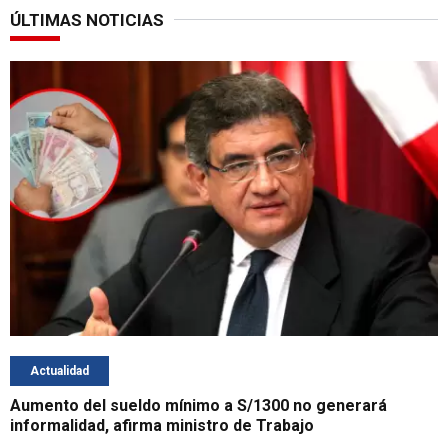
ÚLTIMAS NOTICIAS
Actualidad
Aumento del sueldo mínimo a S/1300 no generará
informalidad, afirma ministro de Trabajo