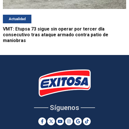
Actualidad
VMT: Etupsa 73 sigue sin operar por tercer día
consecutivo tras ataque armado contra patio de
maniobras
Síguenos