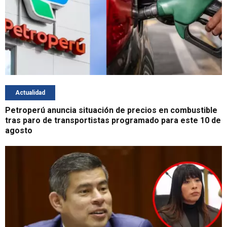
Actualidad
Petroperú anuncia situación de precios en combustible
tras paro de transportistas programado para este 10 de
agosto