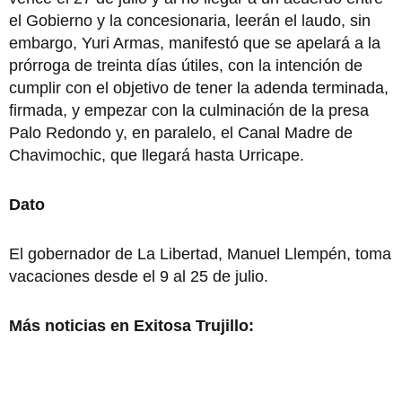
el Gobierno y la concesionaria, leerán el laudo, sin
embargo, Yuri Armas, manifestó que se apelará a la
prórroga de treinta días útiles, con la intención de
cumplir con el objetivo de tener la adenda terminada,
firmada, y empezar con la culminación de la presa
Palo Redondo y, en paralelo, el Canal Madre de
Chavimochic, que llegará hasta Urricape.
Dato
El gobernador de La Libertad, Manuel Llempén, toma
vacaciones desde el 9 al 25 de julio.
Más noticias en Exitosa Trujillo: