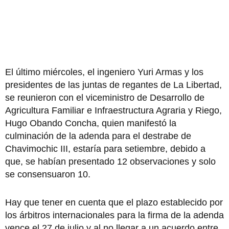
El último miércoles, el ingeniero Yuri Armas y los
presidentes de las juntas de regantes de La Libertad,
se reunieron con el viceministro de Desarrollo de
Agricultura Familiar e Infraestructura Agraria y Riego,
Hugo Obando Concha, quien manifestó la
culminación de la adenda para el destrabe de
Chavimochic III, estaría para setiembre, debido a
que, se habían presentado 12 observaciones y solo
se consensuaron 10.
Hay que tener en cuenta que el plazo establecido por
los árbitros internacionales para la firma de la adenda
vence el 27 de julio y al no llegar a un acuerdo entre