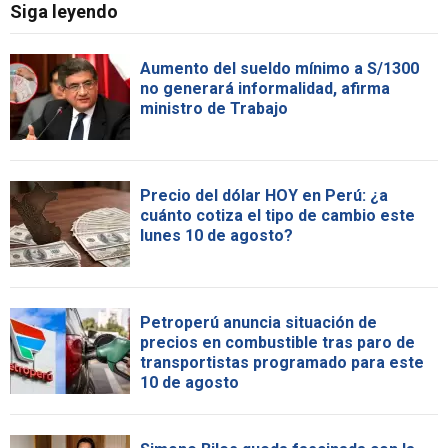
Siga leyendo
Aumento del sueldo mínimo a S/1300
no generará informalidad, afirma
ministro de Trabajo
Precio del dólar HOY en Perú: ¿a
cuánto cotiza el tipo de cambio este
lunes 10 de agosto?
Petroperú anuncia situación de
precios en combustible tras paro de
transportistas programado para este
10 de agosto