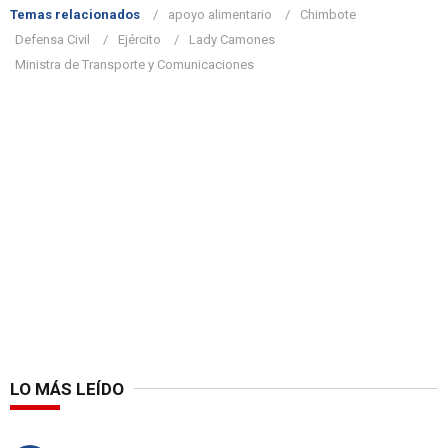
Temas relacionados
apoyo alimentario
Chimbote
Defensa Civil
Ejército
Lady Camones
Ministra de Transporte y Comunicaciones
LO MÁS LEÍDO