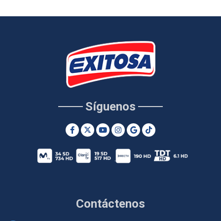
Síguenos
Contáctenos