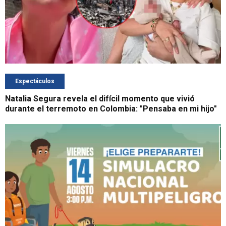
Espectáculos
Natalia Segura revela el difícil momento que vivió
durante el terremoto en Colombia: "Pensaba en mi hijo"