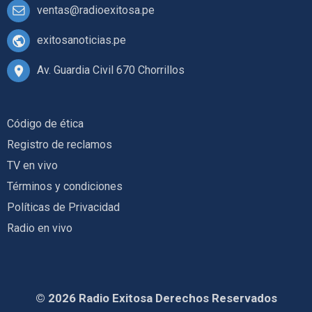
ventas@radioexitosa.pe
exitosanoticias.pe
Av. Guardia Civil 670 Chorrillos
Código de ética
Registro de reclamos
TV en vivo
Términos y condiciones
Políticas de Privacidad
Radio en vivo
© 2026 Radio Exitosa Derechos Reservados