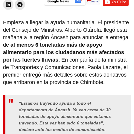
Google News
Empieza a llegar la ayuda humanitaria. El presidente
del Consejo de Ministros, Alberto Otárola, llegó esta
mañana a la región Áncash para anunciar la entrega
de
al menos 6 toneladas más de apoyo
alimentario para los ciudadanos más afectados
por las fuertes lluvias.
En compañía de la ministra
de Transportes y Comunicaciones, Paola Lazarte, el
premier entregó más detalles sobre estos donativos
que arribaron en la provincia de Chimbote.
"Estamos trayendo ayuda a todo el
departamento de Áncash. Ya van cerca de 30
toneladas de apoyo alimentario que estamos
trayendo. Esta vez han sido 6 toneladas",
declaró ante los medios de comunicación.