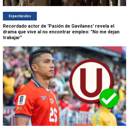
Espectáculos
Recordado actor de 'Pasión de Gavilanes' revela el
drama que vive al no encontrar empleo: "No me dejan
trabajar"