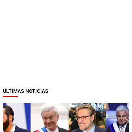
ÚLTIMAS NOTICIAS