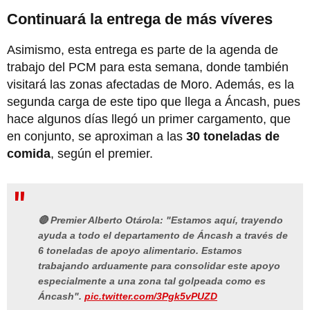
Continuará la entrega de más víveres
Asimismo, esta entrega es parte de la agenda de
trabajo del PCM para esta semana, donde también
visitará las zonas afectadas de Moro. Además, es la
segunda carga de este tipo que llega a Áncash, pues
hace algunos días llegó un primer cargamento, que
en conjunto, se aproximan a las
30 toneladas de
comida
, según el premier.
🔴 Premier Alberto Otárola: "Estamos aquí, trayendo
ayuda a todo el departamento de Áncash a través de
6 toneladas de apoyo alimentario. Estamos
trabajando arduamente para consolidar este apoyo
especialmente a una zona tal golpeada como es
Áncash".
pic.twitter.com/3Pgk5vPUZD