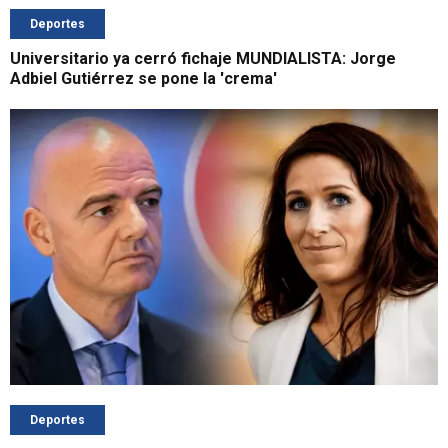
Deportes
Universitario ya cerró fichaje MUNDIALISTA: Jorge
Adbiel Gutiérrez se pone la 'crema'
Deportes