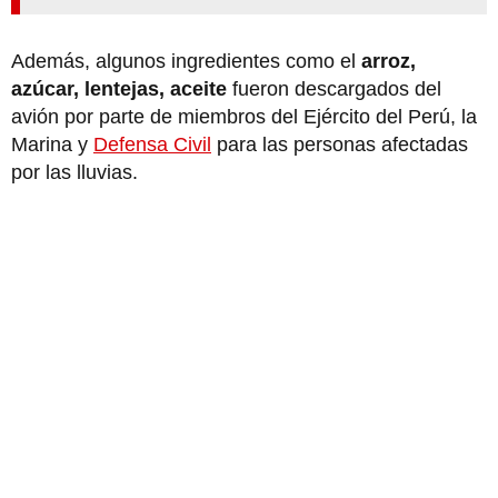
Además, algunos ingredientes como el
arroz,
azúcar, lentejas, aceite
fueron descargados del
avión por parte de miembros del Ejército del Perú, la
Marina y
Defensa Civil
para las personas afectadas
por las lluvias.