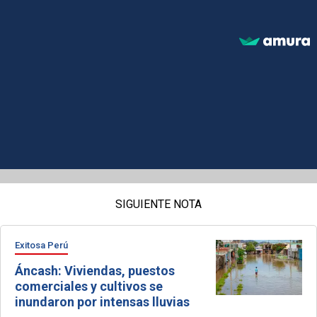
SIGUIENTE NOTA
Exitosa Perú
Áncash: Viviendas, puestos
comerciales y cultivos se
inundaron por intensas lluvias