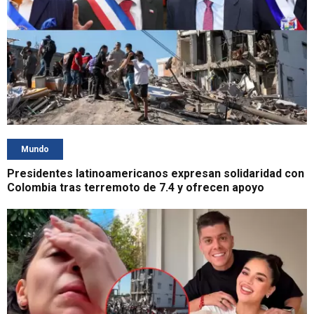
Mundo
Presidentes latinoamericanos expresan solidaridad con
Colombia tras terremoto de 7.4 y ofrecen apoyo