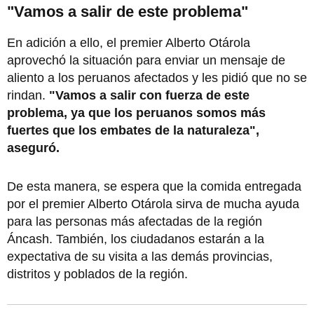
"Vamos a salir de este problema"
En adición a ello, el premier Alberto Otárola
aprovechó la situación para enviar un mensaje de
aliento a los peruanos afectados y les pidió que no se
rindan.
"Vamos a salir con fuerza de este
problema, ya que los peruanos somos más
fuertes que los embates de la naturaleza",
aseguró.
De esta manera, se espera que la comida entregada
por el premier Alberto Otárola sirva de mucha ayuda
para las personas más afectadas de la región
Áncash. También, los ciudadanos estarán a la
expectativa de su visita a las demás provincias,
distritos y poblados de la región.