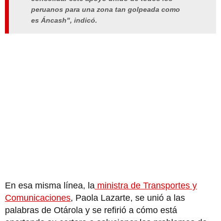
peruanos para una zona tan golpeada como
es Áncash", indicó.
En esa misma línea, la
ministra de Transportes y
Comunicaciones
, Paola Lazarte, se unió a las
palabras de Otárola y se refirió a cómo está