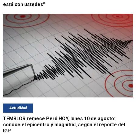
está con ustedes"
Actualidad
TEMBLOR remece Perú HOY, lunes 10 de agosto:
conoce el epicentro y magnitud, según el reporte del
IGP