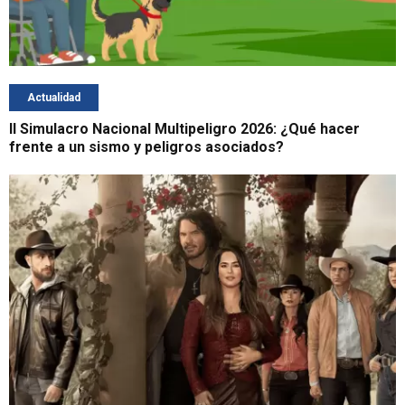
Actualidad
II Simulacro Nacional Multipeligro 2026: ¿Qué hacer
frente a un sismo y peligros asociados?