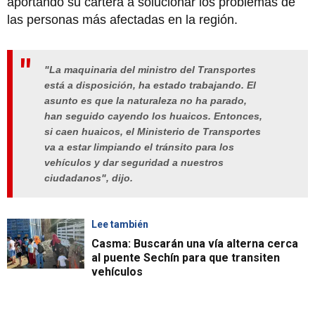
aportando su cartera a solucionar los problemas de
las personas más afectadas en la región.
"La maquinaria del ministro del Transportes
está a disposición, ha estado trabajando. El
asunto es que la naturaleza no ha parado,
han seguido cayendo los huaicos. Entonces,
si caen huaicos, el Ministerio de Transportes
va a estar limpiando el tránsito para los
vehículos y dar seguridad a nuestros
ciudadanos", dijo.
Lee también
Casma: Buscarán una vía alterna cerca
al puente Sechín para que transiten
vehículos