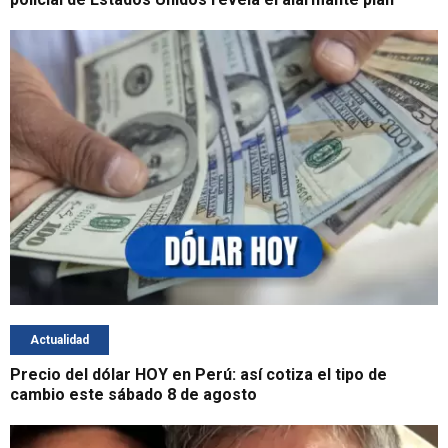
Actualidad
Precio del dólar HOY en Perú: así cotiza el tipo de
cambio este sábado 8 de agosto