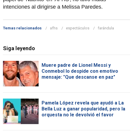
intenciones al dirigirse a Melissa Paredes.
Temas relacionados
afhs
espectáculos
farándula
Siga leyendo
Muere padre de Lionel Messi y
Conmebol lo despide con emotivo
mensaje: "Que descanse en paz"
Pamela López revela que ayudó a La
Bella Luz a ganar popularidad, pero la
orquesta no le devolvió el favor