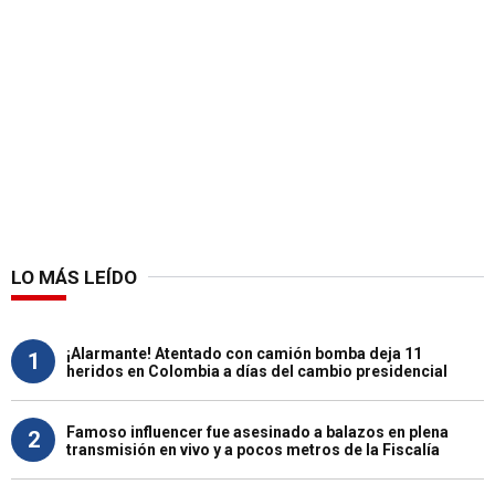
LO MÁS LEÍDO
¡Alarmante! Atentado con camión bomba deja 11
1
heridos en Colombia a días del cambio presidencial
Famoso influencer fue asesinado a balazos en plena
2
transmisión en vivo y a pocos metros de la Fiscalía