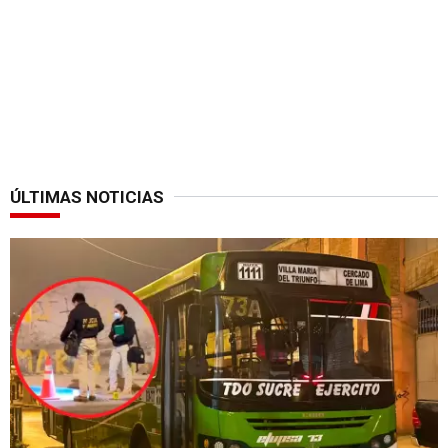
ÚLTIMAS NOTICIAS