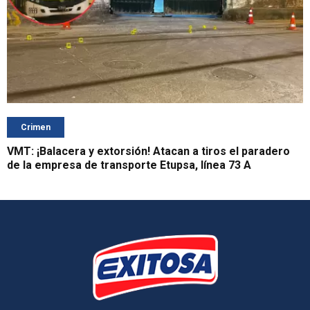
Crimen
VMT: ¡Balacera y extorsión! Atacan a tiros el paradero
de la empresa de transporte Etupsa, línea 73 A