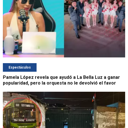
Espectáculos
Pamela López revela que ayudó a La Bella Luz a ganar
popularidad, pero la orquesta no le devolvió el favor