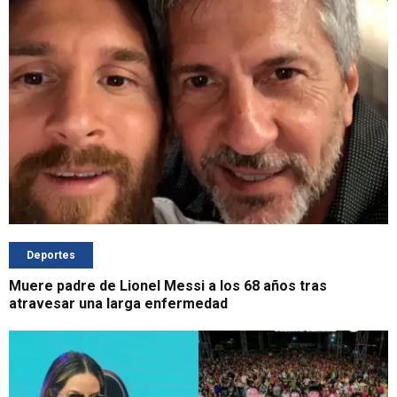
Deportes
Muere padre de Lionel Messi a los 68 años tras
atravesar una larga enfermedad