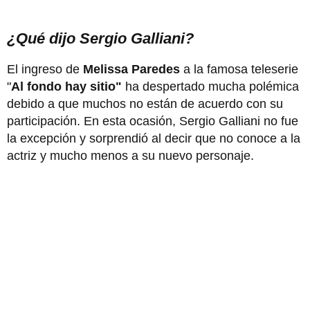
¿Qué dijo Sergio Galliani?
El ingreso de
Melissa Paredes
a la famosa teleserie
"
Al fondo hay sitio"
ha despertado mucha polémica
debido a que muchos no están de acuerdo con su
participación. En esta ocasión, Sergio Galliani no fue
la excepción y sorprendió al decir que no conoce a la
actriz y mucho menos a su nuevo personaje.