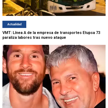
Actualidad
VMT: Línea A de la empresa de transportes Etupsa 73
paraliza labores tras nuevo ataque