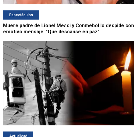
Espectáculos
Muere padre de Lionel Messi y Conmebol lo despide con
emotivo mensaje: "Que descanse en paz"
Actualidad