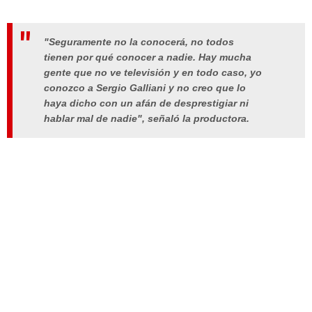
"Seguramente no la conocerá, no todos
tienen por qué conocer a nadie. Hay mucha
gente que no ve televisión y en todo caso, yo
conozco a Sergio Galliani y no creo que lo
haya dicho con un afán de desprestigiar ni
hablar mal de nadie", señaló la productora.