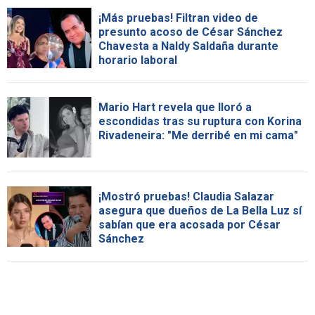
¡Más pruebas! Filtran video de
presunto acoso de César Sánchez
Chavesta a Naldy Saldaña durante
horario laboral
Mario Hart revela que lloró a
escondidas tras su ruptura con Korina
Rivadeneira: "Me derribé en mi cama"
¡Mostró pruebas! Claudia Salazar
asegura que dueños de La Bella Luz sí
sabían que era acosada por César
Sánchez