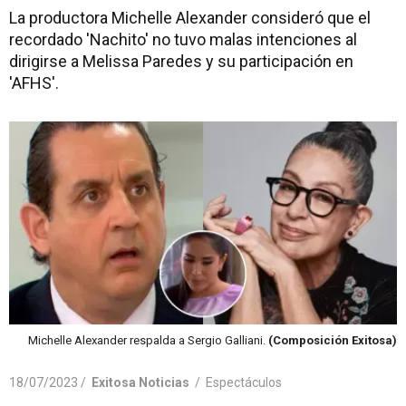
La productora Michelle Alexander consideró que el
recordado 'Nachito' no tuvo malas intenciones al
dirigirse a Melissa Paredes y su participación en
'AFHS'.
Michelle Alexander respalda a Sergio Galliani.
(Composición Exitosa)
18/07/2023 /
Exitosa Noticias
/
Espectáculos