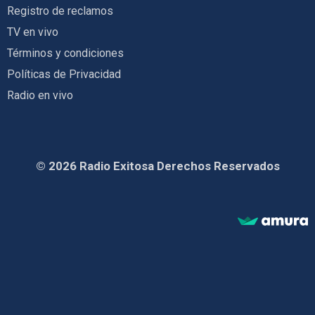
Registro de reclamos
TV en vivo
Términos y condiciones
Políticas de Privacidad
Radio en vivo
© 2026 Radio Exitosa Derechos Reservados