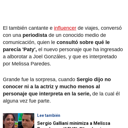
El también cantante e
influencer
de viajes, conversó
con una
periodista
de un conocido medio de
comunicación, quien le
consultó sobre qué le
parecía 'Paty',
el nuevo personaje que ha ingresado
a alborotar a Joel Gonzáles, y que es interpretado
por Melissa Paredes.
Grande fue la sorpresa, cuando
Sergio dijo no
conocer ni a la actriz y mucho menos al
personaje que interpreta en la serie,
de la cual él
alguna vez fue parte.
Lee también
Sergio Galliani minimiza a Melissa