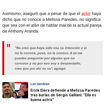
Asimismo, aseguró que a pesar de que el
actor
haya
dicho que no conoce a Melissa Paredes, no significa
que sea con el afán de hablar mal de la actual pareja
de Anthony Aranda.
"No creo que haya sido esa su intención y si
no la conoce, pues, no la conoce. A mí me
puedes preguntar por alguien que no
conozco y no por eso voy a despreciarlo,
creo que por ahí no va'', agregó.
Lee también
Erick Elera defiende a Melissa Paredes
tras burlas de Sergio Galliani: "Ella es
buena actriz"