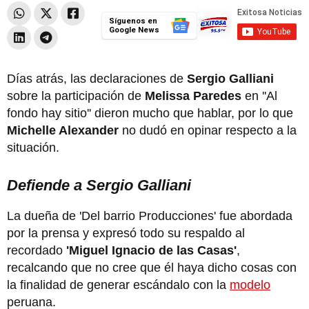
Síguenos en
Google News
Días atrás, las declaraciones de
Sergio Galliani
sobre la participación de
Melissa Paredes
en ''Al
fondo hay sitio'' dieron mucho que hablar, por lo que
Michelle Alexander
no dudó en opinar respecto a la
situación.
Defiende a Sergio Galliani
La dueña de 'Del barrio Producciones' fue abordada
por la prensa y expresó todo su respaldo al
recordado
'Miguel Ignacio de las Casas'
,
recalcando que no cree que él haya dicho cosas con
la finalidad de generar escándalo con la
modelo
peruana.