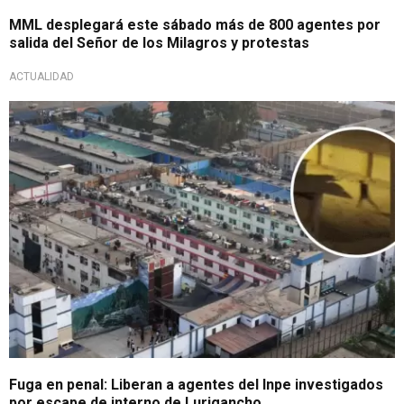
MML desplegará este sábado más de 800 agentes por
salida del Señor de los Milagros y protestas
ACTUALIDAD
Habría un implicado
Fuga en penal: Liberan a agentes del Inpe investigados
por escape de interno de Lurigancho