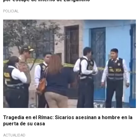
POLICIAL
¡En horas de la mañana!
Tragedia en el Rímac: Sicarios asesinan a hombre en la
puerta de su casa
ACTUALIDAD