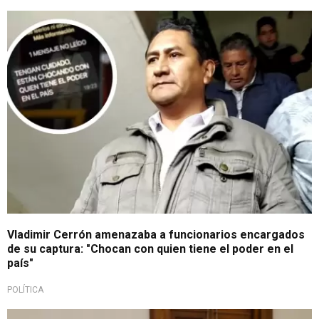
Por mensajes de texto
Vladimir Cerrón amenazaba a funcionarios encargados
de su captura: "Chocan con quien tiene el poder en el
país"
POLÍTICA