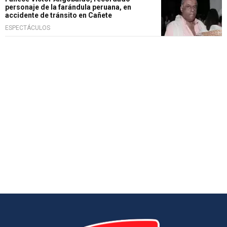
personaje de la farándula peruana, en
accidente de tránsito en Cañete
ESPECTÁCULOS