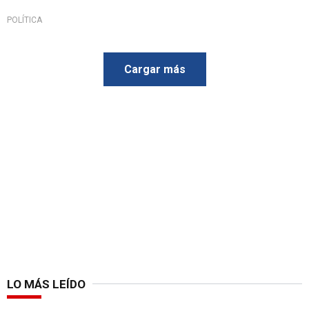
POLÍTICA
Cargar más
LO MÁS LEÍDO