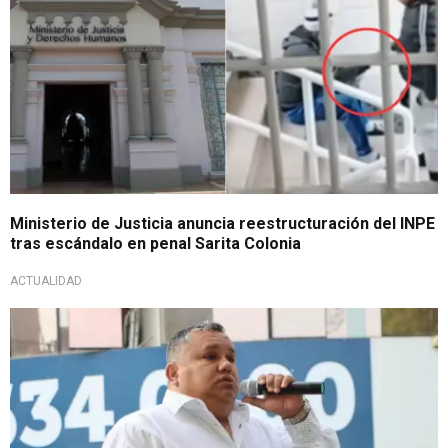
Ministerio de Justicia anuncia reestructuración del INPE
tras escándalo en penal Sarita Colonia
ACTUALIDAD
Tras fallecimiento de sereno