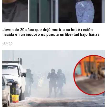
Joven de 20 años que dejó morir a su bebé recién
nacida en un inodoro es puesta en libertad bajo fianza
MUNDO
Segundo fallecido