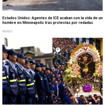
Estados Unidos: Agentes de ICE acaban con la vida de un
hombre en Minneapolis tras protestas por redadas
MUNDO
Resguardarán el Centro Histórico