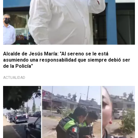
Alcalde de Jesús María: "Al sereno se le está
asumiendo una responsabilidad que siempre debió ser
de la Policía"
ACTUALIDAD
Las redes estallan