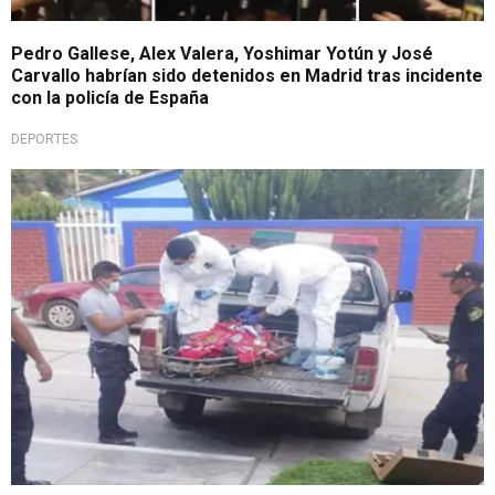
Pedro Gallese, Alex Valera, Yoshimar Yotún y José
Carvallo habrían sido detenidos en Madrid tras incidente
con la policía de España
DEPORTES
Feminicidio en el interior