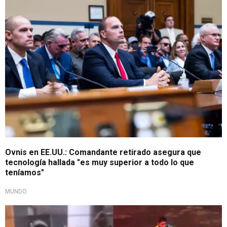
Alarmante declaración
Ovnis en EE.UU.: Comandante retirado asegura que
tecnología hallada "es muy superior a todo lo que
teníamos"
MUNDO
Tenso momento