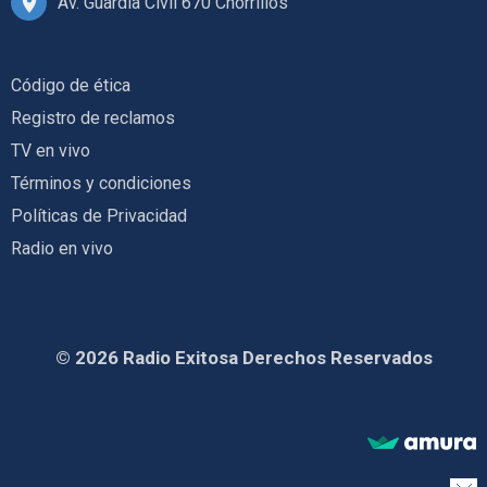
Av. Guardia Civil 670 Chorrillos
Código de ética
Registro de reclamos
TV en vivo
Términos y condiciones
Políticas de Privacidad
Radio en vivo
© 2026 Radio Exitosa Derechos Reservados