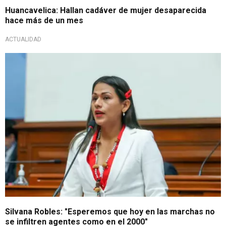
Huancavelica: Hallan cadáver de mujer desaparecida
hace más de un mes
ACTUALIDAD
protestas en Lima
Silvana Robles: "Esperemos que hoy en las marchas no
se infiltren agentes como en el 2000"