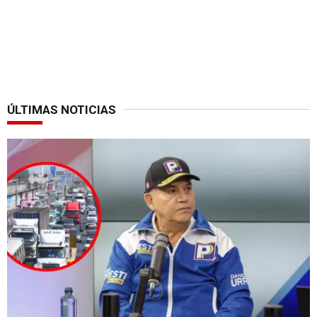
ÚLTIMAS NOTICIAS