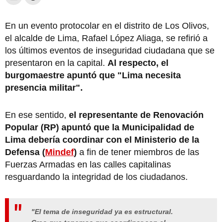
En un evento protocolar en el distrito de Los Olivos,
el alcalde de Lima, Rafael López Aliaga, se refirió a
los últimos eventos de inseguridad ciudadana que se
presentaron en la capital.
Al respecto, el
burgomaestre apuntó que "Lima necesita
presencia militar".
En ese sentido,
el representante de Renovación
Popular (RP) apuntó que la Municipalidad de
Lima debería coordinar con el Ministerio de la
Defensa (
Mindef
)
a fin de tener miembros de las
Fuerzas Armadas en las calles capitalinas
resguardando la integridad de los ciudadanos.
"El tema de inseguridad ya es estructural.