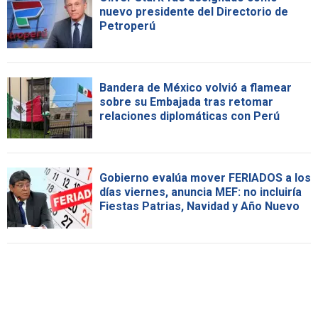
nuevo presidente del Directorio de
Petroperú
Bandera de México volvió a flamear
sobre su Embajada tras retomar
relaciones diplomáticas con Perú
Gobierno evalúa mover FERIADOS a los
días viernes, anuncia MEF: no incluiría
Fiestas Patrias, Navidad y Año Nuevo