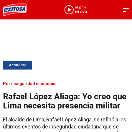
95.5 FM
EN VIVO
Actualidad
Por inseguridad ciudadana
Rafael López Aliaga: Yo creo que
Lima necesita presencia militar
El alcalde de Lima, Rafael López Aliaga, se refirió a los
últimos eventos de inseguridad ciudadana que se