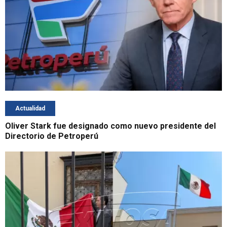
Actualidad
Oliver Stark fue designado como nuevo presidente del
Directorio de Petroperú