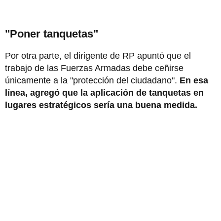
"Poner tanquetas"
Por otra parte, el dirigente de RP apuntó que el
trabajo de las Fuerzas Armadas debe ceñirse
únicamente a la "protección del ciudadano".
En esa
línea, agregó que la aplicación de tanquetas en
lugares estratégicos sería una buena medida.