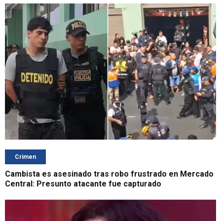
Crimen
Cambista es asesinado tras robo frustrado en Mercado
Central: Presunto atacante fue capturado