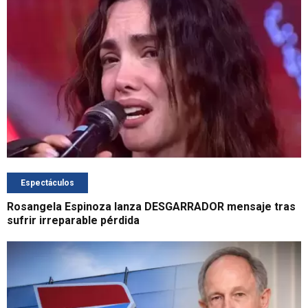
Espectáculos
Rosangela Espinoza lanza DESGARRADOR mensaje tras
sufrir irreparable pérdida