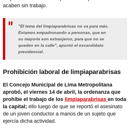
acaben sin trabajo.
"El tema del limpiaparabrisas no va para más.
Estamos empadronando a personas, que en
su mayoría son extranjeros, para que no se
queden en la calle", apuntó el excandidato
presidencial.
Prohibición laboral de limpiaparabrisas
El Concejo Municipal de Lima Metropolitana
aprobó, el viernes 14 de abril, la ordenanza que
prohíbe el trabajo de los
limpiaparabrisas
en toda
la capital;
ello luego de que se reportó el asesinato
de un joven conductor a manos de un sujeto que
ejercía dicha actividad.