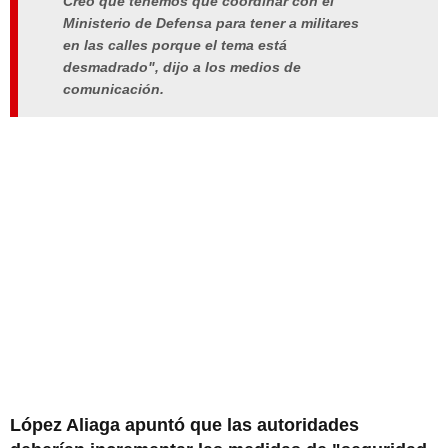
Creo que tenemos que coordinar con el
Ministerio de Defensa para tener a militares
en las calles porque el tema está
desmadrado", dijo a los medios de
comunicación.
López Aliaga apuntó que las autoridades