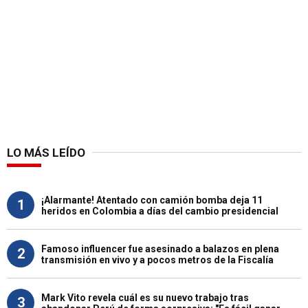
LO MÁS LEÍDO
¡Alarmante! Atentado con camión bomba deja 11
1
heridos en Colombia a días del cambio presidencial
Famoso influencer fue asesinado a balazos en plena
2
transmisión en vivo y a pocos metros de la Fiscalía
Mark Vito revela cuál es su nuevo trabajo tras
3