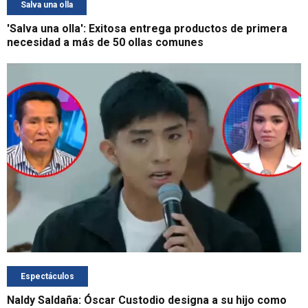
Salva una olla
'Salva una olla': Exitosa entrega productos de primera
necesidad a más de 50 ollas comunes
Espectáculos
Naldy Saldaña: Óscar Custodio designa a su hijo como