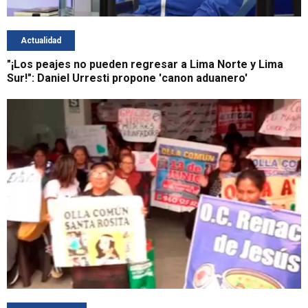
Actualidad
"¡Los peajes no pueden regresar a Lima Norte y Lima
Sur!": Daniel Urresti propone 'canon aduanero'