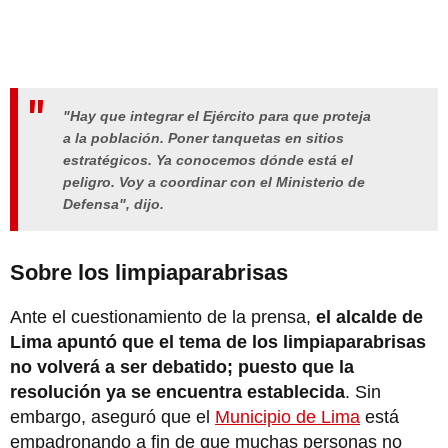
"Hay que integrar el Ejército para que proteja
a la población. Poner tanquetas en sitios
estratégicos. Ya conocemos dónde está el
peligro. Voy a coordinar con el Ministerio de
Defensa", dijo.
Sobre los limpiaparabrisas
Ante el cuestionamiento de la prensa,
el alcalde de
Lima apuntó que el tema de los limpiaparabrisas
no volverá a ser debatido; puesto que la
resolución ya se encuentra establecida
. Sin
embargo, aseguró que el
Municipio de Lima
está
empadronando a fin de que muchas personas no