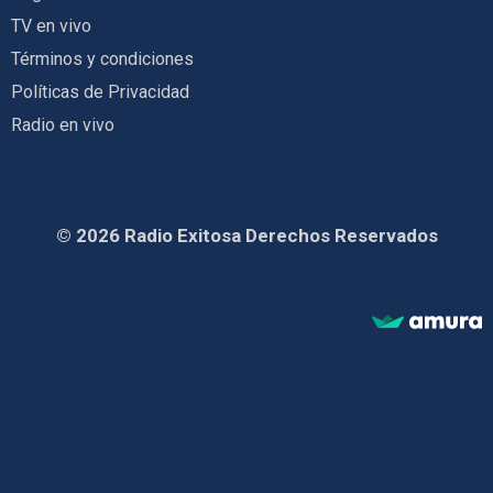
TV en vivo
Términos y condiciones
Políticas de Privacidad
Radio en vivo
© 2026 Radio Exitosa Derechos Reservados