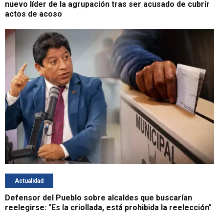
nuevo líder de la agrupación tras ser acusado de cubrir
actos de acoso
Actualidad
Defensor del Pueblo sobre alcaldes que buscarían
reelegirse: "Es la criollada, está prohibida la reelección"