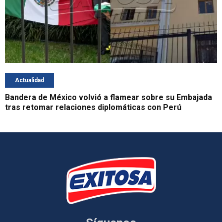
Actualidad
Bandera de México volvió a flamear sobre su Embajada
tras retomar relaciones diplomáticas con Perú