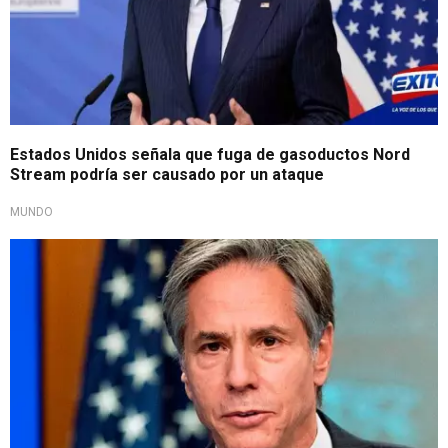
Estados Unidos señala que fuga de gasoductos Nord
Stream podría ser causado por un ataque
MUNDO