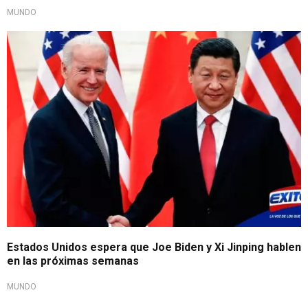
MUNDO
Estados Unidos espera que Joe Biden y Xi Jinping hablen
en las próximas semanas
MUNDO