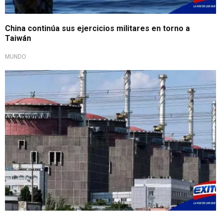
China continúa sus ejercicios militares en torno a
Taiwán
MUNDO