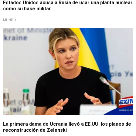
Estados Unidos acusa a Rusia de usar una planta nuclear
como su base militar
MUNDO
La primera dama de Ucrania llevó a EE.UU. los planes de
reconstrucción de Zelenski