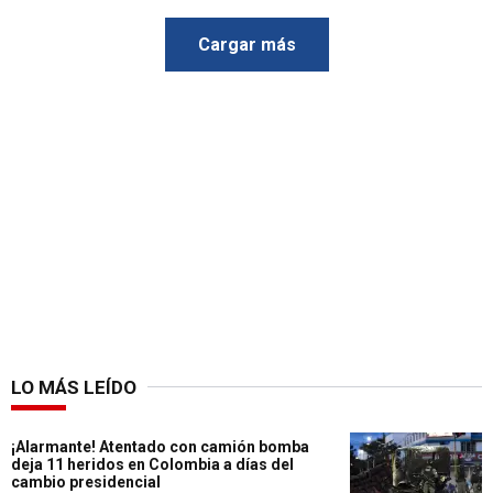
Cargar más
LO MÁS LEÍDO
¡Alarmante! Atentado con camión bomba
deja 11 heridos en Colombia a días del
cambio presidencial