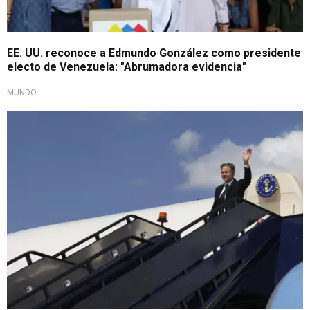
EE. UU. reconoce a Edmundo González como presidente
electo de Venezuela: "Abrumadora evidencia"
MUNDO
Guerra Rusia - Ucrania