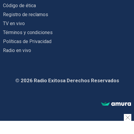
Código de ética
Registro de reclamos
TV en vivo
Términos y condiciones
Políticas de Privacidad
Radio en vivo
© 2026 Radio Exitosa Derechos Reservados