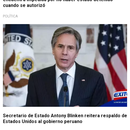
cuando se autorizó
POLÍTICA
Secretario de Estado Antony Blinken reitera respaldo de
Estados Unidos al gobierno peruano