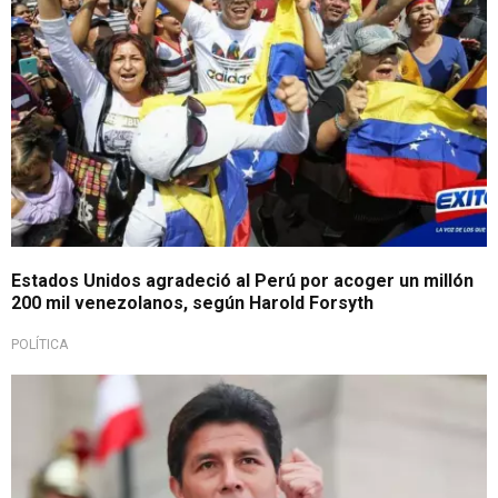
Estados Unidos agradeció al Perú por acoger un millón
200 mil venezolanos, según Harold Forsyth
POLÍTICA