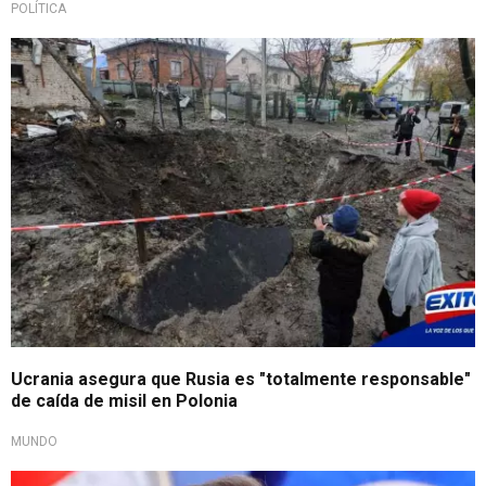
POLÍTICA
Ucrania asegura que Rusia es "totalmente responsable"
de caída de misil en Polonia
MUNDO