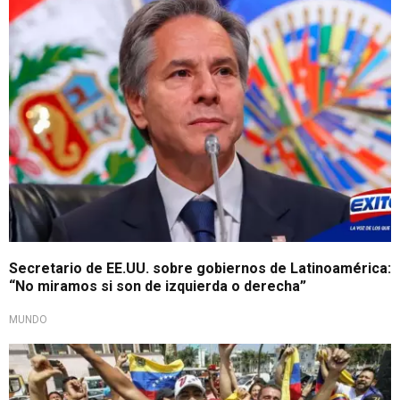
Secretario de EE.UU. sobre gobiernos de Latinoamérica:
“No miramos si son de izquierda o derecha”
MUNDO