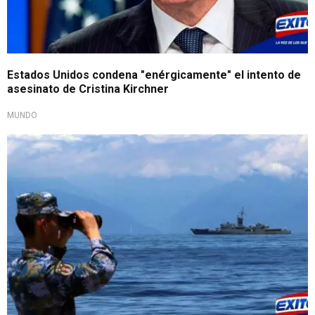
Estados Unidos condena "enérgicamente" el intento de
asesinato de Cristina Kirchner
MUNDO