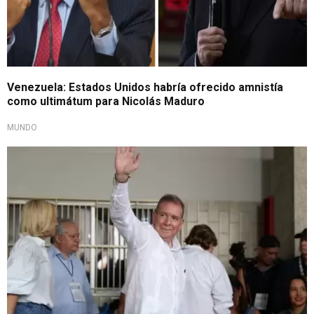
Venezuela: Estados Unidos habría ofrecido amnistía
como ultimátum para Nicolás Maduro
MUNDO
Exigen transición pacífica