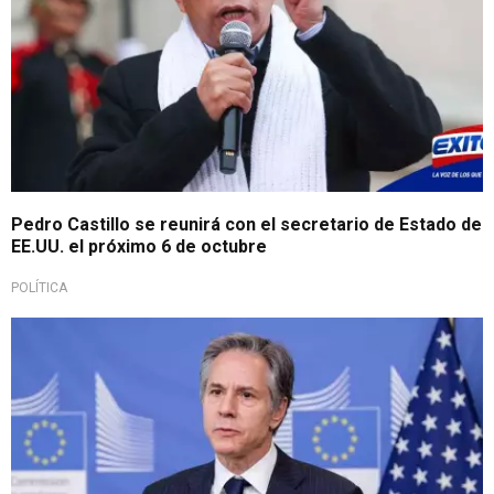
Pedro Castillo se reunirá con el secretario de Estado de
EE.UU. el próximo 6 de octubre
POLÍTICA