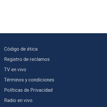
Código de ética
Registro de reclamos
TV en vivo
Términos y condiciones
Políticas de Privacidad
Radio en vivo