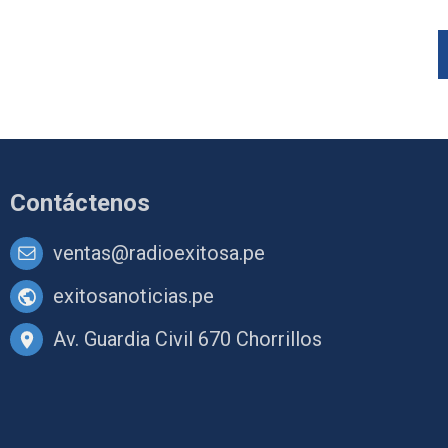
Contáctenos
ventas@radioexitosa.pe
exitosanoticias.pe
Av. Guardia Civil 670 Chorrillos