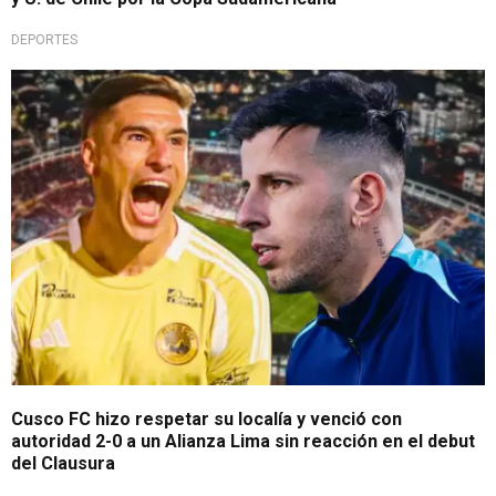
DEPORTES
¡Altura que pesa!
Cusco FC hizo respetar su localía y venció con
autoridad 2-0 a un Alianza Lima sin reacción en el debut
del Clausura