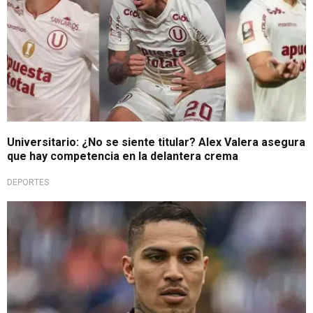
Universitario: ¿No se siente titular? Alex Valera asegura
que hay competencia en la delantera crema
DEPORTES
Liga 1