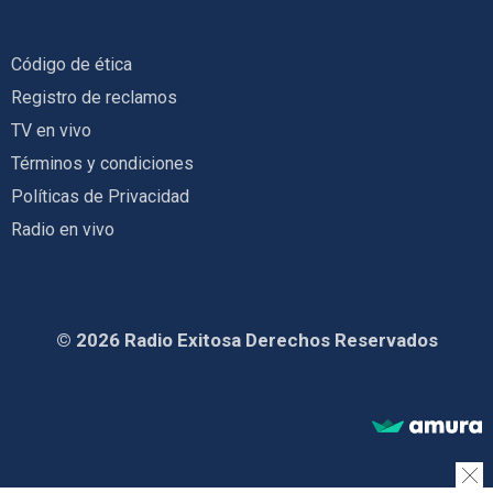
Código de ética
Registro de reclamos
TV en vivo
Términos y condiciones
Políticas de Privacidad
Radio en vivo
© 2026 Radio Exitosa Derechos Reservados