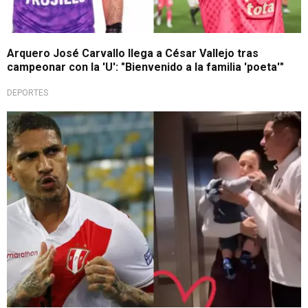
Arquero José Carvallo llega a César Vallejo tras
campeonar con la 'U': "Bienvenido a la familia 'poeta'"
DEPORTES
Clasificatorias Mundialistas