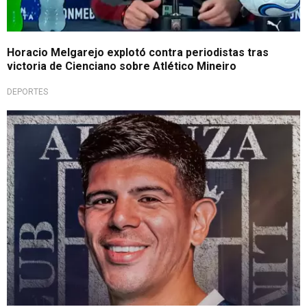
Horacio Melgarejo explotó contra periodistas tras
victoria de Cienciano sobre Atlético Mineiro
DEPORTES
Es oficial