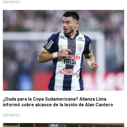
DEPORTES
Baja sensible
¿Duda para la Copa Sudamericana? Alianza Lima
informó sobre alcance de la lesión de Alan Cantero
DEPORTES