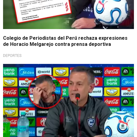
Colegio de Periodistas del Perú rechaza expresiones
de Horacio Melgarejo contra prensa deportiva
DEPORTES
Polémica tras el triunfo