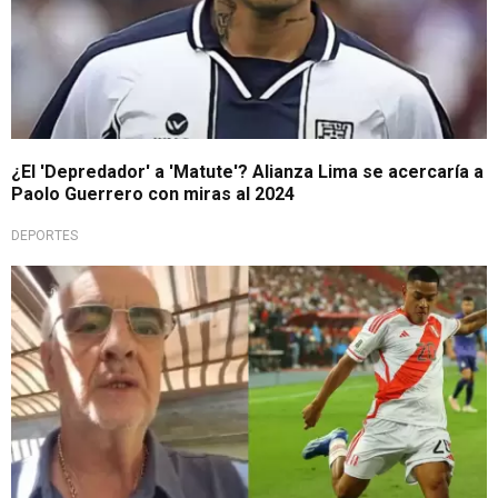
¿El 'Depredador' a 'Matute'? Alianza Lima se acercaría a
Paolo Guerrero con miras al 2024
DEPORTES
Liga 1