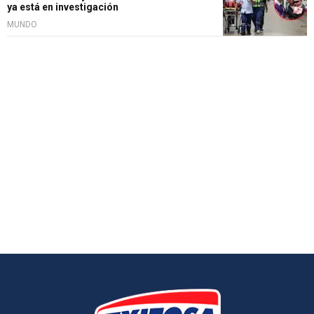
ya está en investigación
MUNDO