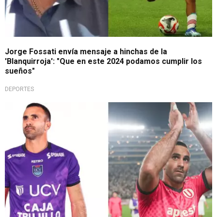
Jorge Fossati envía mensaje a hinchas de la
'Blanquirroja': "Que en este 2024 podamos cumplir los
sueños"
DEPORTES
Liga 1