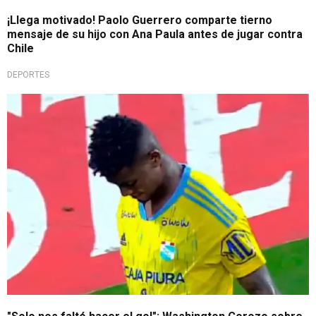
¡Llega motivado! Paolo Guerrero comparte tierno
mensaje de su hijo con Ana Paula antes de jugar contra
Chile
DEPORTES
Copa Sudamericana