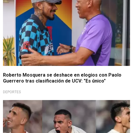
Roberto Mosquera se deshace en elogios con Paolo
Guerrero tras clasificación de UCV: "Es único"
DEPORTES
Declaración