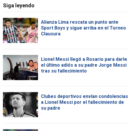
Siga leyendo
Alianza Lima rescata un punto ante
Sport Boys y sigue arriba en el Torneo
Clausura
Lionel Messi llegó a Rosario para darle
el último adiós a su padre Jorge Messi
tras su fallecimiento
Clubes deportivos envían condolencias
a Lionel Messi por el fallecimiento de
su padre