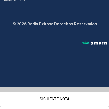
© 2026 Radio Exitosa Derechos Reservados
SIGUIENTE NOTA