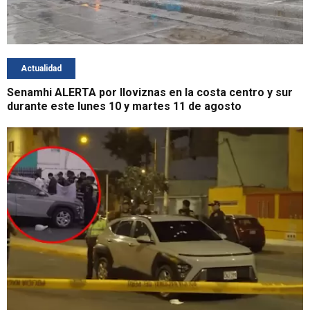
Actualidad
Senamhi ALERTA por lloviznas en la costa centro y sur
durante este lunes 10 y martes 11 de agosto