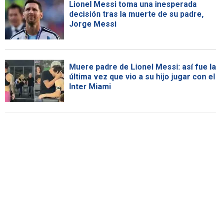
Lionel Messi toma una inesperada
decisión tras la muerte de su padre,
Jorge Messi
Muere padre de Lionel Messi: así fue la
última vez que vio a su hijo jugar con el
Inter Miami