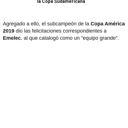
la Copa Sudamericana
Agregado a ello, el subcampeón de la
Copa América
2019
dio las felicitaciones correspondientes a
Emelec
, al que catalogó como un "equipo grande".