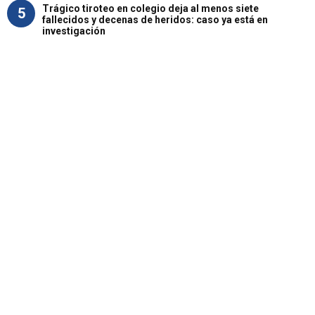
Trágico tiroteo en colegio deja al menos siete
5
fallecidos y decenas de heridos: caso ya está en
investigación