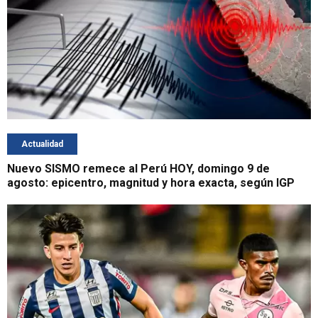
Actualidad
Nuevo SISMO remece al Perú HOY, domingo 9 de
agosto: epicentro, magnitud y hora exacta, según IGP