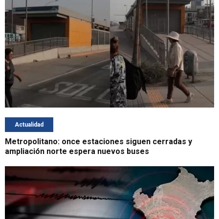
Actualidad
Metropolitano: once estaciones siguen cerradas y
ampliación norte espera nuevos buses