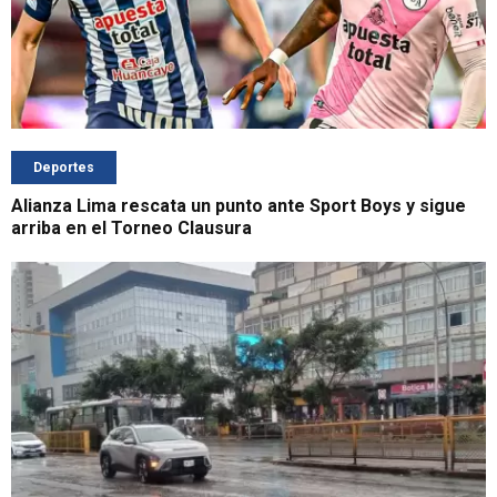
Deportes
Alianza Lima rescata un punto ante Sport Boys y sigue
arriba en el Torneo Clausura