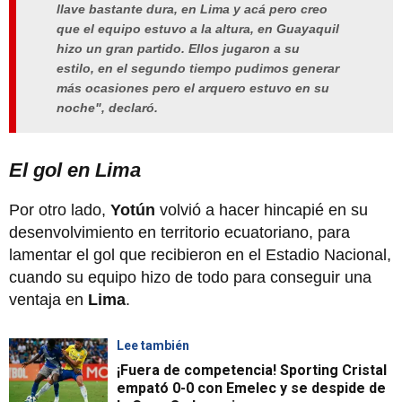
llave bastante dura, en Lima y acá pero creo
que el equipo estuvo a la altura, en Guayaquil
hizo un gran partido. Ellos jugaron a su
estilo, en el segundo tiempo pudimos generar
más ocasiones pero el arquero estuvo en su
noche", declaró.
El gol en Lima
Por otro lado,
Yotún
volvió a hacer hincapié en su
desenvolvimiento en territorio ecuatoriano, para
lamentar el gol que recibieron en el Estadio Nacional,
cuando su equipo hizo de todo para conseguir una
ventaja en
Lima
.
Lee también
¡Fuera de competencia! Sporting Cristal
empató 0-0 con Emelec y se despide de