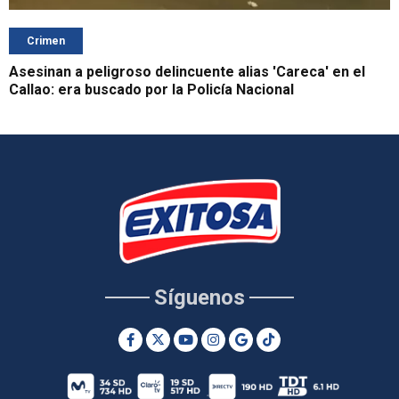
Crimen
Asesinan a peligroso delincuente alias 'Careca' en el
Callao: era buscado por la Policía Nacional
Síguenos