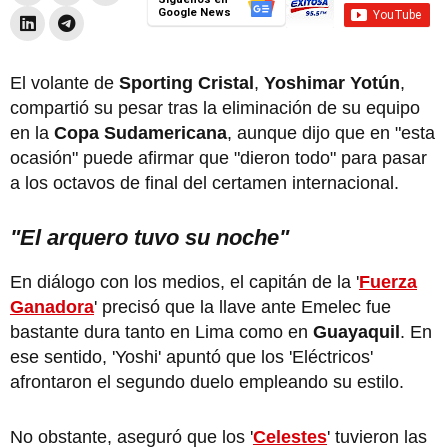
Google News
El volante de
Sporting Cristal
,
Yoshimar Yotún
,
compartió su pesar tras la eliminación de su equipo
en la
Copa Sudamericana
, aunque dijo que en "esta
ocasión" puede afirmar que "dieron todo" para pasar
a los octavos de final del certamen internacional.
"El arquero tuvo su noche"
En diálogo con los medios, el capitán de la '
Fuerza
Ganadora
' precisó que la llave ante Emelec fue
bastante dura tanto en Lima como en
Guayaquil
. En
ese sentido, 'Yoshi' apuntó que los 'Eléctricos'
afrontaron el segundo duelo empleando su estilo.
No obstante, aseguró que los '
Celestes
' tuvieron las