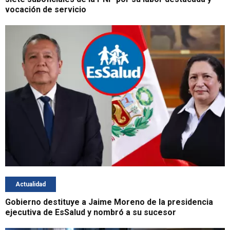
vocación de servicio
Actualidad
Gobierno destituye a Jaime Moreno de la presidencia
ejecutiva de EsSalud y nombró a su sucesor