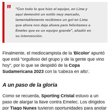
"Con todo lo que hizo el equipo, en Lima y
aquí demostró un estilo muy marcado,
lamentablemente recibimos un gol en Lima
que ahora nos deja afuera pero felicitamos a
Emelec que es un equipo grande", añadió en
su intervención.
Finalmente, el mediocampista de la '
Bicolor
' apuntó
que está "orgulloso del grupo y de la gente que vino
hoy", por lo que se despidió de la
Copa
Sudamericana 2023
con la 'cabeza en alto'.
A un paso de la gloria
Como se recuerda,
Sporting Cristal
estuvo a un
paso de alargar la llave contra Emelec. Los dirigidos
por
Tiago Nunes
tuvieron oportunidades para anotar