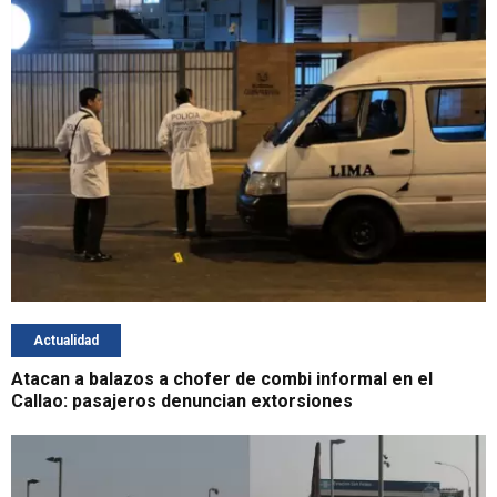
Actualidad
Atacan a balazos a chofer de combi informal en el
Callao: pasajeros denuncian extorsiones