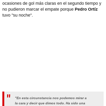
ocasiones de gol más claras en el segundo tiempo y
no pudieron marcar el empate porque
Pedro Ortíz
tuvo "su noche".
"En esta circunstancia nos podemos mirar a
la cara y decir que dimos todo. Ha sido una