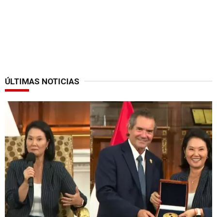
ÚLTIMAS NOTICIAS