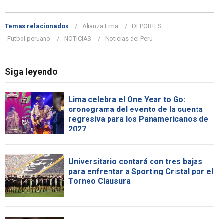
Temas relacionados
Alianza Lima
DEPORTES
Futbol peruano
NOTICIAS
Noticias del Perú
Siga leyendo
Lima celebra el One Year to Go:
cronograma del evento de la cuenta
regresiva para los Panamericanos de
2027
Universitario contará con tres bajas
para enfrentar a Sporting Cristal por el
Torneo Clausura