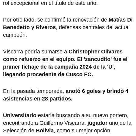
rol excepcional en el título de este año.
Por otro lado, se confirmó la renovación de
Matías Di
Benedetto y Riveros
, defensas centrales del actual
campeón.
Viscarra podría sumarse a
Christopher Olivares
como refuerzo en el equipo. El 'zancudito' fue el
primer fichaje de la campaña 2024 de la 'U',
llegando procedente de Cusco FC.
En la pasada temporada,
anotó 6 goles y brindó 4
asistencias en 28 partidos.
Universitario
estaría buscando a su nuevo portero,
encontrando a Guillermo Viscarra,
jugador
uno de la
Selección de
Bolivia
, como su mejor opción.