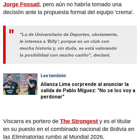
Jorge Fossati
, pero aún no habría tomado una
decisión ante la propuesta formal del equipo 'crema'.
"La de Universitario de Deportes, obviamente,
le interesa a 'Billy'; porque es un club con
mucha historia y, sin duda, se está valorando
la posibilidad con mucho cariño", declaró.
Lee también
Alianza Lima sorprende al anunciar la
salida de Pablo Míguez: "No se los voy a
perdonar"
Viscarra es portero de
The Strongest
y es el titular
en su puesto en el combinado nacional de Bolivia en
las Eliminatorias rumbo al Mundial 2026.