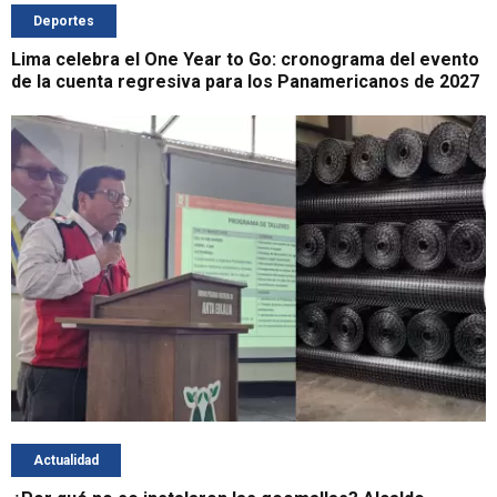
Deportes
Lima celebra el One Year to Go: cronograma del evento
de la cuenta regresiva para los Panamericanos de 2027
Actualidad