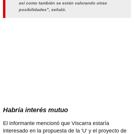
así como también se están valorando otras
posibilidades", señaló.
Habría interés mutuo
El informante mencionó que Viscarra estaría
interesado en la propuesta de la 'U' y el proyecto de