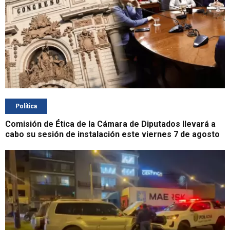
Política
Comisión de Ética de la Cámara de Diputados llevará a
cabo su sesión de instalación este viernes 7 de agosto