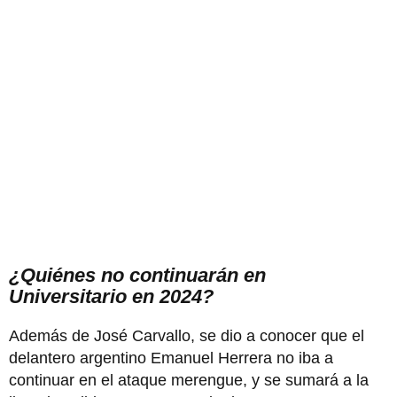
¿Quiénes no continuarán en
Universitario en 2024?
Además de José Carvallo, se dio a conocer que el
delantero argentino Emanuel Herrera no iba a
continuar en el ataque merengue, y se sumará a la