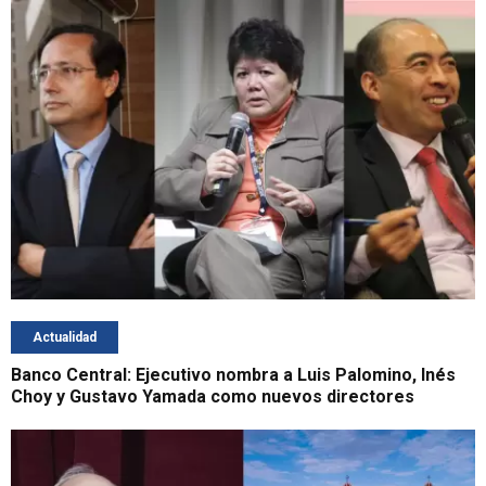
Actualidad
Banco Central: Ejecutivo nombra a Luis Palomino, Inés
Choy y Gustavo Yamada como nuevos directores