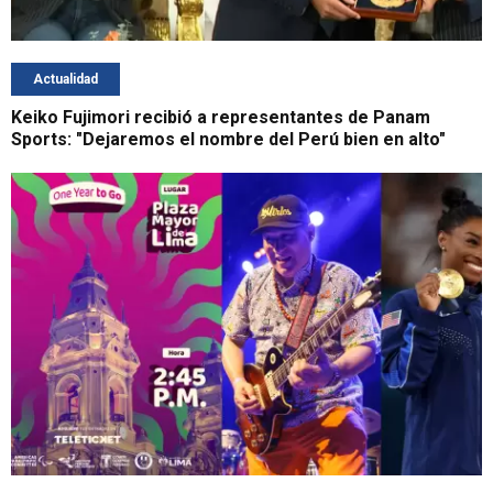
Actualidad
Keiko Fujimori recibió a representantes de Panam
Sports: "Dejaremos el nombre del Perú bien en alto"