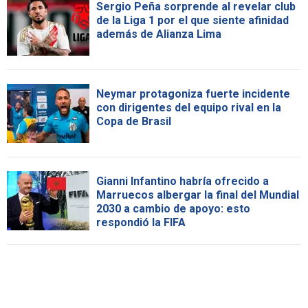
Sergio Peña sorprende al revelar club
de la Liga 1 por el que siente afinidad
además de Alianza Lima
Neymar protagoniza fuerte incidente
con dirigentes del equipo rival en la
Copa de Brasil
Gianni Infantino habría ofrecido a
Marruecos albergar la final del Mundial
2030 a cambio de apoyo: esto
respondió la FIFA