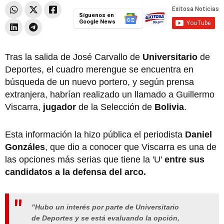
Síguenos en
Google News
Tras la salida de José Carvallo de
Universitario
de
Deportes, el cuadro merengue se encuentra en
búsqueda de un nuevo portero, y según prensa
extranjera, habrían realizado un llamado a Guillermo
Viscarra,
jugador
de la Selección de
Bolivia
.
Esta información la hizo pública el periodista
Daniel
Gonzáles
, que dio a conocer que Viscarra es una de
las opciones más serias que tiene la 'U'
entre sus
candidatos a la defensa del arco.
"Hubo un interés por parte de Universitario
de Deportes y se está evaluando la opción,