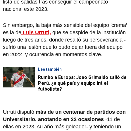
lista de salidas tras conseguir el campeonato
nacional este 2023.
Sin embargo, la baja más sensible del equipo 'crema'
es la de
Luis Urruti,
que se despide de la institución
luego de tres años, donde resaltó su perseverancia -
sufrió una lesión que lo pudo dejar fuera del equipo
en 2022- y ocurrencia en momentos clave.
Lee también
Rumbo a Europa: Joao Grimaldo salió de
Perú. ¿a qué país y equipo irá el
futbolista?
Urruti disputó
más de un centenar de partidos con
Universitario, anotando en 22 ocasiones
-11 de
ellas en 2023, su año más goleador- y teniendo un