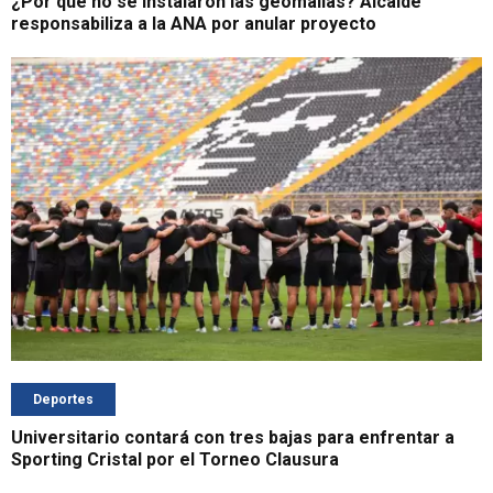
¿Por qué no se instalaron las geomallas? Alcalde
responsabiliza a la ANA por anular proyecto
Deportes
Universitario contará con tres bajas para enfrentar a
Sporting Cristal por el Torneo Clausura