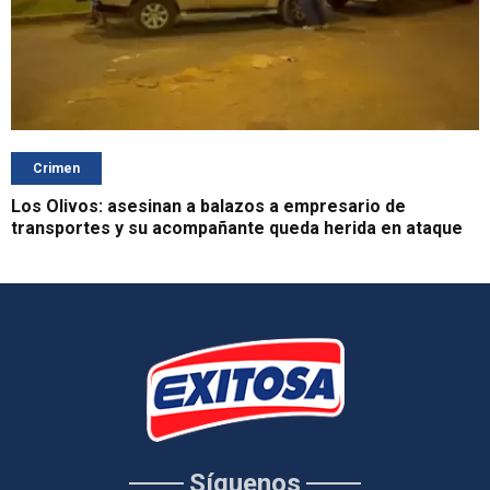
Crimen
Los Olivos: asesinan a balazos a empresario de
transportes y su acompañante queda herida en ataque
Síguenos