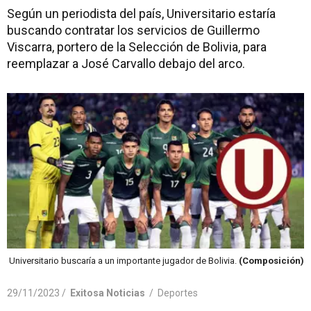
Según un periodista del país, Universitario estaría
buscando contratar los servicios de Guillermo
Viscarra, portero de la Selección de Bolivia, para
reemplazar a José Carvallo debajo del arco.
Universitario buscaría a un importante jugador de Bolivia.
(Composición)
29/11/2023 /
Exitosa Noticias
/
Deportes