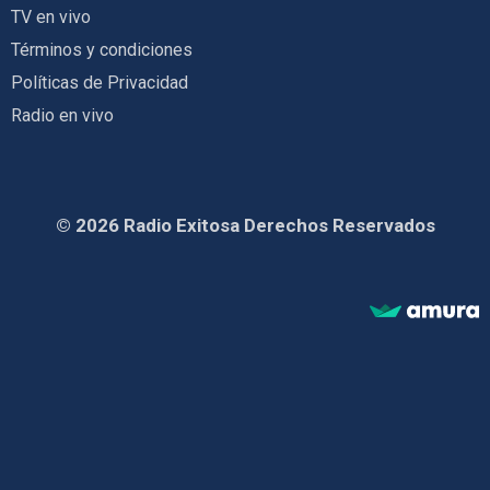
TV en vivo
Términos y condiciones
Políticas de Privacidad
Radio en vivo
© 2026 Radio Exitosa Derechos Reservados