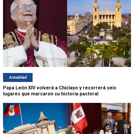
Actualidad
Papa León XIV volverá a Chiclayo y recorrerá seis
lugares que marcaron su historia pastoral