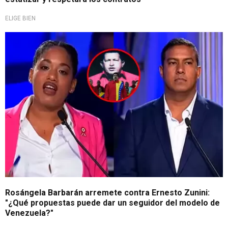
ELIGE BIEN
Debate técnico 2026
Rosángela Barbarán arremete contra Ernesto Zunini:
"¿Qué propuestas puede dar un seguidor del modelo de
Venezuela?"