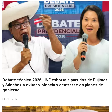
Lllama al respeto
Debate técnico 2026: JNE exhorta a partidos de Fujimori
y Sánchez a evitar violencia y centrarse en planes de
gobierno
ELIGE BIEN
Elecciones 2026