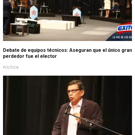
Debate de equipos técnicos: Aseguran que el único gran
perdedor fue el elector
POLÍTICA