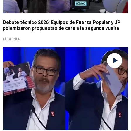
Debate técnico 2026: Equipos de Fuerza Popular y JP
polemizaron propuestas de cara a la segunda vuelta
ELIGE BIEN
Debate técnico 2026