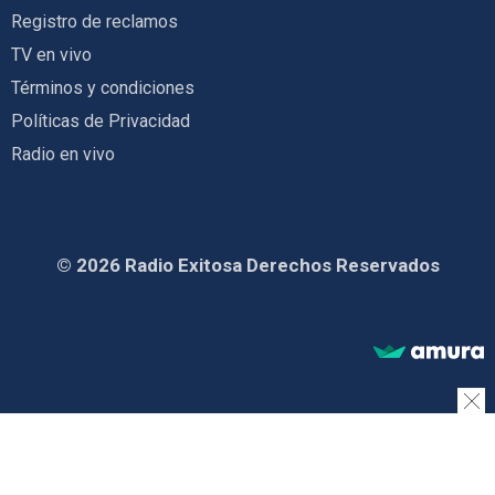
Registro de reclamos
TV en vivo
Términos y condiciones
Políticas de Privacidad
Radio en vivo
© 2026 Radio Exitosa Derechos Reservados