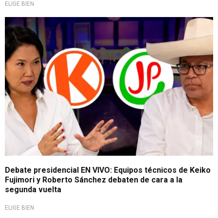
ELIGE BIEN
Elecciones 2026
Debate presidencial EN VIVO: Equipos técnicos de Keiko
Fujimori y Roberto Sánchez debaten de cara a la
segunda vuelta
ELIGE BIEN