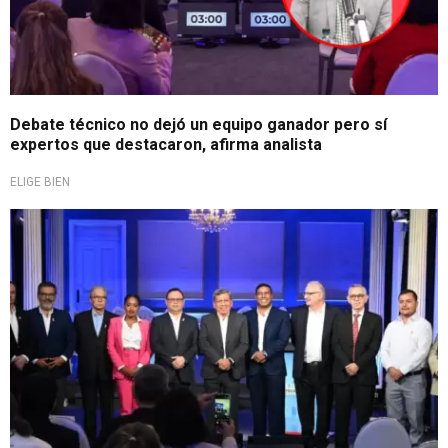
Debate técnico no dejó un equipo ganador pero sí
expertos que destacaron, afirma analista
ELIGE BIEN
Elecciones 2026