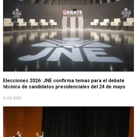
Elecciones 2026: JNE confirma temas para el debate
técnico de candidatos presidenciales del 24 de mayo
ELIGE BIEN