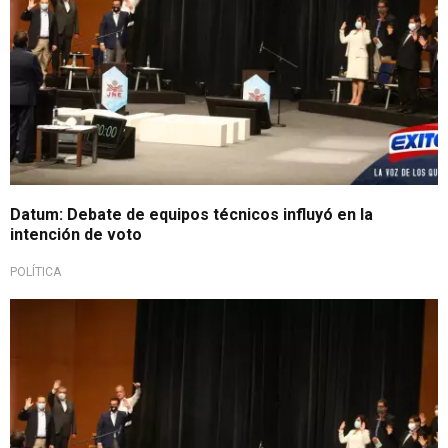
Datum: Debate de equipos técnicos influyó en la
intención de voto
POLÍTICA