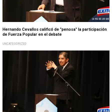
Hernando Cevallos calificó de "penosa" la participación
de Fuerza Popular en el debate
UNCATEGORIZED