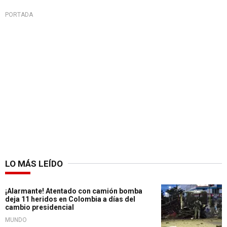
PORTADA
LO MÁS LEÍDO
¡Alarmante! Atentado con camión bomba
deja 11 heridos en Colombia a días del
cambio presidencial
MUNDO