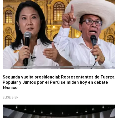
Segunda vuelta presidencial: Representantes de Fuerza
Popular y Juntos por el Perú se miden hoy en debate
técnico
ELIGE BIEN
Todo definido