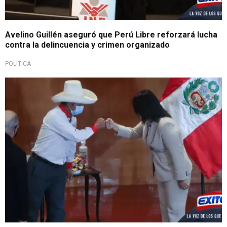
Avelino Guillén aseguró que Perú Libre reforzará lucha
contra la delincuencia y crimen organizado
POLÍTICA