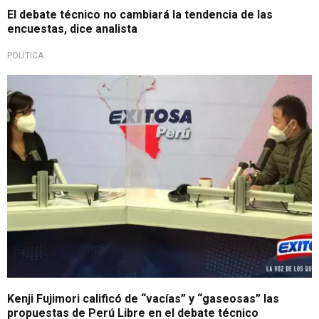
El debate técnico no cambiará la tendencia de las
encuestas, dice analista
POLÍTICA
Kenji Fujimori calificó de “vacías” y “gaseosas” las
propuestas de Perú Libre en el debate técnico