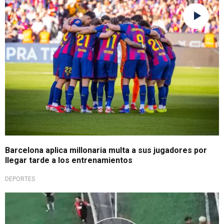
Tolerancia cero
Barcelona aplica millonaria multa a sus jugadores por
llegar tarde a los entrenamientos
DEPORTES
¡Terminó esposado!