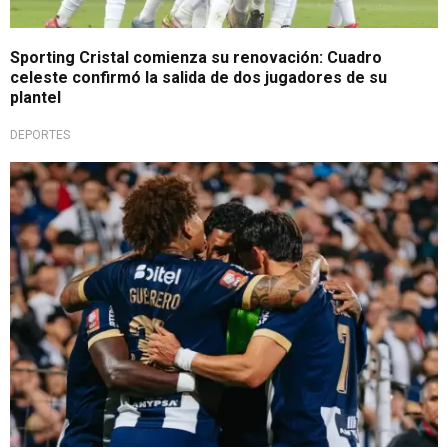
Sporting Cristal comienza su renovación: Cuadro
celeste confirmó la salida de dos jugadores de su
plantel
DEPORTES
No van más