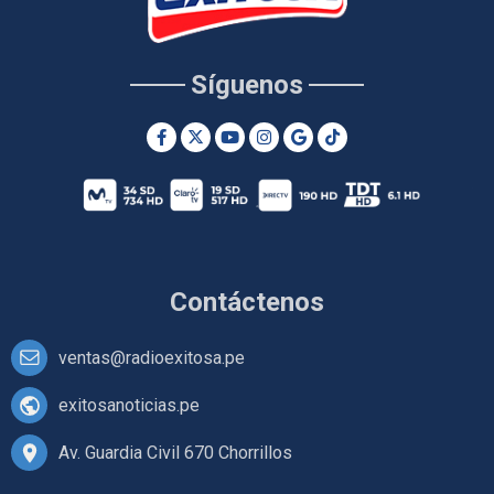
Síguenos
Contáctenos
ventas@radioexitosa.pe
exitosanoticias.pe
Av. Guardia Civil 670 Chorrillos