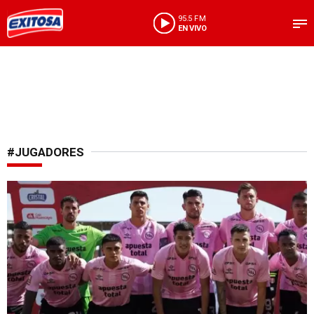
95.5 FM
EN VIVO
#JUGADORES
¿En crisis?