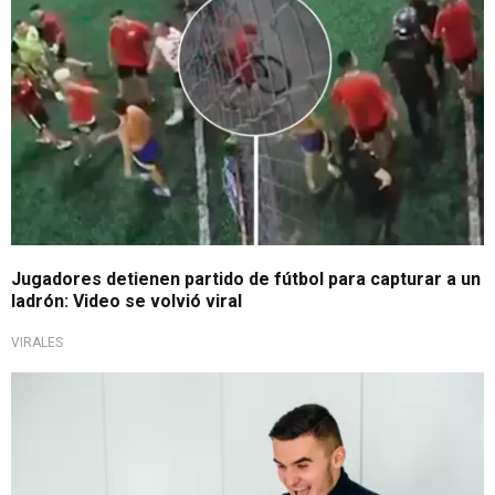
Jugadores detienen partido de fútbol para capturar a un
ladrón: Video se volvió viral
VIRALES
El boom del azar digital