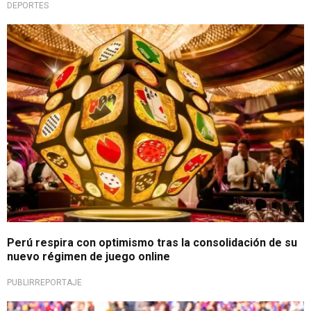
DEPORTES
Más orden y más confianza
Perú respira con optimismo tras la consolidación de su
nuevo régimen de juego online
PUBLIRREPORTAJE