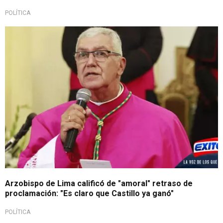
POLÍTICA
Arzobispo de Lima calificó de "amoral" retraso de
proclamación: "Es claro que Castillo ya ganó"
POLÍTICA