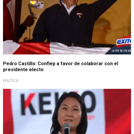
Pedro Castillo: Confiep a favor de colaborar con el
presidente electo
POLÍTICA