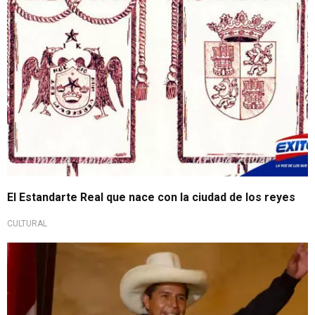
El Estandarte Real que nace con la ciudad de los reyes
CULTURAL