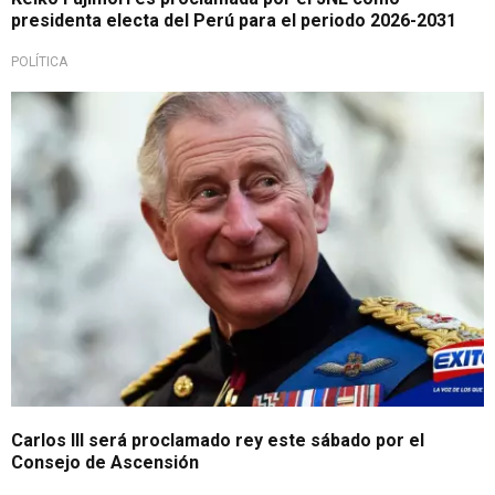
presidenta electa del Perú para el periodo 2026-2031
POLÍTICA
Carlos III será proclamado rey este sábado por el
Consejo de Ascensión