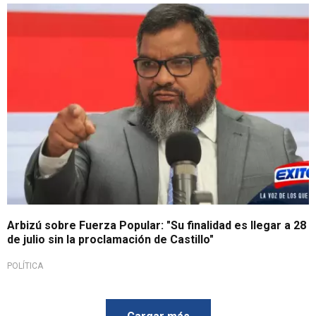
Arbizú sobre Fuerza Popular: "Su finalidad es llegar a 28
de julio sin la proclamación de Castillo"
POLÍTICA