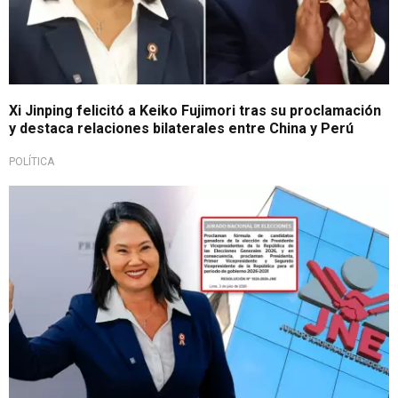
Xi Jinping felicitó a Keiko Fujimori tras su proclamación
y destaca relaciones bilaterales entre China y Perú
POLÍTICA
Arranca la transición