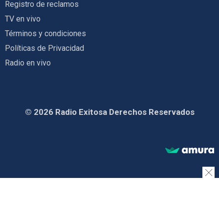
Registro de reclamos
TV en vivo
Términos y condiciones
Políticas de Privacidad
Radio en vivo
© 2026 Radio Exitosa Derechos Reservados