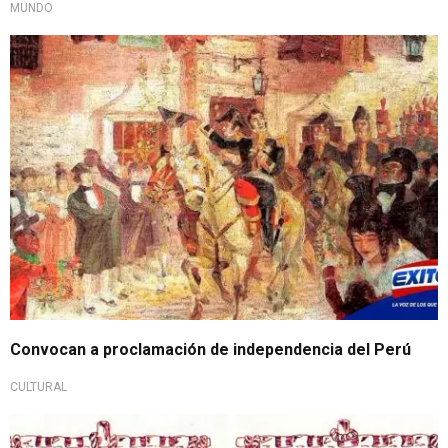
MUNDO
Convocan a proclamación de independencia del Perú
CULTURAL