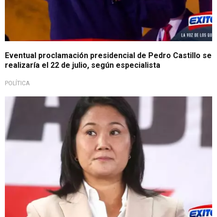
Eventual proclamación presidencial de Pedro Castillo se
realizaría el 22 de julio, según especialista
POLÍTICA