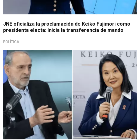
JNE oficializa la proclamación de Keiko Fujimori como
presidenta electa: Inicia la transferencia de mando
POLÍTICA
Indicó que será de los principales