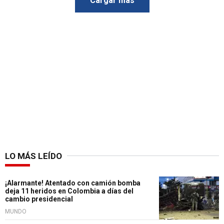
Cargar más
LO MÁS LEÍDO
¡Alarmante! Atentado con camión bomba
deja 11 heridos en Colombia a días del
cambio presidencial
MUNDO