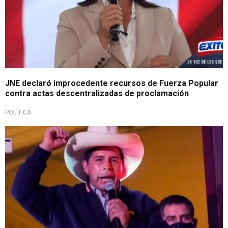
JNE declaró improcedente recursos de Fuerza Popular
contra actas descentralizadas de proclamación
POLÍTICA