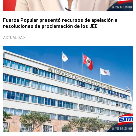
Fuerza Popular presentó recursos de apelación a
resoluciones de proclamación de los JEE
ACTUALIDAD