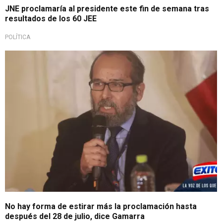
JNE proclamaría al presidente este fin de semana tras
resultados de los 60 JEE
POLÍTICA
No hay forma de estirar más la proclamación hasta
después del 28 de julio, dice Gamarra