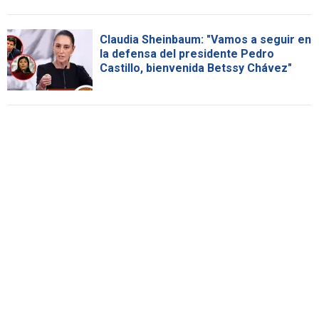
Claudia Sheinbaum: "Vamos a seguir en
la defensa del presidente Pedro
Castillo, bienvenida Betssy Chávez"