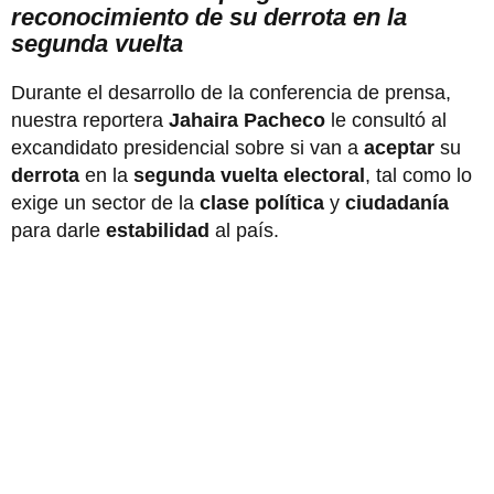
reconocimiento de su derrota en la
segunda vuelta
Durante el desarrollo de la conferencia de prensa,
nuestra reportera
Jahaira Pacheco
le consultó al
excandidato presidencial sobre si van a
aceptar
su
derrota
en la
segunda vuelta electoral
, tal como lo
exige un sector de la
clase política
y
ciudadanía
para darle
estabilidad
al país.