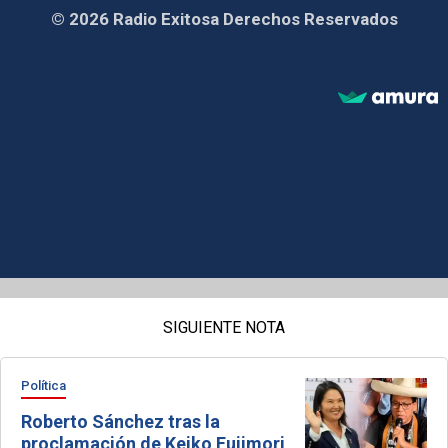
© 2026 Radio Exitosa Derechos Reservados
SIGUIENTE NOTA
Política
Roberto Sánchez tras la
proclamación de Keiko Fujimori