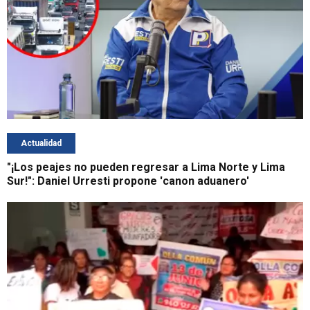
Actualidad
"¡Los peajes no pueden regresar a Lima Norte y Lima
Sur!": Daniel Urresti propone 'canon aduanero'