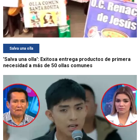
Salva una olla
'Salva una olla': Exitosa entrega productos de primera
necesidad a más de 50 ollas comunes