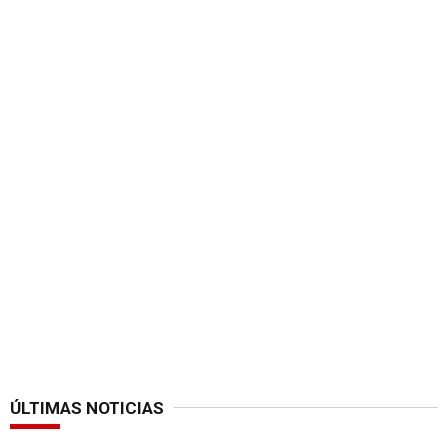
ÚLTIMAS NOTICIAS