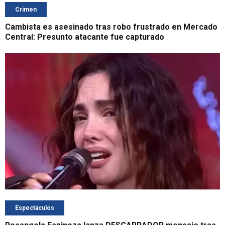
Crimen
Cambista es asesinado tras robo frustrado en Mercado
Central: Presunto atacante fue capturado
Espectáculos