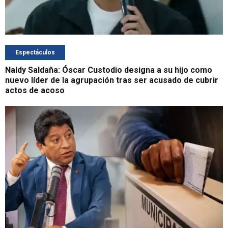
Espectáculos
Naldy Saldaña: Óscar Custodio designa a su hijo como
nuevo líder de la agrupación tras ser acusado de cubrir
actos de acoso