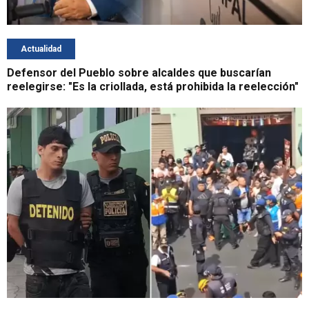
Actualidad
Defensor del Pueblo sobre alcaldes que buscarían
reelegirse: "Es la criollada, está prohibida la reelección"