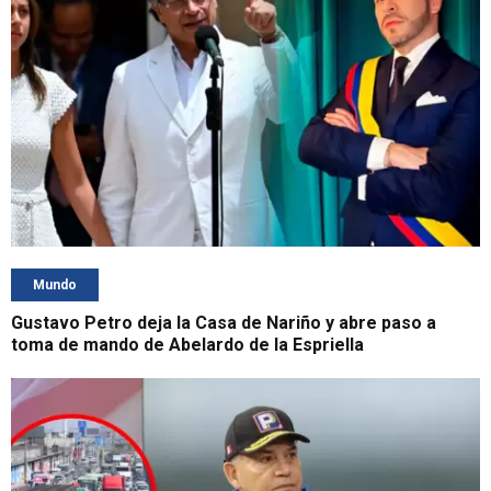
Mundo
Gustavo Petro deja la Casa de Nariño y abre paso a
toma de mando de Abelardo de la Espriella