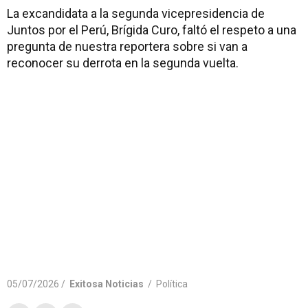
La excandidata a la segunda vicepresidencia de
Juntos por el Perú, Brígida Curo, faltó el respeto a una
pregunta de nuestra reportera sobre si van a
reconocer su derrota en la segunda vuelta.
05/07/2026 /
Exitosa Noticias
/
Política