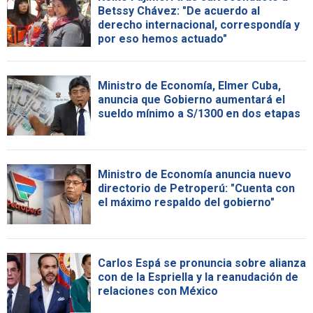
Betssy Chávez: "De acuerdo al
derecho internacional, correspondía y
por eso hemos actuado"
Ministro de Economía, Elmer Cuba,
anuncia que Gobierno aumentará el
sueldo mínimo a S/1300 en dos etapas
Ministro de Economía anuncia nuevo
directorio de Petroperú: "Cuenta con
el máximo respaldo del gobierno"
Carlos Espá se pronuncia sobre alianza
con de la Espriella y la reanudación de
relaciones con México