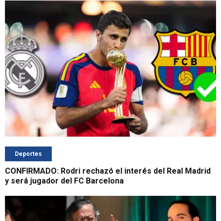
Deportes
CONFIRMADO: Rodri rechazó el interés del Real Madrid
y será jugador del FC Barcelona