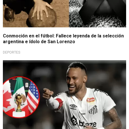
Conmoción en el fútbol: Fallece leyenda de la selección
argentina e ídolo de San Lorenzo
DEPORTES
Su gran anhelo