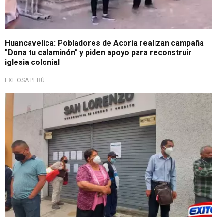
Huancavelica: Pobladores de Acoria realizan campaña
"Dona tu calaminón" y piden apoyo para reconstruir
iglesia colonial
EXITOSA PERÚ