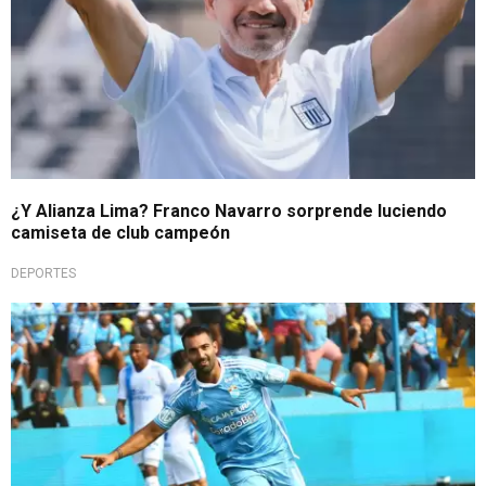
¿Y Alianza Lima? Franco Navarro sorprende luciendo
camiseta de club campeón
DEPORTES
Liga 1