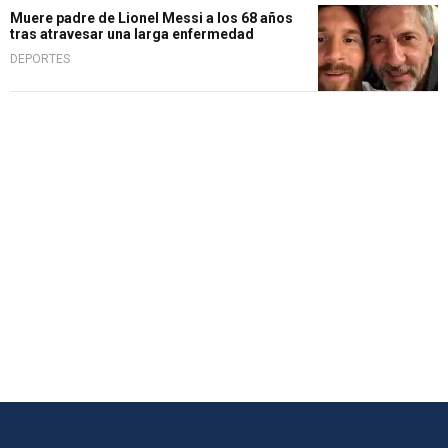
Muere padre de Lionel Messi a los 68 años
tras atravesar una larga enfermedad
DEPORTES