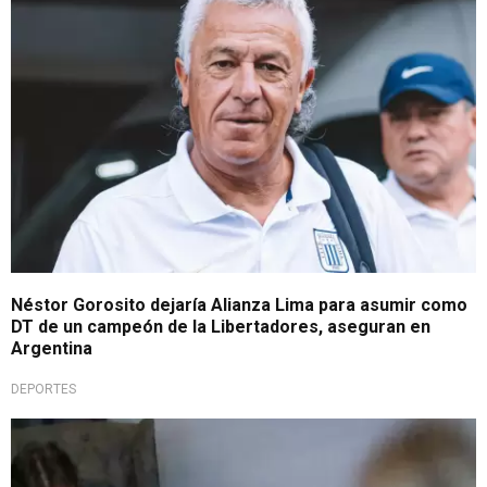
Néstor Gorosito dejaría Alianza Lima para asumir como
DT de un campeón de la Libertadores, aseguran en
Argentina
DEPORTES
Polémica