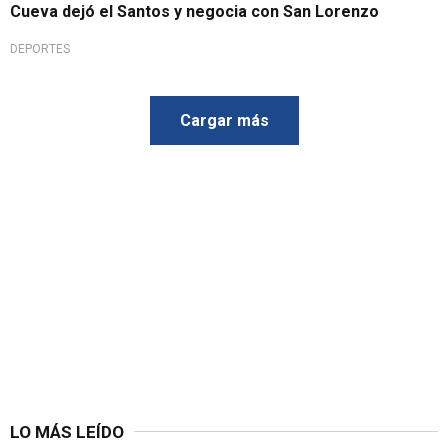
Cueva dejó el Santos y negocia con San Lorenzo
DEPORTES
Cargar más
LO MÁS LEÍDO