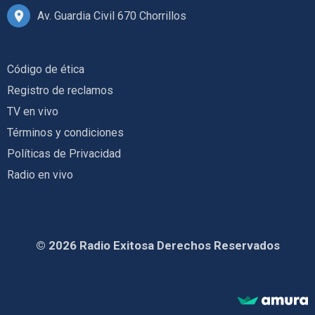
Av. Guardia Civil 670 Chorrillos
Código de ética
Registro de reclamos
TV en vivo
Términos y condiciones
Políticas de Privacidad
Radio en vivo
© 2026 Radio Exitosa Derechos Reservados