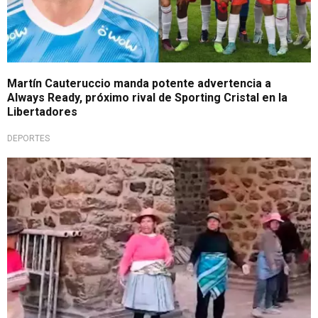
Martín Cauteruccio manda potente advertencia a
Always Ready, próximo rival de Sporting Cristal en la
Libertadores
DEPORTES
Importante