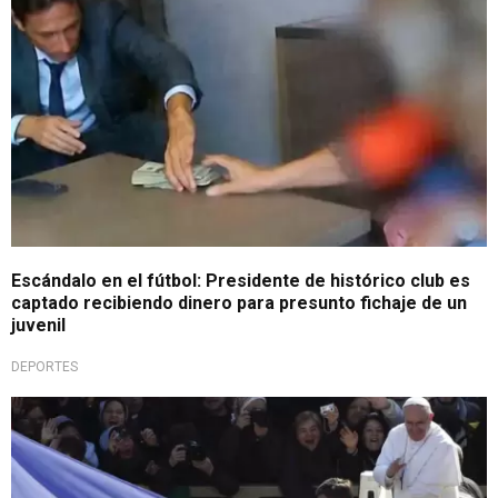
Escándalo en el fútbol: Presidente de histórico club es
captado recibiendo dinero para presunto fichaje de un
juvenil
DEPORTES
Recuerdan al sumo pontífice