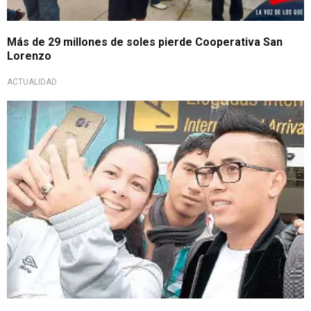
Más de 29 millones de soles pierde Cooperativa San
Lorenzo
ACTUALIDAD