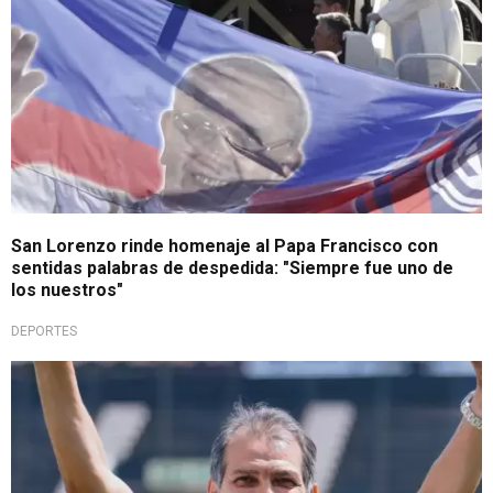
San Lorenzo rinde homenaje al Papa Francisco con
sentidas palabras de despedida: "Siempre fue uno de
los nuestros"
DEPORTES
Agradecido