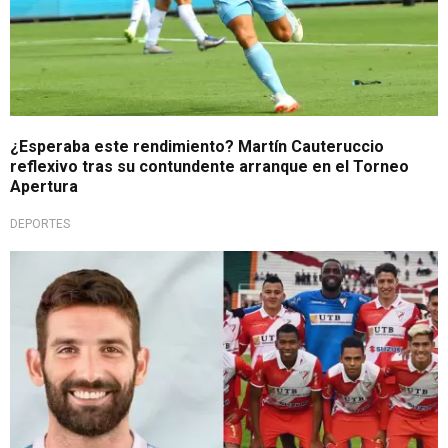
¿Esperaba este rendimiento? Martín Cauteruccio
reflexivo tras su contundente arranque en el Torneo
Apertura
DEPORTES
Torneo internacional