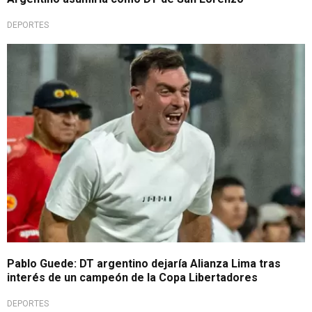
DEPORTES
De última hora
Pablo Guede: DT argentino dejaría Alianza Lima tras
interés de un campeón de la Copa Libertadores
DEPORTES