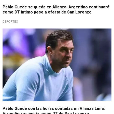
Pablo Guede se queda en Alianza: Argentino continuará
como DT íntimo pese a oferta de San Lorenzo
DEPORTES
Es casi un hecho
Pablo Guede con las horas contadas en Alianza Lima:
Argentino asumiría como DT de San Lorenzo