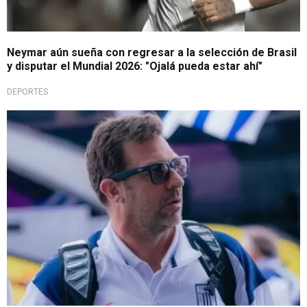
Neymar aún sueña con regresar a la selección de Brasil
y disputar el Mundial 2026: "Ojalá pueda estar ahí"
DEPORTES
Es un hecho