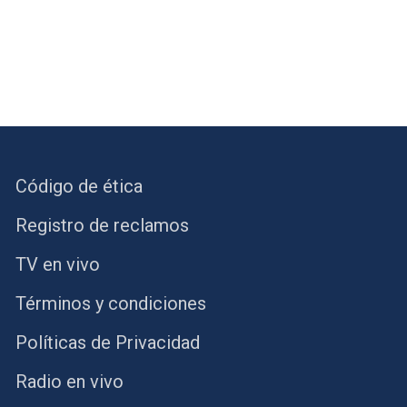
Código de ética
Registro de reclamos
TV en vivo
Términos y condiciones
Políticas de Privacidad
Radio en vivo