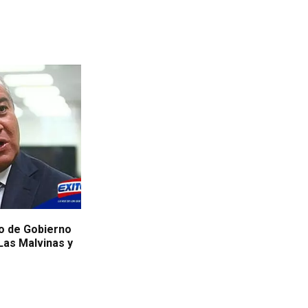
io de Gobierno
Las Malvinas y