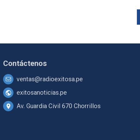
Contáctenos
ventas@radioexitosa.pe
exitosanoticias.pe
Av. Guardia Civil 670 Chorrillos