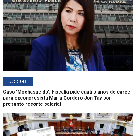
Judiciales
Caso 'Mochasueldo': Fiscalía pide cuatro años de cárcel
para excongresista María Cordero Jon Tay por
presunto recorte salarial