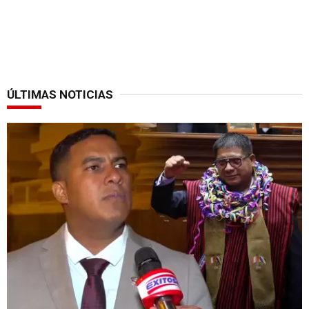
ÚLTIMAS NOTICIAS