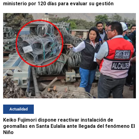
ministerio por 120 días para evaluar su gestión
Actualidad
Keiko Fujimori dispone reactivar instalación de
geomallas en Santa Eulalia ante llegada del fenómeno El
Niño