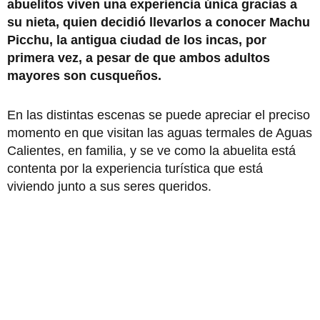
abuelitos viven una experiencia única gracias a
su nieta, quien decidió llevarlos a conocer Machu
Picchu, la antigua ciudad de los incas, por
primera vez, a pesar de que ambos adultos
mayores son cusqueños.
En las distintas escenas se puede apreciar el preciso
momento en que visitan las aguas termales de Aguas
Calientes, en familia, y se ve como la abuelita está
contenta por la experiencia turística que está
viviendo junto a sus seres queridos.