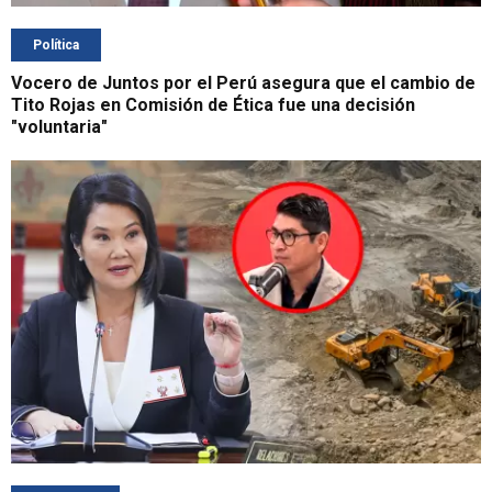
Política
Vocero de Juntos por el Perú asegura que el cambio de
Tito Rojas en Comisión de Ética fue una decisión
"voluntaria"