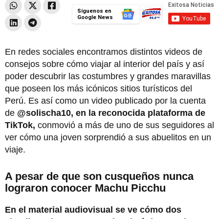
Síguenos en
Google News
En redes sociales encontramos distintos videos de
consejos sobre cómo viajar al interior del país y así
poder descubrir las costumbres y grandes maravillas
que poseen los más icónicos sitios turísticos del
Perú. Es así como un video publicado por la cuenta
de
@solischa10, en la reconocida plataforma de
TikTok,
conmovió a más de uno de sus seguidores al
ver cómo una joven sorprendió a sus abuelitos en un
viaje.
A pesar de que son cusqueños nunca
lograron conocer Machu Picchu
En el material audiovisual se ve cómo dos