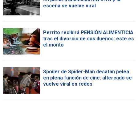
escena se vuelve viral
Perrito recibirá PENSIÓN ALIMENTICIA
tras el divorcio de sus dueños: este es
el monto
Spoiler de Spider-Man desatan pelea
en plena función de cine: altercado se
vuelve viral en redes