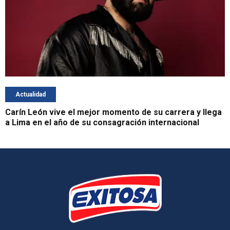
Actualidad
Carín León vive el mejor momento de su carrera y llega
a Lima en el año de su consagración internacional