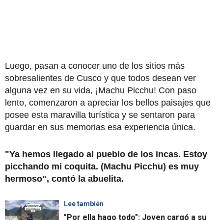
Luego, pasan a conocer uno de los sitios más
sobresalientes de Cusco y que todos desean ver
alguna vez en su vida, ¡Machu Picchu! Con paso
lento, comenzaron a apreciar los bellos paisajes que
posee esta maravilla turística y se sentaron para
guardar en sus memorias esa experiencia única.
"Ya hemos llegado al pueblo de los incas. Estoy
picchando mi coquita. (Machu Picchu) es muy
hermoso", contó la abuelita.
Lee también
"Por ella hago todo": Joven cargó a su