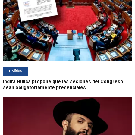
Política
Indira Huilca propone que las sesiones del Congreso
sean obligatoriamente presenciales