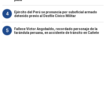
Ejército del Perú se pronuncia por suboficial armado
4
detenido previo al Desfile Cívico Militar
Fallece Víctor Angobaldo, recordado personaje de la
5
farándula peruana, en accidente de tránsito en Cañete