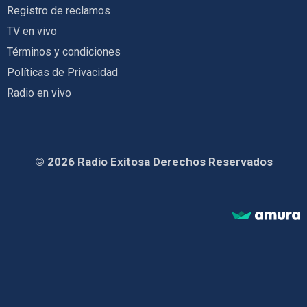
Registro de reclamos
TV en vivo
Términos y condiciones
Políticas de Privacidad
Radio en vivo
© 2026 Radio Exitosa Derechos Reservados