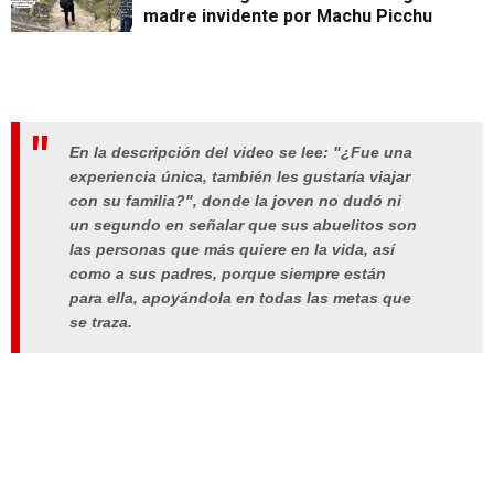
madre invidente por Machu Picchu
En la descripción del video se lee: "¿Fue una
experiencia única, también les gustaría viajar
con su familia?", donde la joven no dudó ni
un segundo en señalar que sus abuelitos son
las personas que más quiere en la vida, así
como a sus padres, porque siempre están
para ella, apoyándola en todas las metas que
se traza.