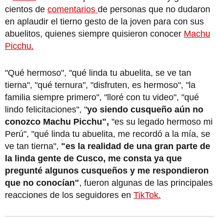
cientos de
comentarios
de personas que no dudaron
en aplaudir el tierno gesto de la joven para con sus
abuelitos, quienes siempre quisieron conocer
Machu
Picchu.
"Qué hermoso", "qué linda tu abuelita, se ve tan
tierna", "qué ternura", "disfruten, es hermoso", "la
familia siempre primero", "lloré con tu video", "qué
lindo felicitaciones", "
yo siendo cusqueño aún no
conozco Machu Picchu",
"es su legado hermoso mi
Perú", "qué linda tu abuelita, me recordó a la mía, se
ve tan tierna",
"es la realidad de una gran parte de
la linda gente de Cusco, me consta ya que
pregunté algunos cusqueños y me respondieron
que no conocían"
, fueron algunas de las principales
reacciones de los seguidores en
TikTok.