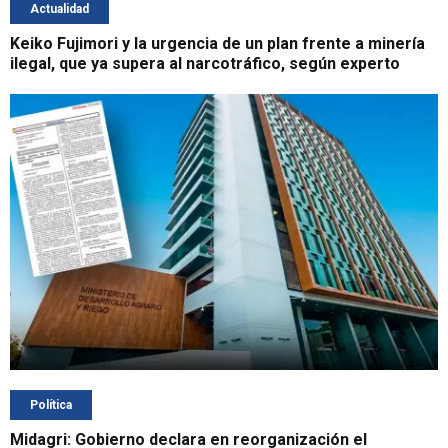
Actualidad
Keiko Fujimori y la urgencia de un plan frente a minería
ilegal, que ya supera al narcotráfico, según experto
Política
Midagri: Gobierno declara en reorganización el