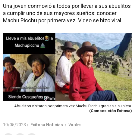
Una joven conmovió a todos por llevar a sus abuelitos
a cumplir uno de sus mayores sueños: conocer
Machu Picchu por primera vez. Video se hizo viral.
Abuelitos visitaron por primera vez Machu Picchu gracias a su nieta.
(Composición Exitosa)
10/05/2023 /
Exitosa Noticias
/
Virales