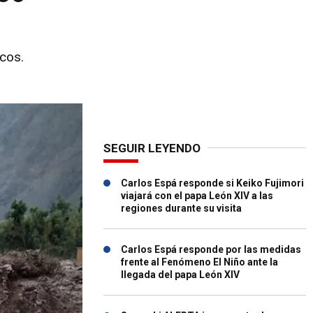
icos.
SEGUIR LEYENDO
Carlos Espá responde si Keiko Fujimori
viajará con el papa León XIV a las
regiones durante su visita
Carlos Espá responde por las medidas
frente al Fenómeno El Niño ante la
llegada del papa León XIV