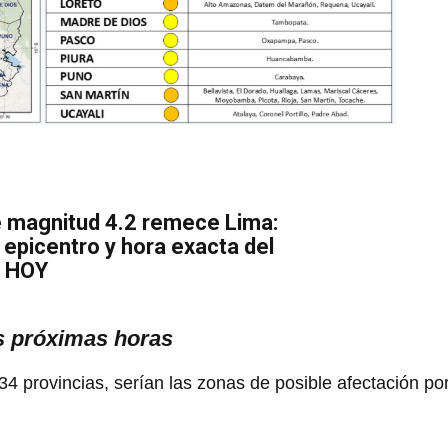
 magnitud 4.2 remece Lima:
epicentro y hora exacta del
o HOY
as próximas horas
 34 provincias, serían las zonas de posible afectación por