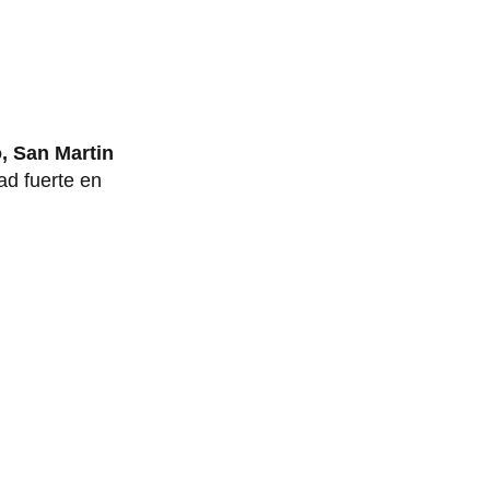
, San Martin
ad fuerte en