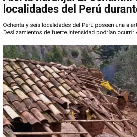
localidades del Perú duran
Ochenta y seis localidades del Perú poseen una alert
Deslizamientos de fuerte intensidad podrían ocurrir