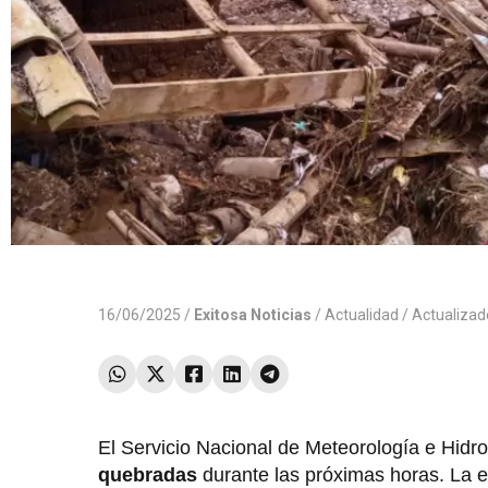
16/06/2025 /
Exitosa Noticias
/
Actualidad
/ Actualiza
El Servicio Nacional de Meteorología e Hidro
quebradas
durante las próximas horas. La en