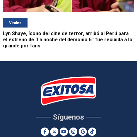
Virales
Lyn Shaye, ícono del cine de terror, arribó al Perú para
el estreno de 'La noche del demonio 6': fue recibida a lo
grande por fans
Síguenos