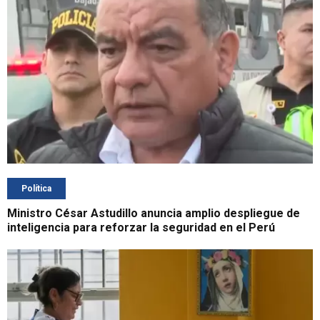
Política
Ministro César Astudillo anuncia amplio despliegue de
inteligencia para reforzar la seguridad en el Perú