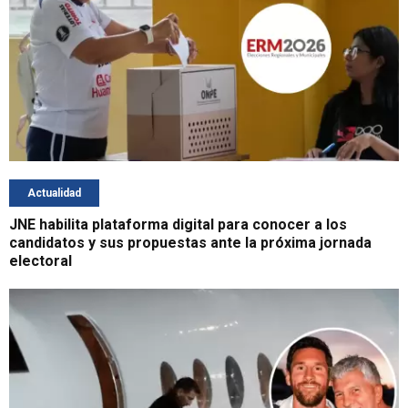
Actualidad
JNE habilita plataforma digital para conocer a los
candidatos y sus propuestas ante la próxima jornada
electoral