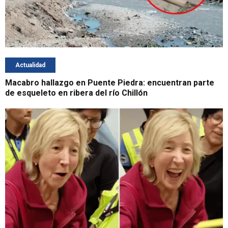
Actualidad
Macabro hallazgo en Puente Piedra: encuentran parte
de esqueleto en ribera del río Chillón