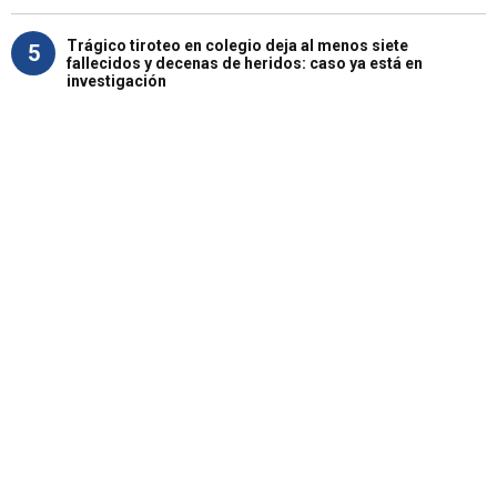
Trágico tiroteo en colegio deja al menos siete
5
fallecidos y decenas de heridos: caso ya está en
investigación