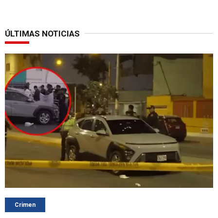
ÚLTIMAS NOTICIAS
Crimen