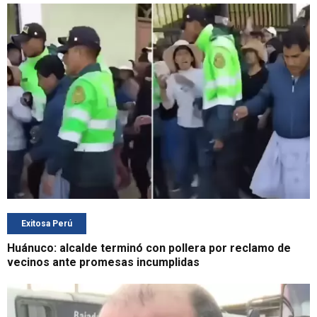
Exitosa Perú
Huánuco: alcalde terminó con pollera por reclamo de
vecinos ante promesas incumplidas