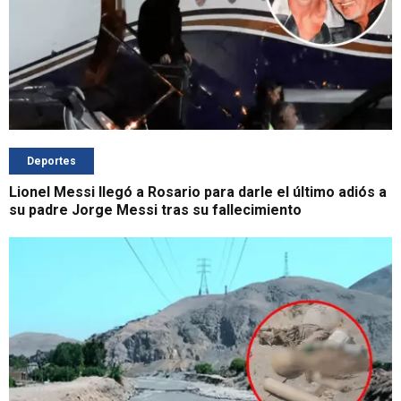
Deportes
Lionel Messi llegó a Rosario para darle el último adiós a
su padre Jorge Messi tras su fallecimiento