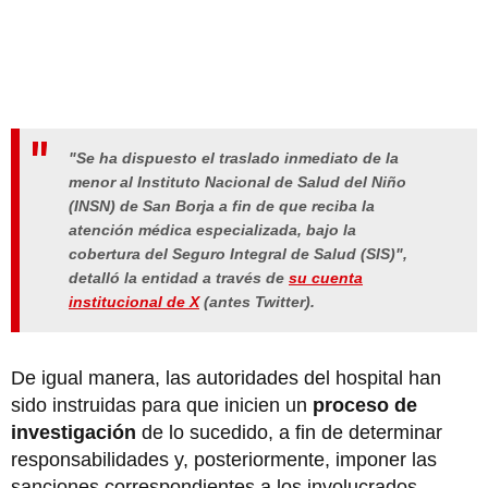
"Se ha dispuesto el traslado inmediato de la
menor al Instituto Nacional de Salud del Niño
(INSN) de San Borja a fin de que reciba la
atención médica especializada, bajo la
cobertura del Seguro Integral de Salud (SIS)",
detalló la entidad a través de
su cuenta
institucional de X
(antes Twitter).
De igual manera, las autoridades del hospital han
sido instruidas para que inicien un
proceso de
investigación
de lo sucedido, a fin de determinar
responsabilidades y, posteriormente, imponer las
sanciones correspondientes a los involucrados.