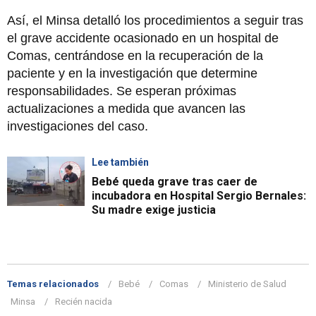
Así, el Minsa detalló los procedimientos a seguir tras
el grave accidente ocasionado en un hospital de
Comas, centrándose en la recuperación de la
paciente y en la investigación que determine
responsabilidades. Se esperan próximas
actualizaciones a medida que avancen las
investigaciones del caso.
Lee también
Bebé queda grave tras caer de
incubadora en Hospital Sergio Bernales:
Su madre exige justicia
Temas relacionados
Bebé
Comas
Ministerio de Salud
Minsa
Recién nacida