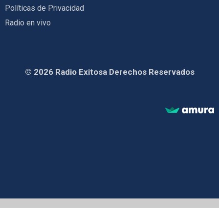
Políticas de Privacidad
Radio en vivo
© 2026 Radio Exitosa Derechos Reservados