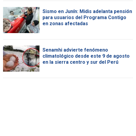
Sismo en Junín: Midis adelanta pensión
para usuarios del Programa Contigo
en zonas afectadas
Senamhi advierte fenómeno
climatológico desde este 9 de agosto
en la sierra centro y sur del Perú