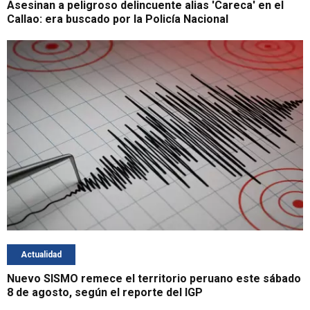
Asesinan a peligroso delincuente alias 'Careca' en el
Callao: era buscado por la Policía Nacional
Actualidad
Nuevo SISMO remece el territorio peruano este sábado
8 de agosto, según el reporte del IGP