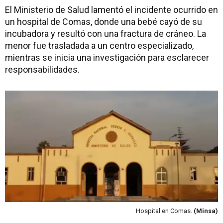
El Ministerio de Salud lamentó el incidente ocurrido en
un hospital de Comas, donde una bebé cayó de su
incubadora y resultó con una fractura de cráneo. La
menor fue trasladada a un centro especializado,
mientras se inicia una investigación para esclarecer
responsabilidades.
Hospital en Comas.
(Minsa)