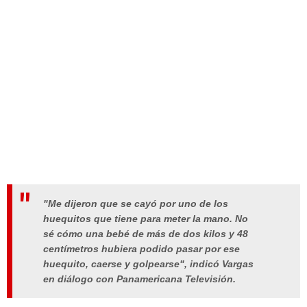
"Me dijeron que se cayó por uno de los
huequitos que tiene para meter la mano. No
sé cómo una bebé de más de dos kilos y 48
centímetros hubiera podido pasar por ese
huequito, caerse y golpearse", indicó Vargas
en diálogo con Panamericana Televisión.