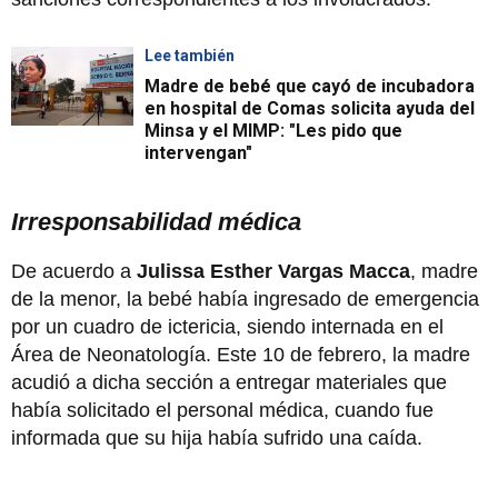
Lee también
Madre de bebé que cayó de incubadora
en hospital de Comas solicita ayuda del
Minsa y el MIMP: "Les pido que
intervengan"
Irresponsabilidad médica
De acuerdo a
Julissa Esther Vargas Macca
, madre
de la menor, la bebé había ingresado de emergencia
por un cuadro de ictericia, siendo internada en el
Área de Neonatología. Este 10 de febrero, la madre
acudió a dicha sección a entregar materiales que
había solicitado el personal médica, cuando fue
informada que su hija había sufrido una caída.