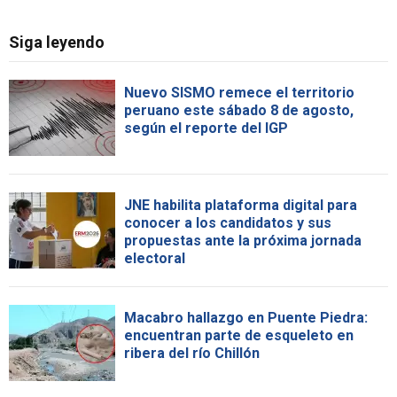
Siga leyendo
Nuevo SISMO remece el territorio
peruano este sábado 8 de agosto,
según el reporte del IGP
JNE habilita plataforma digital para
conocer a los candidatos y sus
propuestas ante la próxima jornada
electoral
Macabro hallazgo en Puente Piedra:
encuentran parte de esqueleto en
ribera del río Chillón