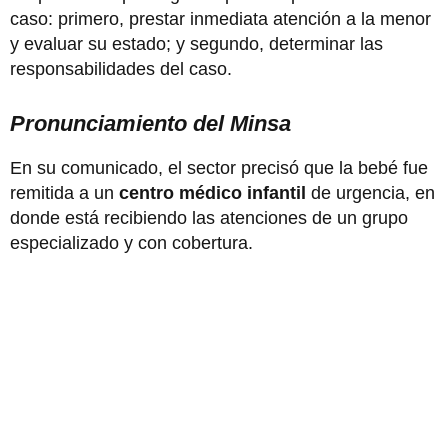
caso: primero, prestar inmediata atención a la menor
y evaluar su estado; y segundo, determinar las
responsabilidades del caso.
Pronunciamiento del Minsa
En su comunicado, el sector precisó que la bebé fue
remitida a un
centro médico infantil
de urgencia, en
donde está recibiendo las atenciones de un grupo
especializado y con cobertura.