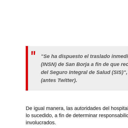
"Se ha dispuesto el traslado inmedi
(INSN) de San Borja a fin de que re
del Seguro Integral de Salud (SIS)",
(antes Twitter).
De igual manera, las autoridades del hospita
lo sucedido, a fin de determinar responsabil
involucrados.