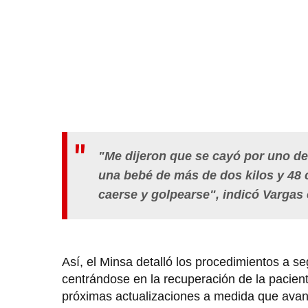
"Me dijeron que se cayó por uno de
una bebé de más de dos kilos y 48 
caerse y golpearse", indicó Vargas
Así, el Minsa detalló los procedimientos a s
centrándose en la recuperación de la pacien
próximas actualizaciones a medida que avanc