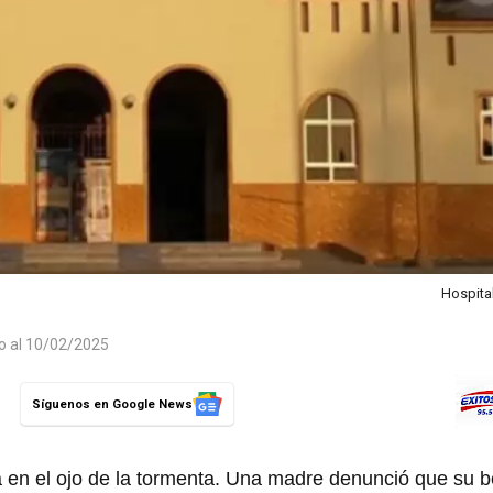
Hospita
do al 10/02/2025
Síguenos en Google News
a en el ojo de la tormenta. Una madre denunció que su 