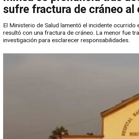
sufre fractura de cráneo al
El Ministerio de Salud lamentó el incidente ocurrid
resultó con una fractura de cráneo. La menor fue tra
investigación para esclarecer responsabilidades.