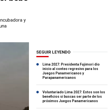
 incubadora y
 una
SEGUIR LEYENDO
Lima 2027: Presidenta Fujimori dio
inicio al conteo regresivo para los
Juegos Panamericanos y
Parapanamericanos
Voluntariado Lima 2027: Estos son los
beneficios si buscas ser parte de los
próximos Juegos Panamericanos