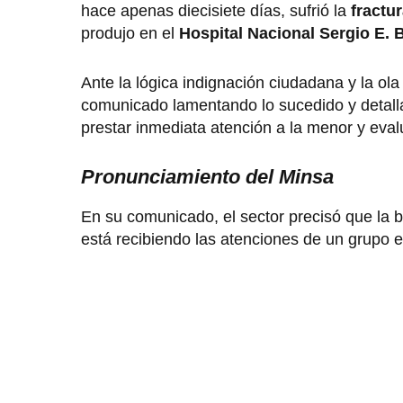
hace apenas diecisiete días, sufrió la
fractu
produjo en el
Hospital Nacional Sergio E. 
Ante la lógica indignación ciudadana y la ola 
comunicado lamentando lo sucedido y detall
prestar inmediata atención a la menor y eval
Pronunciamiento del Minsa
En su comunicado, el sector precisó que la 
está recibiendo las atenciones de un grupo e