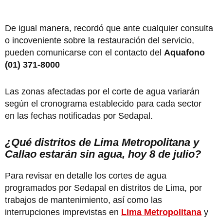
De igual manera, recordó que ante cualquier consulta
o incoveniente sobre la restauración del servicio,
pueden comunicarse con el contacto del
Aquafono
(01) 371-8000
Las zonas afectadas por el corte de agua variarán
según el cronograma establecido para cada sector
en las fechas notificadas por Sedapal.
¿Qué distritos de Lima Metropolitana y
Callao estarán sin agua, hoy 8 de julio?
Para revisar en detalle los cortes de agua
programados por Sedapal en distritos de Lima, por
trabajos de mantenimiento, así como las
interrupciones imprevistas en
Lima Metropolitana
y