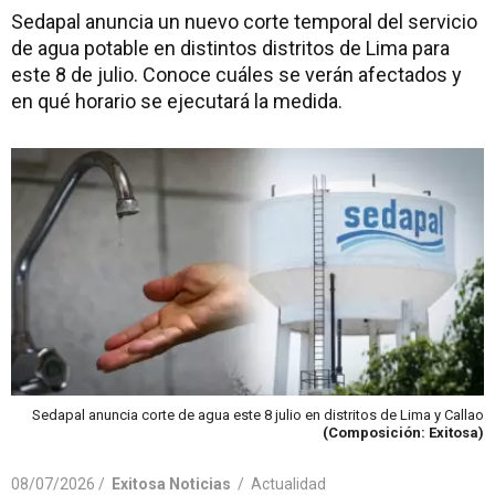
Sedapal anuncia un nuevo corte temporal del servicio
de agua potable en distintos distritos de Lima para
este 8 de julio. Conoce cuáles se verán afectados y
en qué horario se ejecutará la medida.
Sedapal anuncia corte de agua este 8 julio en distritos de Lima y Callao
(Composición: Exitosa)
08/07/2026 /
Exitosa Noticias
/
Actualidad