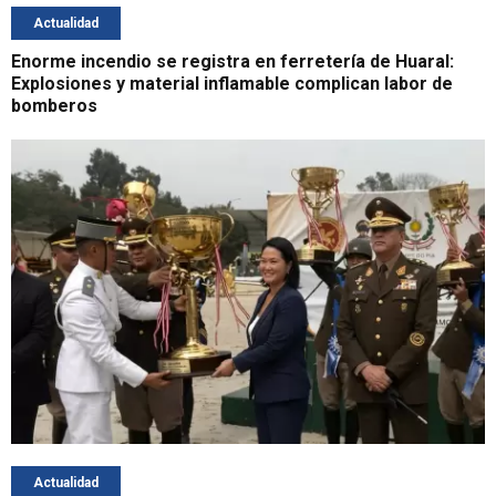
Actualidad
Enorme incendio se registra en ferretería de Huaral:
Explosiones y material inflamable complican labor de
bomberos
Actualidad