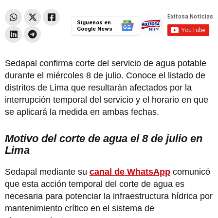
Síguenos en
Google News
Sedapal confirma corte del servicio de agua potable
durante el miércoles 8 de julio. Conoce el listado de
distritos de Lima que resultarán afectados por la
interrupción temporal del servicio y el horario en que
se aplicará la medida en ambas fechas.
Motivo del corte de agua el 8 de julio en
Lima
Sedapal mediante su
canal de WhatsApp
comunicó
que esta acción temporal del corte de agua es
necesaria para potenciar la infraestructura hídrica por
mantenimiento crítico en el sistema de