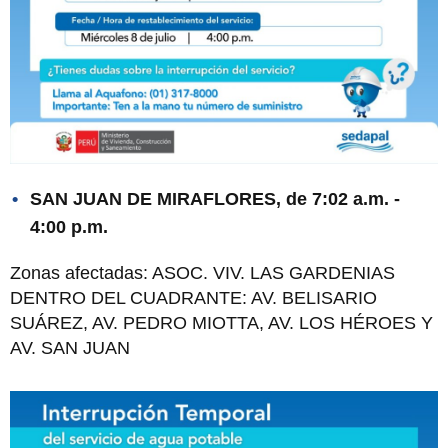
SAN JUAN DE MIRAFLORES, de 7:02 a.m. -
4:00 p.m.
Zonas afectadas: ASOC. VIV. LAS GARDENIAS
DENTRO DEL CUADRANTE: AV. BELISARIO
SUÁREZ, AV. PEDRO MIOTTA, AV. LOS HÉROES Y
AV. SAN JUAN