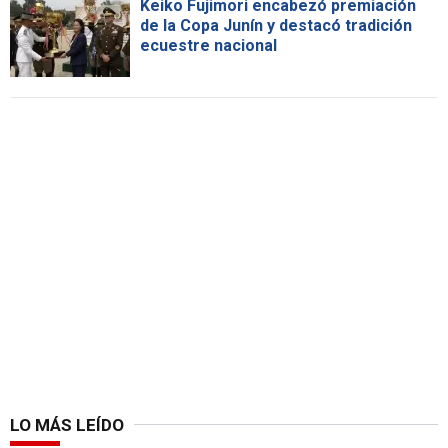
Keiko Fujimori encabezó premiación
de la Copa Junín y destacó tradición
ecuestre nacional
LO MÁS LEÍDO