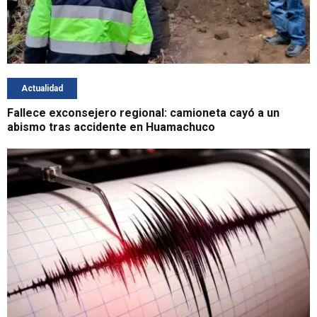
Actualidad
Fallece exconsejero regional: camioneta cayó a un
abismo tras accidente en Huamachuco