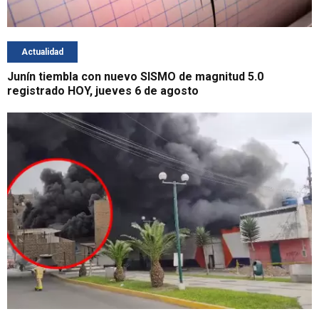
Actualidad
Junín tiembla con nuevo SISMO de magnitud 5.0
registrado HOY, jueves 6 de agosto