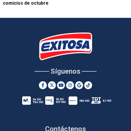
comicios de octubre
Síguenos
Contáctenos