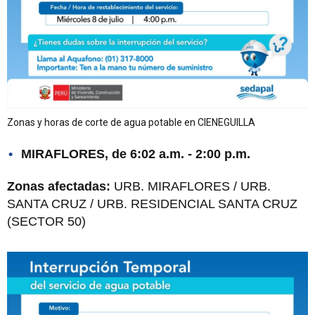
Zonas y horas de corte de agua potable en CIENEGUILLA
MIRAFLORES, de 6:02 a.m. - 2:00 p.m.
Zonas afectadas:
URB. MIRAFLORES / URB.
SANTA CRUZ / URB. RESIDENCIAL SANTA CRUZ
(SECTOR 50)