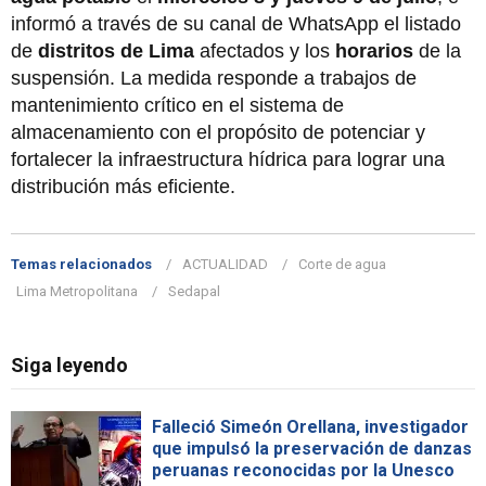
informó a través de su canal de WhatsApp el listado
de
distritos de Lima
afectados y los
horarios
de la
suspensión. La medida responde a trabajos de
mantenimiento crítico en el sistema de
almacenamiento con el propósito de potenciar y
fortalecer la infraestructura hídrica para lograr una
distribución más eficiente.
Temas relacionados
ACTUALIDAD
Corte de agua
Lima Metropolitana
Sedapal
Siga leyendo
Falleció Simeón Orellana, investigador
que impulsó la preservación de danzas
peruanas reconocidas por la Unesco