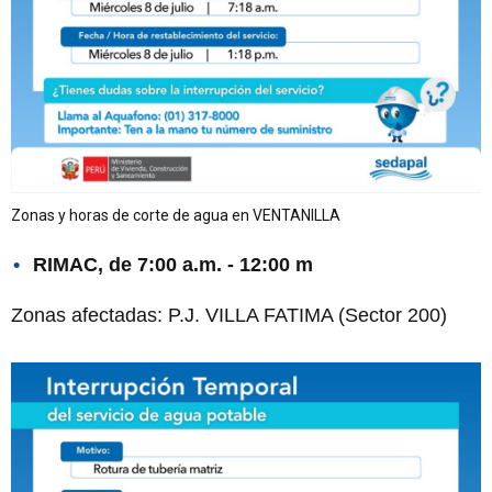
Zonas y horas de corte de agua en VENTANILLA
RIMAC, de 7:00 a.m. - 12:00 m
Zonas afectadas: P.J. VILLA FATIMA (Sector 200)