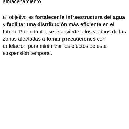
almacenamiento.
El objetivo es
fortalecer la infraestructura del agua
y
facilitar una distribución más eficiente
en el
futuro. Por lo tanto, se le advierte a los vecinos de las
zonas afectadas a
tomar precauciones
con
antelación para minimizar los efectos de esta
suspensión temporal.