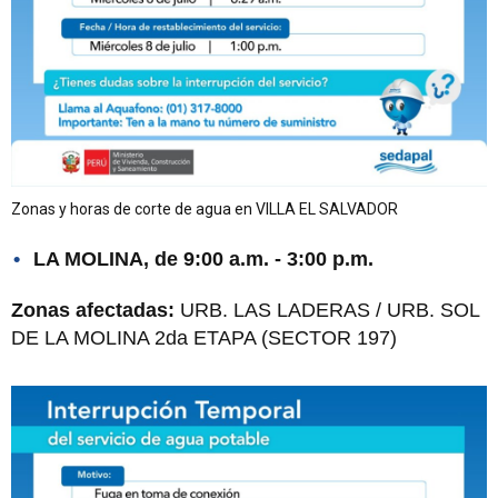
Zonas y horas de corte de agua en VILLA EL SALVADOR
LA MOLINA, de 9:00 a.m. - 3:00 p.m.
Zonas afectadas:
URB. LAS LADERAS / URB. SOL
DE LA MOLINA 2da ETAPA (SECTOR 197)