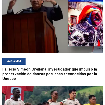
Actualidad
Falleció Simeón Orellana, investigador que impulsó la
preservación de danzas peruanas reconocidas por la
Unesco