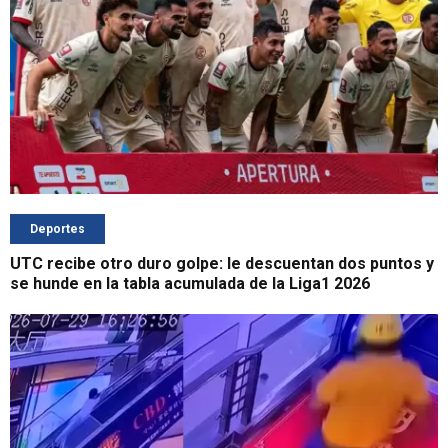
Deportes
UTC recibe otro duro golpe: le descuentan dos puntos y
se hunde en la tabla acumulada de la Liga1 2026