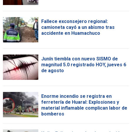
Fallece exconsejero regional:
camioneta cayó a un abismo tras
accidente en Huamachuco
Junín tiembla con nuevo SISMO de
magnitud 5.0 registrado HOY, jueves 6
de agosto
Enorme incendio se registra en
ferretería de Huaral: Explosiones y
material inflamable complican labor de
bomberos