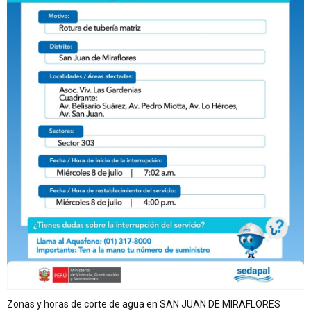
Zonas y horas de corte de agua en SAN JUAN DE MIRAFLORES