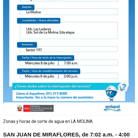
Zonas y horas de corte de agua en LA MOLINA
SAN JUAN DE MIRAFLORES, de 7:02 a.m. - 4:00