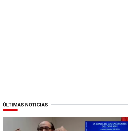
ÚLTIMAS NOTICIAS