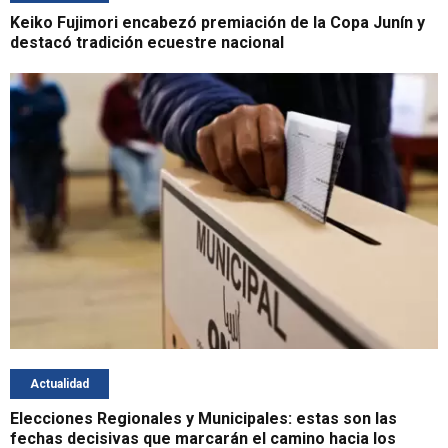
Keiko Fujimori encabezó premiación de la Copa Junín y
destacó tradición ecuestre nacional
Actualidad
Elecciones Regionales y Municipales: estas son las
fechas decisivas que marcarán el camino hacia los