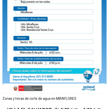
Zonas y horas de corte de agua en MIRAFLORES