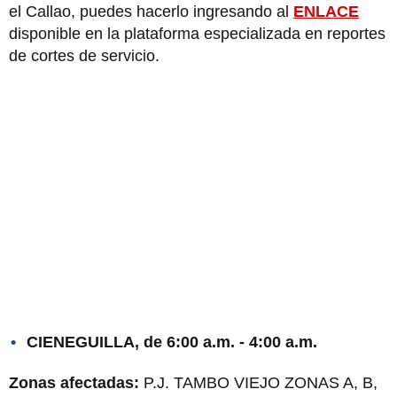
el Callao, puedes hacerlo ingresando al
ENLACE
disponible en la plataforma especializada en reportes
de cortes de servicio.
CIENEGUILLA, de 6:00 a.m. - 4:00 a.m.
Zonas afectadas:
P.J. TAMBO VIEJO ZONAS A, B,