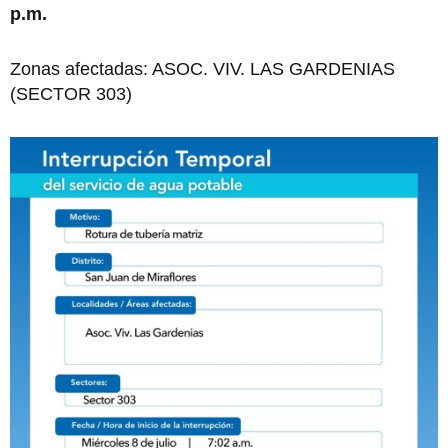
p.m.
Zonas afectadas: ASOC. VIV. LAS GARDENIAS
(SECTOR 303)