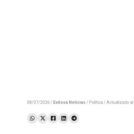
08/07/2026 /
Exitosa Noticias
/
Política
/ Actualizado a