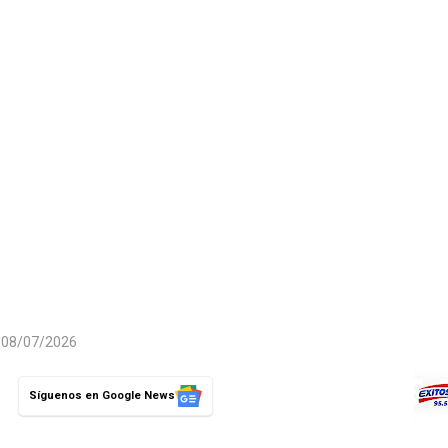
l 08/07/2026
Síguenos en Google News