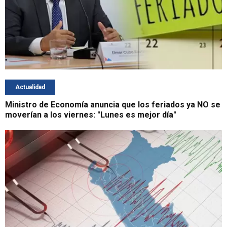
Actualidad
Ministro de Economía anuncia que los feriados ya NO se
moverían a los viernes: "Lunes es mejor día"