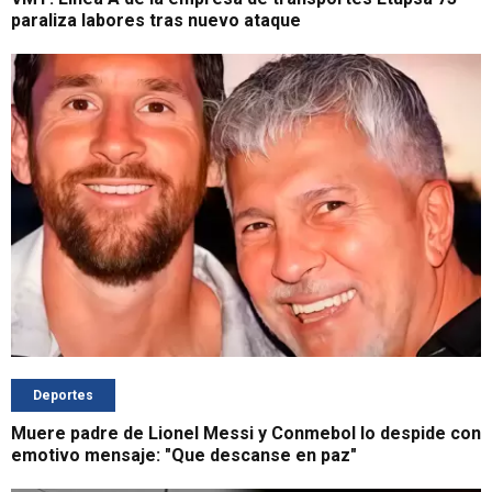
paraliza labores tras nuevo ataque
Deportes
Muere padre de Lionel Messi y Conmebol lo despide con
emotivo mensaje: "Que descanse en paz"