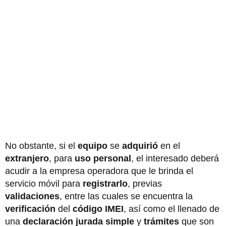
No obstante, si el
equipo
se
adquirió
en el
extranjero
, para
uso personal
, el interesado deberá
acudir a la empresa operadora que le brinda el
servicio móvil para
registrarlo
, previas
validaciones
, entre las cuales se encuentra la
verificación
del
código IMEI
, así como el llenado de
una
declaración jurada simple
y
trámites
que son