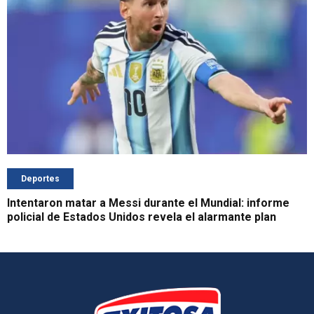
Deportes
Intentaron matar a Messi durante el Mundial: informe
policial de Estados Unidos revela el alarmante plan