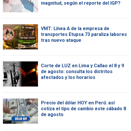
magnitud, según el reporte del IGP?
VMT: Línea A de la empresa de
transportes Etupsa 73 paraliza labores
tras nuevo ataque
Corte de LUZ en Lima y Callao el 8 y 9
de agosto: consulta los distritos
afectados y los horarios
Precio del dólar HOY en Perú: así
cotiza el tipo de cambio este sábado 8
de agosto