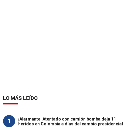
LO MÁS LEÍDO
¡Alarmante! Atentado con camión bomba deja 11
1
heridos en Colombia a días del cambio presidencial