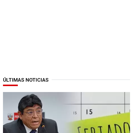
ÚLTIMAS NOTICIAS