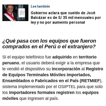
Lee también
Gobierno aclara que sueldo de José
Balcázar es de S/ 35 mil mensuales por
ley y no por aumento personal
¿Qué pasa con los equipos que fueron
comprados en el Perú o el extranjero?
Si el equipo telefónico fue
adquirido
en
territorio
peruano
, el usuario deberá exigir a la empresa que
le vendió el dispositivo su
incorporación
al
Registro
de Equipos Terminales Móviles Importados,
Ensamblados o Fabricados en el País (RETMIEF
),
sistema implementado por el OSIPTEL para que solo
los
importadores formales registren
los
equipos
móviles
que ingresen al país.