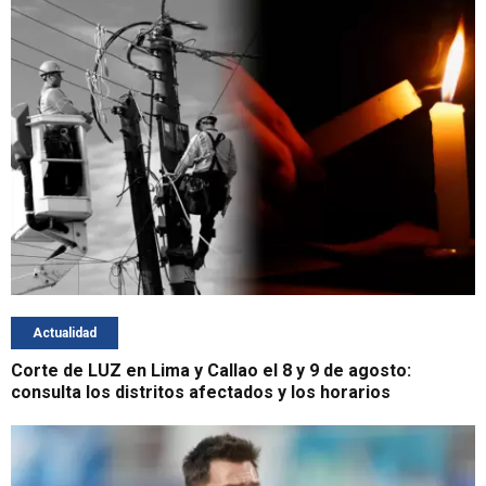
Actualidad
Corte de LUZ en Lima y Callao el 8 y 9 de agosto:
consulta los distritos afectados y los horarios