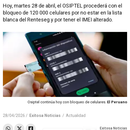
Hoy, martes 28 de abril, el OSIPTEL procederá con el
bloqueo de 120 000 celulares por no estar en la lista
blanca del Renteseg y por tener el IMEI alterado.
Osiptel continúa hoy con bloqueo de celulares.
El Peruano
28/04/2026 /
Exitosa Noticias
/
Actualidad