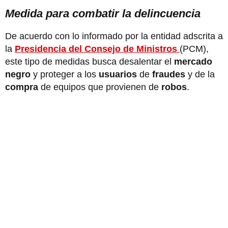
Medida para combatir la delincuencia
De acuerdo con lo informado por la entidad adscrita a
la
Presidencia del Consejo de Ministros
(PCM),
este tipo de medidas busca desalentar el
mercado
negro
y proteger a los
usuarios
de
fraudes
y de la
compra
de equipos que provienen de
robos
.