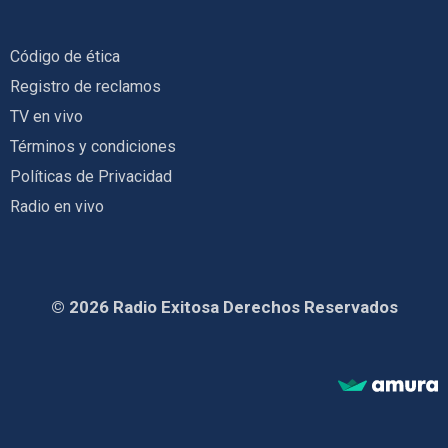
Código de ética
Registro de reclamos
TV en vivo
Términos y condiciones
Políticas de Privacidad
Radio en vivo
© 2026 Radio Exitosa Derechos Reservados