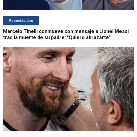
Espectáculos
Marcelo Tinelli conmueve con mensaje a Lionel Messi
tras la muerte de su padre: "Quiero abrazarte"