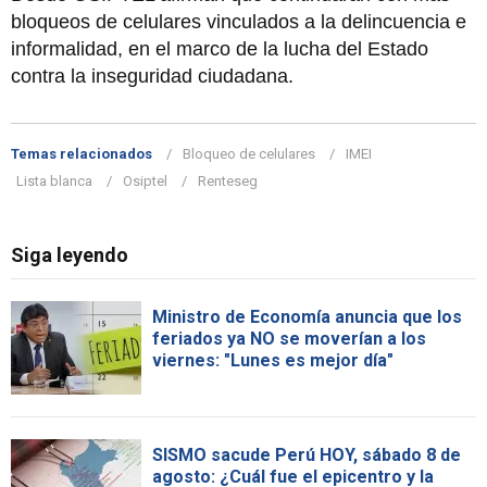
bloqueos de celulares vinculados a la delincuencia e
informalidad, en el marco de la lucha del Estado
contra la inseguridad ciudadana.
Temas relacionados
Bloqueo de celulares
IMEI
Lista blanca
Osiptel
Renteseg
Siga leyendo
Ministro de Economía anuncia que los
feriados ya NO se moverían a los
viernes: "Lunes es mejor día"
SISMO sacude Perú HOY, sábado 8 de
agosto: ¿Cuál fue el epicentro y la