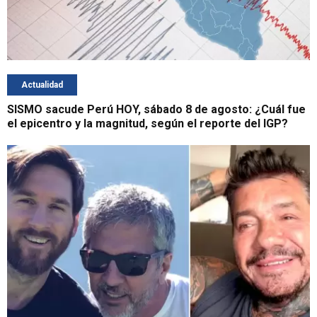
Actualidad
SISMO sacude Perú HOY, sábado 8 de agosto: ¿Cuál fue
el epicentro y la magnitud, según el reporte del IGP?