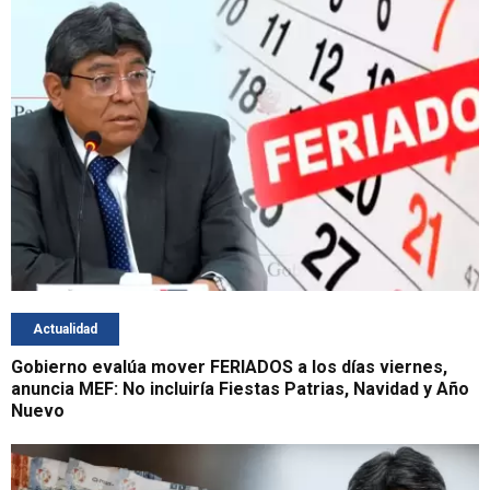
Actualidad
Gobierno evalúa mover FERIADOS a los días viernes,
anuncia MEF: No incluiría Fiestas Patrias, Navidad y Año
Nuevo