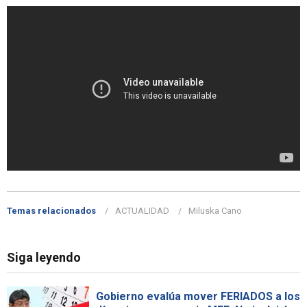
Temas relacionados
ACTUALIDAD
Miluska Cano
Siga leyendo
Gobierno evalúa mover FERIADOS a los