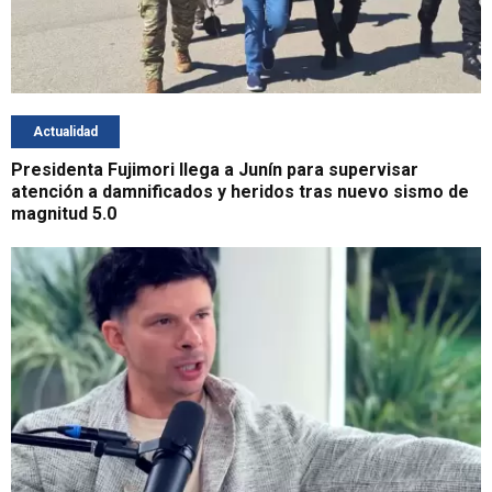
Actualidad
Presidenta Fujimori llega a Junín para supervisar
atención a damnificados y heridos tras nuevo sismo de
magnitud 5.0