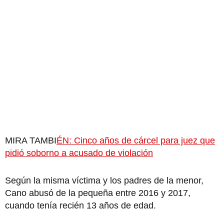
MIRA TAMBI
ÉN: Cinco años de cárcel para juez que
pidió soborno a acusado de violación
Según la misma víctima y los padres de la menor,
Cano abusó de la pequeña entre 2016 y 2017,
cuando tenía recién 13 años de edad.