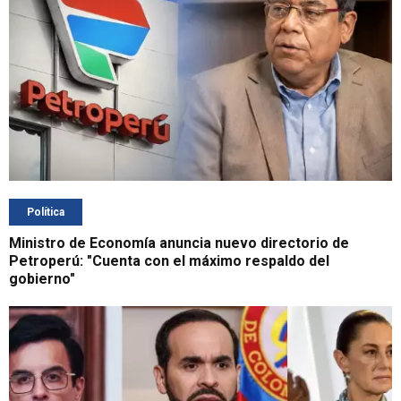
Política
Ministro de Economía anuncia nuevo directorio de
Petroperú: "Cuenta con el máximo respaldo del
gobierno"