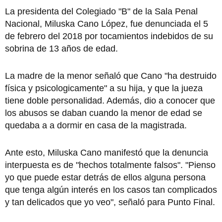
La presidenta del Colegiado "B" de la Sala Penal
Nacional, Miluska Cano López, fue denunciada el 5
de febrero del 2018 por tocamientos indebidos de su
sobrina de 13 años de edad.
La madre de la menor señaló que Cano "ha destruido
física y psicologicamente" a su hija, y que la jueza
tiene doble personalidad. Además, dio a conocer que
los abusos se daban cuando la menor de edad se
quedaba a a dormir en casa de la magistrada.
Ante esto, Miluska Cano manifestó que la denuncia
interpuesta es de "hechos totalmente falsos". "Pienso
yo que puede estar detrás de ellos alguna persona
que tenga algún interés en los casos tan complicados
y tan delicados que yo veo", señaló para Punto Final.