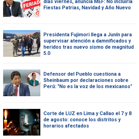
días viernes, anuncia MEF: No incluiría
Fiestas Patrias, Navidad y Año Nuevo
Presidenta Fujimori llega a Junín para
supervisar atención a damnificados y
heridos tras nuevo sismo de magnitud
5.0
Defensor del Pueblo cuestiona a
Sheinbaum por declaraciones sobre
Perú: "No es la voz de los mexicanos"
Corte de LUZ en Lima y Callao el 7 y 8
de agosto: conoce los distritos y
horarios afectados