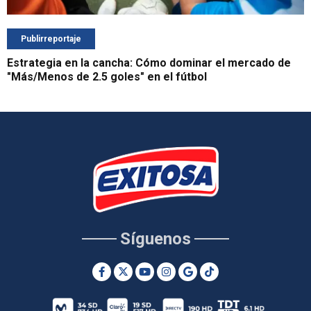
Publirreportaje
Estrategia en la cancha: Cómo dominar el mercado de
"Más/Menos de 2.5 goles" en el fútbol
Síguenos