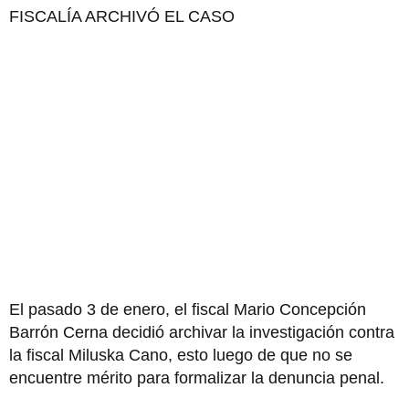
FISCALÍA ARCHIVÓ EL CASO
El pasado 3 de enero, el fiscal Mario Concepción
Barrón Cerna decidió archivar la investigación contra
la fiscal Miluska Cano, esto luego de que no se
encuentre mérito para formalizar la denuncia penal.