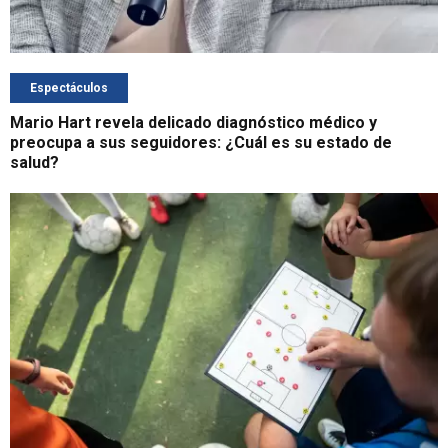
Espectáculos
Mario Hart revela delicado diagnóstico médico y
preocupa a sus seguidores: ¿Cuál es su estado de
salud?