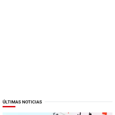
ÚLTIMAS NOTICIAS