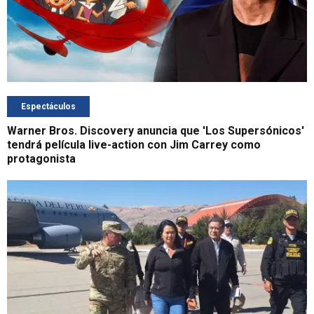
Espectáculos
Warner Bros. Discovery anuncia que 'Los Supersónicos'
tendrá película live-action con Jim Carrey como
protagonista