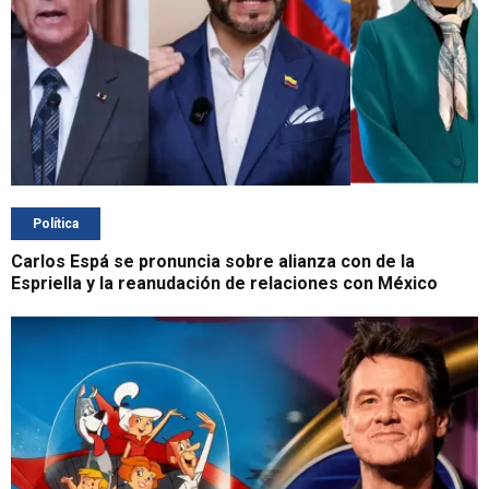
Política
Carlos Espá se pronuncia sobre alianza con de la
Espriella y la reanudación de relaciones con México