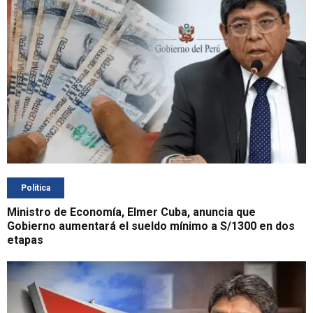
Política
Ministro de Economía, Elmer Cuba, anuncia que
Gobierno aumentará el sueldo mínimo a S/1300 en dos
etapas