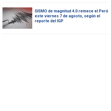
SISMO de magnitud 4.0 remece el Perú
este viernes 7 de agosto, según el
reporte del IGP