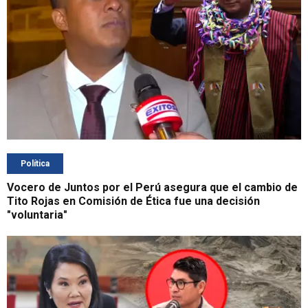
Política
Vocero de Juntos por el Perú asegura que el cambio de
Tito Rojas en Comisión de Ética fue una decisión
"voluntaria"