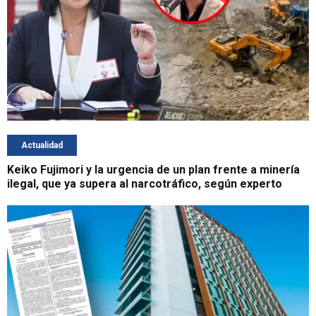
Actualidad
Keiko Fujimori y la urgencia de un plan frente a minería
ilegal, que ya supera al narcotráfico, según experto