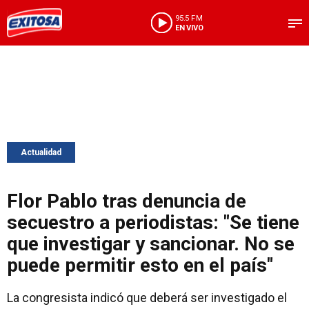
95.5 FM
EN VIVO
Actualidad
Flor Pablo tras denuncia de
secuestro a periodistas: "Se tiene
que investigar y sancionar. No se
puede permitir esto en el país"
La congresista indicó que deberá ser investigado el