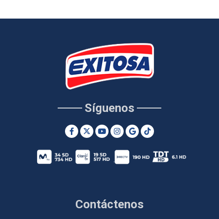
Síguenos
Contáctenos