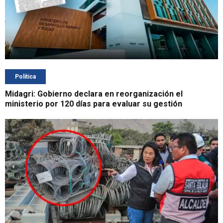
Política
Midagri: Gobierno declara en reorganización el
ministerio por 120 días para evaluar su gestión