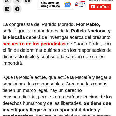
Síguenos en
Google News
La congresista del Partido Morado,
Flor Pablo,
señaló que las autoridades de la
Policía Nacional y
la Fiscalía
deberá de investigar acerca del presunto
secuestro de los periodistas
de Cuarto Poder, con
el fin de determinar quiénes son los responsables de
dicho acto ilícito y cuál será la sanción que se les
impondrá.
"Que la Policía actúe, que actúe la Fiscalía y llegar a
sancionar a los responsables. Creo que las rondas
tienen un marco legal, hay un derecho
consuetudinario, pero este no está por encima de los
derechos humanos y de las libertades.
Se tiene que
investigar y llegar a las responsabilidades y