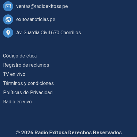
ventas@radioexitosa.pe
exitosanoticias.pe
Av. Guardia Civil 670 Chorrillos
Código de ética
Registro de reclamos
TV en vivo
Términos y condiciones
Políticas de Privacidad
Radio en vivo
© 2026 Radio Exitosa Derechos Reservados