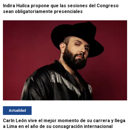
Indira Huilca propone que las sesiones del Congreso
sean obligatoriamente presenciales
Actualidad
Carín León vive el mejor momento de su carrera y llega
a Lima en el año de su consagración internacional