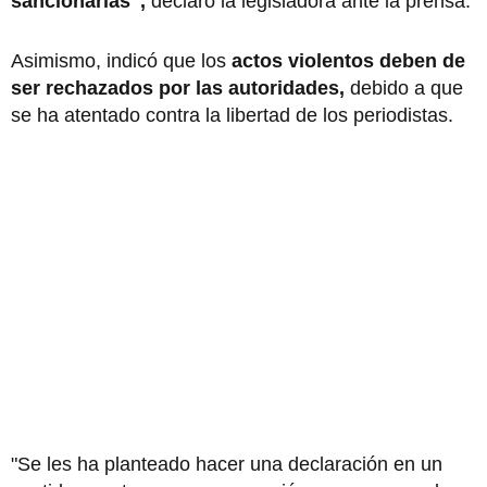
sancionarlas",
declaró la legisladora ante la prensa.
Asimismo, indicó que los
actos violentos deben de
ser rechazados por las autoridades,
debido a que
se ha atentado contra la libertad de los periodistas.
"Se les ha planteado hacer una declaración en un