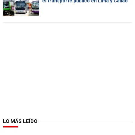
el transporte público en Lima y Callao
LO MÁS LEÍDO