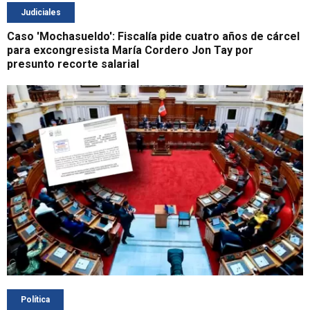
Judiciales
Caso 'Mochasueldo': Fiscalía pide cuatro años de cárcel
para excongresista María Cordero Jon Tay por
presunto recorte salarial
Política