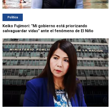
Política
Keiko Fujimori: "Mi gobierno está priorizando
salvaguardar vidas" ante el fenómeno de El Niño