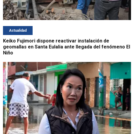
Actualidad
Keiko Fujimori dispone reactivar instalación de
geomallas en Santa Eulalia ante llegada del fenómeno El
Niño