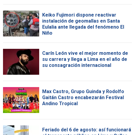
Keiko Fujimori dispone reactivar
instalación de geomallas en Santa
Eulalia ante llegada del fenómeno El
Niño
Carín León vive el mejor momento de
su carrera y llega a Lima en el año de
su consagración internacional
Max Castro, Grupo Guinda y Rodolfo
Gaitán Castro encabezarán Festival
Andino Tropical
Feriado del 6 de agosto: así funcionará