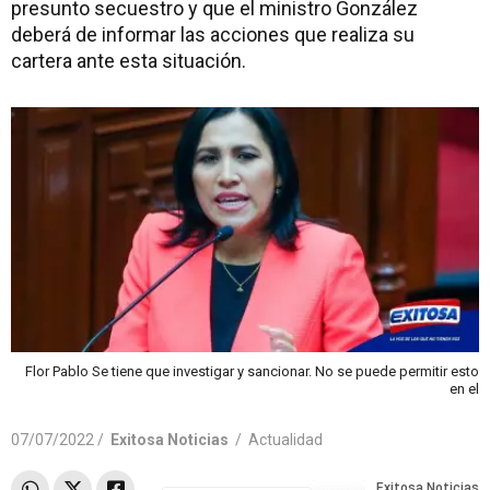
presunto secuestro y que el ministro González
deberá de informar las acciones que realiza su
cartera ante esta situación.
Flor Pablo Se tiene que investigar y sancionar. No se puede permitir esto
en el
07/07/2022 /
Exitosa Noticias
/
Actualidad