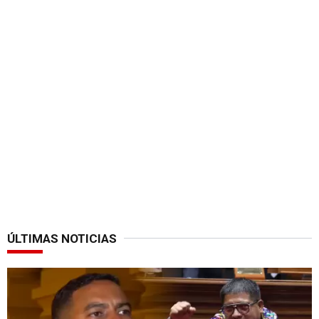
ÚLTIMAS NOTICIAS