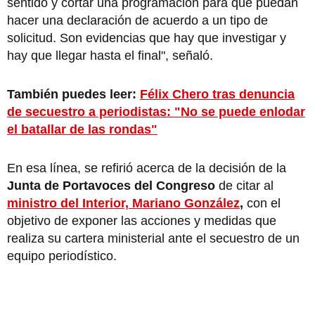
sentido y cortar una programación para que puedan
hacer una declaración de acuerdo a un tipo de
solicitud. Son evidencias que hay que investigar y
hay que llegar hasta el final", señaló.
También puedes leer:
Félix Chero tras denuncia
de secuestro a periodistas: "No se puede enlodar
el batallar de las rondas"
En esa línea, se refirió acerca de la decisión de la
Junta de Portavoces del Congreso
de citar al
ministro del Interior, Mariano González
,
con el
objetivo de exponer las acciones y medidas que
realiza su cartera ministerial ante el secuestro de un
equipo periodístico.