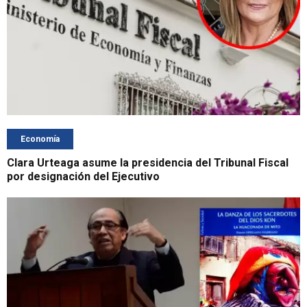
Economía
Clara Urteaga asume la presidencia del Tribunal Fiscal
por designación del Ejecutivo