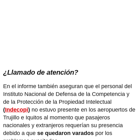
¿Llamado de atención?
En el informe también aseguran que el personal del
Instituto Nacional de Defensa de la Competencia y
de la Protección de la Propiedad Intelectual
(
Indecopi
)
no estuvo presente en los aeropuertos de
Trujillo e Iquitos al momento que pasajeros
nacionales y extranjeros requerían su presencia
debido a que
se quedaron varados
por los