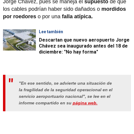
Jorge Chávez, pues se maneja el
supuesto
de que
los cables podrían haber sido dañados o
mordidos
por roedores
o por una
falla atípica.
Lee también
Descartan que nuevo aeropuerto Jorge
Chávez sea inaugurado antes del 18 de
diciembre: "No hay forma"
"En ese sentido, se advierte una situación de
la fragilidad de la seguridad operacional en el
servicio aeroportuario nacional", se lee en el
informe compartido en su
página web.