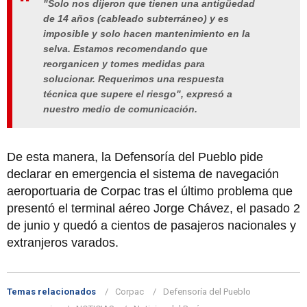
"Solo nos dijeron que tienen una antigüedad
de 14 años (cableado subterráneo) y es
imposible y solo hacen mantenimiento en la
selva. Estamos recomendando que
reorganicen y tomes medidas para
solucionar. Requerimos una respuesta
técnica que supere el riesgo", expresó a
nuestro medio de comunicación.
De esta manera, la Defensoría del Pueblo pide
declarar en emergencia el sistema de navegación
aeroportuaria de Corpac tras el último problema que
presentó el terminal aéreo Jorge Chávez, el pasado 2
de junio y quedó a cientos de pasajeros nacionales y
extranjeros varados.
Temas relacionados
Corpac
Defensoría del Pueblo