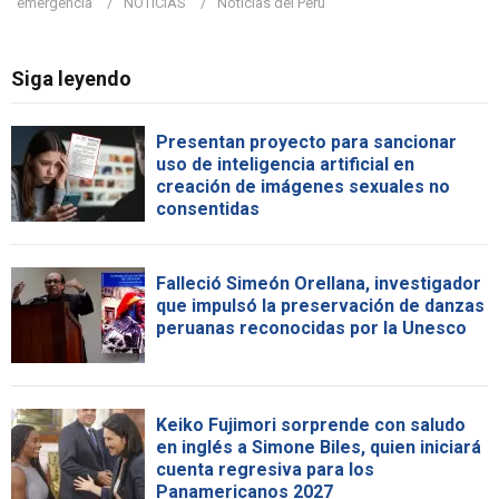
emergencia
NOTICIAS
Noticias del Perú
Siga leyendo
Presentan proyecto para sancionar
uso de inteligencia artificial en
creación de imágenes sexuales no
consentidas
Falleció Simeón Orellana, investigador
que impulsó la preservación de danzas
peruanas reconocidas por la Unesco
Keiko Fujimori sorprende con saludo
en inglés a Simone Biles, quien iniciará
cuenta regresiva para los
Panamericanos 2027