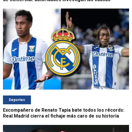
Deportes
Excompañero de Renato Tapia bate todos los récords:
Real Madrid cierra el fichaje más caro de su historia