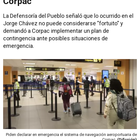
Corpac
La Defensoría del Pueblo señaló que lo ocurrido en el
Jorge Chávez no puede considerarse "fortuito" y
demandó a Corpac implementar un plan de
contingencia ante posibles situaciones de
emergencia.
Piden declarar en emergencia el sistema de navegación aeroportuaria de
Corpac.
(Difusión)