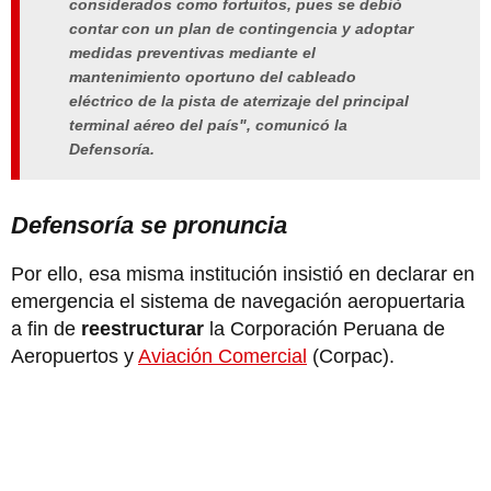
considerados como fortuitos, pues se debió
contar con un plan de contingencia y adoptar
medidas preventivas mediante el
mantenimiento oportuno del cableado
eléctrico de la pista de aterrizaje del principal
terminal aéreo del país", comunicó la
Defensoría.
Defensoría se pronuncia
Por ello, esa misma institución insistió en declarar en
emergencia el sistema de navegación aeropuertaria
a fin de
reestructurar
la Corporación Peruana de
Aeropuertos y
Aviación Comercial
(Corpac).