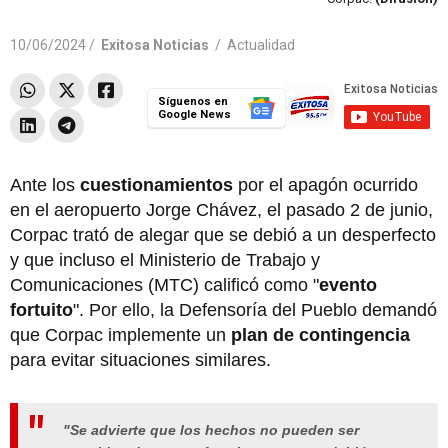
10/06/2024 /
Exitosa Noticias
/
Actualidad
Síguenos en
Google News
Ante los
cuestionamientos
por el apagón ocurrido
en el aeropuerto Jorge Chávez, el pasado 2 de junio,
Corpac trató de alegar que se debió a un desperfecto
y que incluso el Ministerio de Trabajo y
Comunicaciones (MTC) calificó como "
evento
fortuito
". Por ello, la Defensoría del Pueblo demandó
que Corpac implemente un
plan de contingencia
para evitar situaciones similares.
"Se advierte que los hechos no pueden ser