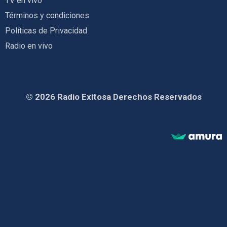
TV en vivo
Términos y condiciones
Políticas de Privacidad
Radio en vivo
© 2026 Radio Exitosa Derechos Reservados