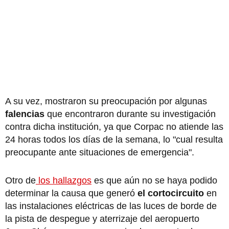
A su vez, mostraron su preocupación por algunas
falencias
que encontraron durante su investigación
contra dicha institución, ya que Corpac no atiende las
24 horas todos los días de la semana, lo "cual resulta
preocupante ante situaciones de emergencia".
Otro de
los hallazgos
es que aún no se haya podido
determinar la causa que generó
el cortocircuito
en
las instalaciones eléctricas de las luces de borde de
la pista de despegue y aterrizaje del aeropuerto