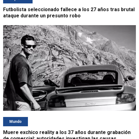
Futbolista seleccionado fallece a los 27 años tras brutal
ataque durante un presunto robo
Mundo
Muere exchico reality a los 37 años durante grabación
de comercial: autoridades investigan las causas