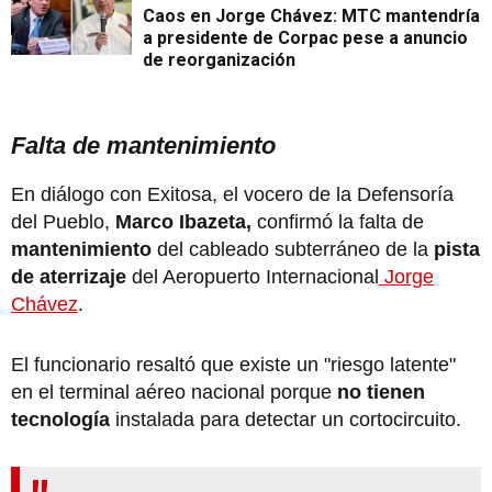
Caos en Jorge Chávez: MTC mantendría
a presidente de Corpac pese a anuncio
de reorganización
Falta de mantenimiento
En diálogo con Exitosa, el vocero de la Defensoría
del Pueblo,
Marco Ibazeta,
confirmó la falta de
mantenimiento
del cableado subterráneo de la
pista
de aterrizaje
del Aeropuerto Internacional
Jorge
Chávez
.
El funcionario resaltó que existe un "riesgo latente"
en el terminal aéreo nacional porque
no tienen
tecnología
instalada para detectar un cortocircuito.