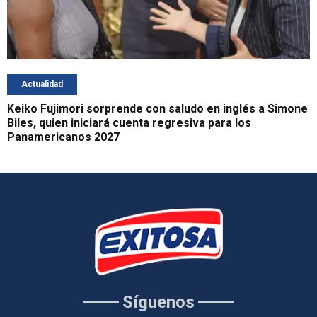
Actualidad
Keiko Fujimori sorprende con saludo en inglés a Simone
Biles, quien iniciará cuenta regresiva para los
Panamericanos 2027
Síguenos