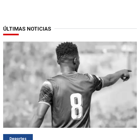
ÚLTIMAS NOTICIAS
Deportes