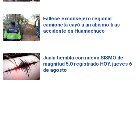
Fallece exconsejero regional:
camioneta cayó a un abismo tras
accidente en Huamachuco
Junín tiembla con nuevo SISMO de
magnitud 5.0 registrado HOY, jueves 6
de agosto