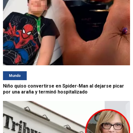
Mundo
Niño quiso convertirse en Spider-Man al dejarse picar
por una araña y terminó hospitalizado