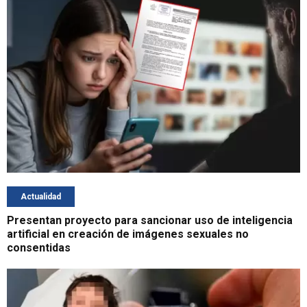
Actualidad
Presentan proyecto para sancionar uso de inteligencia
artificial en creación de imágenes sexuales no
consentidas