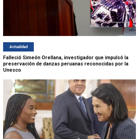
Actualidad
Falleció Simeón Orellana, investigador que impulsó la
preservación de danzas peruanas reconocidas por la
Unesco