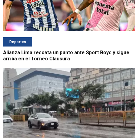
Deportes
Alianza Lima rescata un punto ante Sport Boys y sigue
arriba en el Torneo Clausura