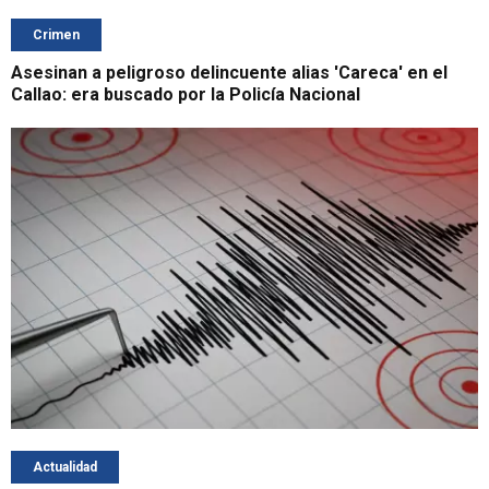
Crimen
Asesinan a peligroso delincuente alias 'Careca' en el
Callao: era buscado por la Policía Nacional
Actualidad