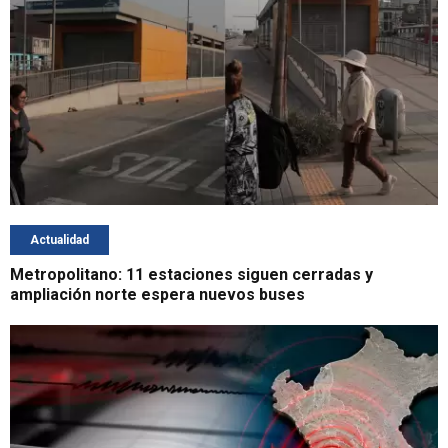
Actualidad
Metropolitano: 11 estaciones siguen cerradas y
ampliación norte espera nuevos buses