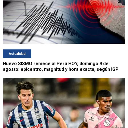
Actualidad
Nuevo SISMO remece al Perú HOY, domingo 9 de
agosto: epicentro, magnitud y hora exacta, según IGP