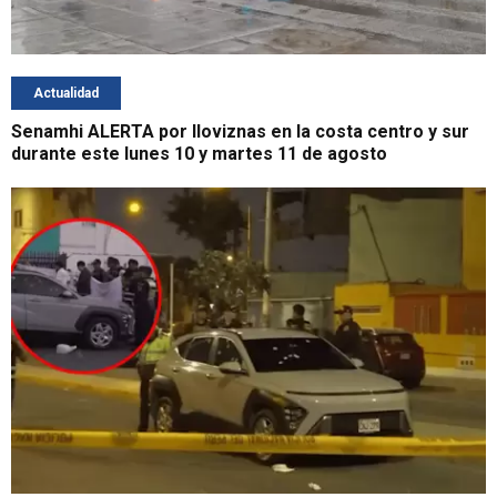
Actualidad
Senamhi ALERTA por lloviznas en la costa centro y sur
durante este lunes 10 y martes 11 de agosto