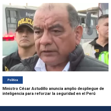
Política
Ministro César Astudillo anuncia amplio despliegue de
inteligencia para reforzar la seguridad en el Perú