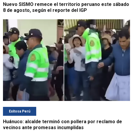
Nuevo SISMO remece el territorio peruano este sábado
8 de agosto, según el reporte del IGP
Exitosa Perú
Huánuco: alcalde terminó con pollera por reclamo de
vecinos ante promesas incumplidas