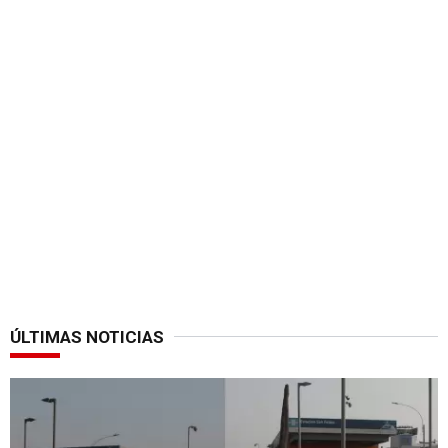
ÚLTIMAS NOTICIAS