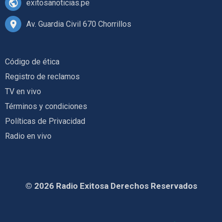
exitosanoticias.pe
Av. Guardia Civil 670 Chorrillos
Código de ética
Registro de reclamos
TV en vivo
Términos y condiciones
Políticas de Privacidad
Radio en vivo
© 2026 Radio Exitosa Derechos Reservados