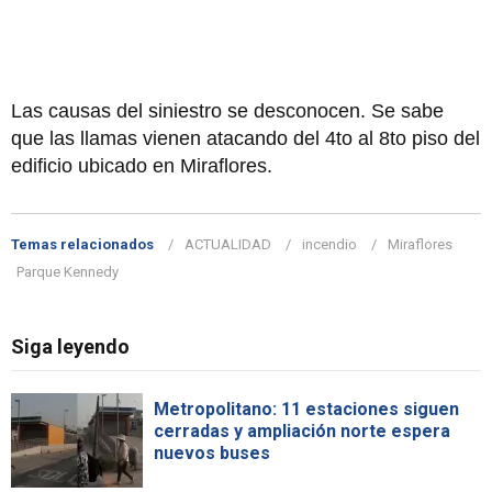
Las causas del siniestro se desconocen. Se sabe
que las llamas vienen atacando del 4to al 8to piso del
edificio ubicado en Miraflores.
Temas relacionados
ACTUALIDAD
incendio
Miraflores
Parque Kennedy
Siga leyendo
Metropolitano: 11 estaciones siguen
cerradas y ampliación norte espera
nuevos buses