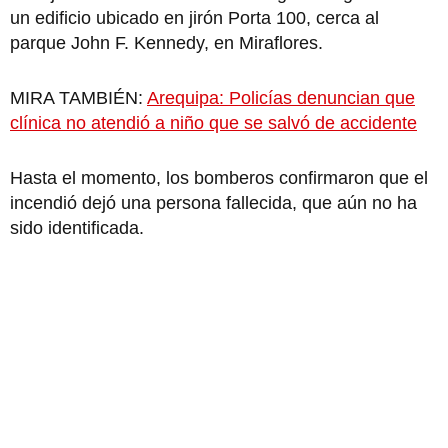
un edificio ubicado en jirón Porta 100, cerca al
parque John F. Kennedy, en Miraflores.
MIRA TAMBIÉN:
Arequipa: Policías denuncian que
clínica no atendió a niño que se salvó de accidente
Hasta el momento, los bomberos confirmaron que el
incendió dejó una persona fallecida, que aún no ha
sido identificada.