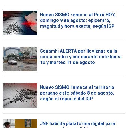
Nuevo SISMO remece al Perú HOY,
domingo 9 de agosto: epicentro,
magnitud y hora exacta, según IGP
Senamhi ALERTA por lloviznas en la
costa centro y sur durante este lunes
10 y martes 11 de agosto
Nuevo SISMO remece el territorio
peruano este sábado 8 de agosto,
según el reporte del IGP
JNE habilita plataforma digital para