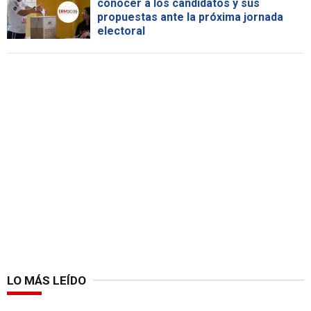
conocer a los candidatos y sus
propuestas ante la próxima jornada
electoral
LO MÁS LEÍDO