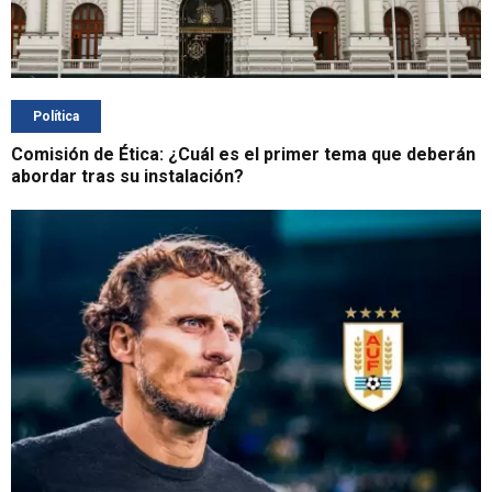
Política
Comisión de Ética: ¿Cuál es el primer tema que deberán
abordar tras su instalación?