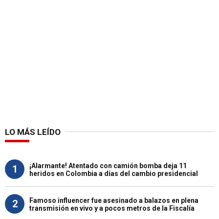
LO MÁS LEÍDO
¡Alarmante! Atentado con camión bomba deja 11
1
heridos en Colombia a días del cambio presidencial
Famoso influencer fue asesinado a balazos en plena
2
transmisión en vivo y a pocos metros de la Fiscalía