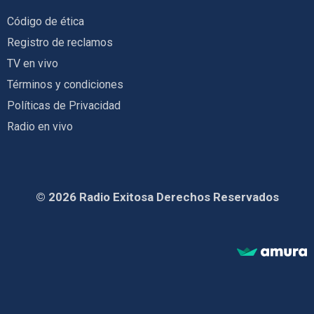
Código de ética
Registro de reclamos
TV en vivo
Términos y condiciones
Políticas de Privacidad
Radio en vivo
© 2026 Radio Exitosa Derechos Reservados