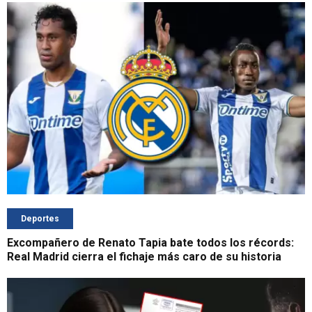
Deportes
Excompañero de Renato Tapia bate todos los récords:
Real Madrid cierra el fichaje más caro de su historia