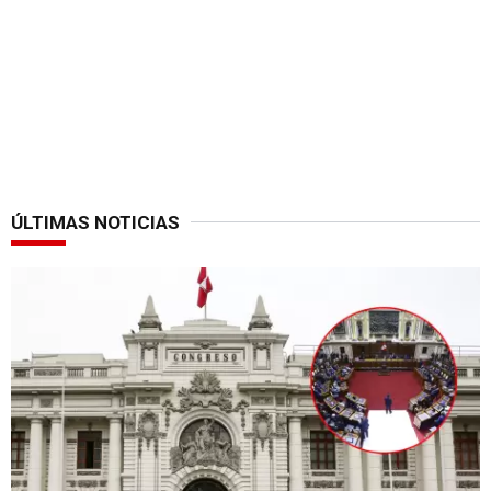
ÚLTIMAS NOTICIAS