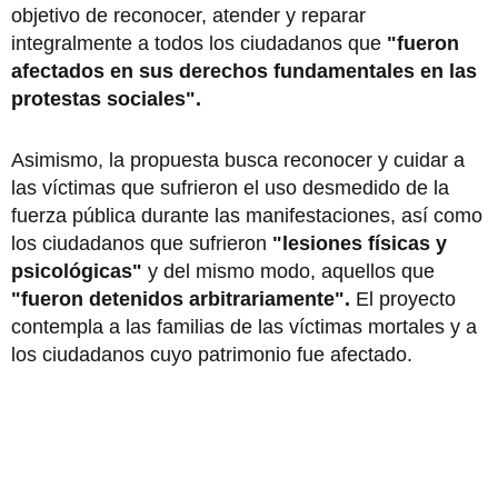
objetivo de reconocer, atender y reparar
integralmente a todos los ciudadanos que
"fueron
afectados en sus derechos fundamentales en las
protestas sociales".
Asimismo, la propuesta busca reconocer y cuidar a
las víctimas que sufrieron el uso desmedido de la
fuerza pública durante las manifestaciones, así como
los ciudadanos que sufrieron
"lesiones físicas y
psicológicas"
y del mismo modo, aquellos que
"fueron detenidos arbitrariamente".
El proyecto
contempla a las familias de las víctimas mortales y a
los ciudadanos cuyo patrimonio fue afectado.