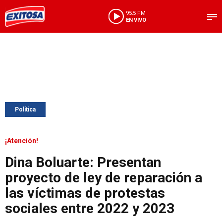
95.5 FM
EN VIVO
Política
¡Atención!
Dina Boluarte: Presentan
proyecto de ley de reparación a
las víctimas de protestas
sociales entre 2022 y 2023