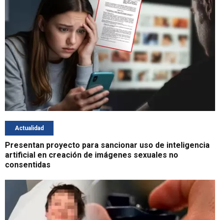
Actualidad
Presentan proyecto para sancionar uso de inteligencia
artificial en creación de imágenes sexuales no
consentidas