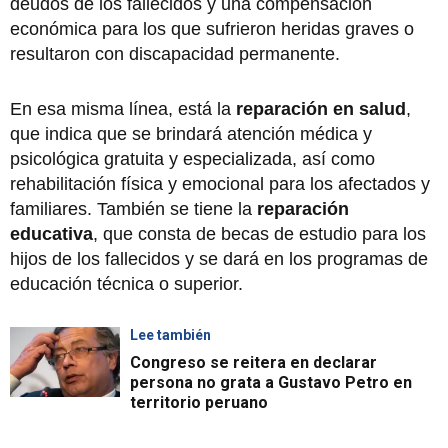
deudos de los fallecidos y una compensación
económica para los que sufrieron heridas graves o
resultaron con discapacidad permanente.
En esa misma línea, está la
reparación en salud
,
que indica que se brindará atención médica y
psicológica gratuita y especializada, así como
rehabilitación física y emocional para los afectados y
familiares. También se tiene la
reparación
educativa
, que consta de becas de estudio para los
hijos de los fallecidos y se dará en los programas de
educación técnica o superior.
Lee también
Congreso se reitera en declarar
persona no grata a Gustavo Petro en
territorio peruano