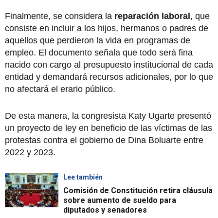
Finalmente, se considera la
reparación laboral
, que
consiste en incluir a los hijos, hermanos o padres de
aquellos que perdieron la vida en programas de
empleo. El documento señala que todo será fina
nacido con cargo al presupuesto institucional de cada
entidad y demandará recursos adicionales, por lo que
no afectará el erario público.
De esta manera, la congresista Katy Ugarte presentó
un proyecto de ley en beneficio de las víctimas de las
protestas contra el gobierno de Dina Boluarte entre
2022 y 2023.
Lee también
Comisión de Constitución retira cláusula
sobre aumento de sueldo para
diputados y senadores