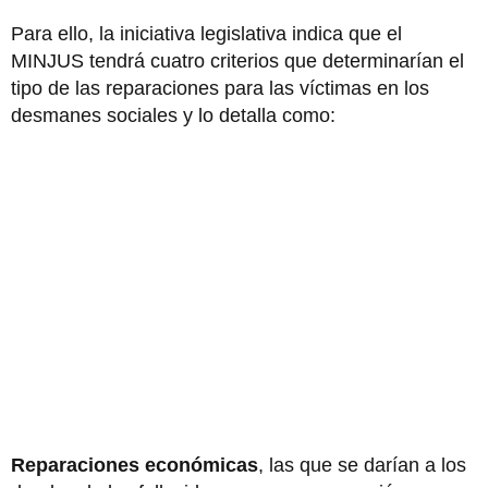
Para ello, la iniciativa legislativa indica que el
MINJUS tendrá cuatro criterios que determinarían el
tipo de las reparaciones para las víctimas en los
desmanes sociales y lo detalla como:
Reparaciones económicas
, las que se darían a los