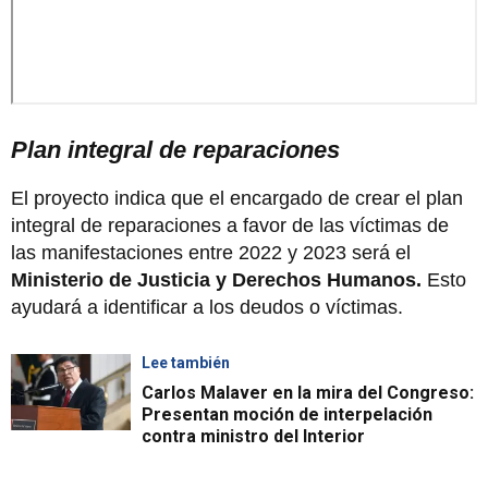
Plan integral de reparaciones
El proyecto indica que el encargado de crear el plan
integral de reparaciones a favor de las víctimas de
las manifestaciones entre 2022 y 2023 será el
Ministerio de Justicia y Derechos Humanos.
Esto
ayudará a identificar a los deudos o víctimas.
Lee también
Carlos Malaver en la mira del Congreso:
Presentan moción de interpelación
contra ministro del Interior