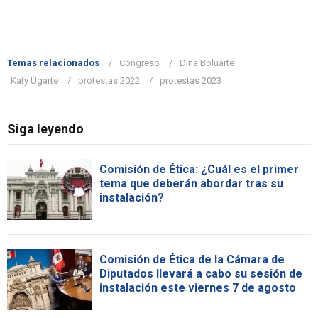
Temas relacionados
Congreso
Dina Boluarte
Katy Ugarte
protestas 2022
protestas 2023
Siga leyendo
Comisión de Ética: ¿Cuál es el primer
tema que deberán abordar tras su
instalación?
Comisión de Ética de la Cámara de
Diputados llevará a cabo su sesión de
instalación este viernes 7 de agosto