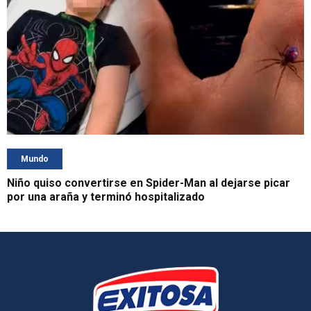
Mundo
Niño quiso convertirse en Spider-Man al dejarse picar
por una araña y terminó hospitalizado