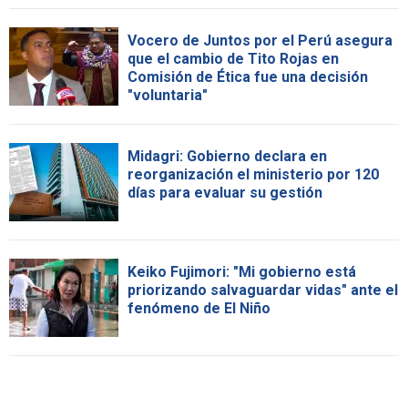
Vocero de Juntos por el Perú asegura
que el cambio de Tito Rojas en
Comisión de Ética fue una decisión
"voluntaria"
Midagri: Gobierno declara en
reorganización el ministerio por 120
días para evaluar su gestión
Keiko Fujimori: "Mi gobierno está
priorizando salvaguardar vidas" ante el
fenómeno de El Niño