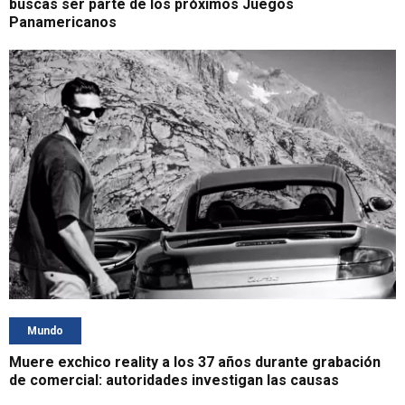
buscas ser parte de los próximos Juegos
Panamericanos
Mundo
Muere exchico reality a los 37 años durante grabación
de comercial: autoridades investigan las causas