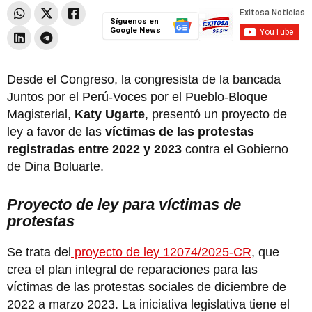
Síguenos en
Google News
Desde el Congreso, la congresista de la bancada
Juntos por el Perú-Voces por el Pueblo-Bloque
Magisterial,
Katy Ugarte
, presentó un proyecto de
ley a favor de las
víctimas de las protestas
registradas entre 2022 y 2023
contra el Gobierno
de Dina Boluarte.
Proyecto de ley para víctimas de
protestas
Se trata del
proyecto de ley 12074/2025-CR
, que
crea el plan integral de reparaciones para las
víctimas de las protestas sociales de diciembre de
2022 a marzo 2023. La iniciativa legislativa tiene el