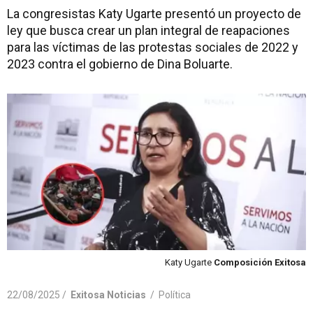
La congresistas Katy Ugarte presentó un proyecto de
ley que busca crear un plan integral de reapaciones
para las víctimas de las protestas sociales de 2022 y
2023 contra el gobierno de Dina Boluarte.
Katy Ugarte
Composición Exitosa
22/08/2025 /
Exitosa Noticias
/
Política