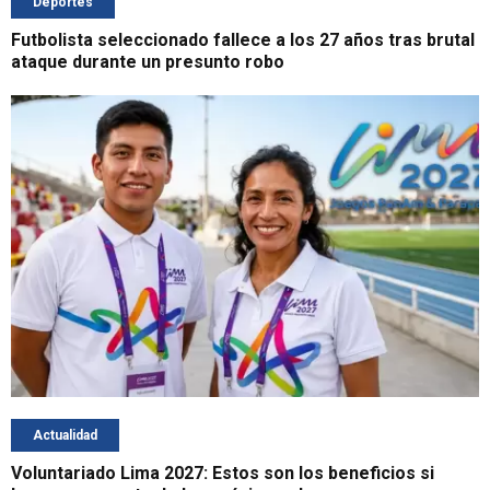
Deportes
Futbolista seleccionado fallece a los 27 años tras brutal
ataque durante un presunto robo
Actualidad
Voluntariado Lima 2027: Estos son los beneficios si