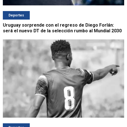
Deportes
Uruguay sorprende con el regreso de Diego Forlán:
será el nuevo DT de la selección rumbo al Mundial 2030